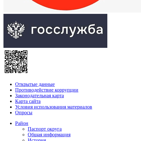
Открытые данные
Противодействие коррупции
Законодательная карта
Карта сайта
Условия использования материалов
Опросы
Район
Паспорт округа
Общая информация
История