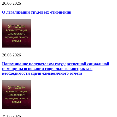
26.06.2026
О легализации трудовых отношений
26.06.2026
Напоминание получателям государственной социальной
помощи на основании социального контракта о
необходимости сдачи ежемесячного отчета
25.06.2026