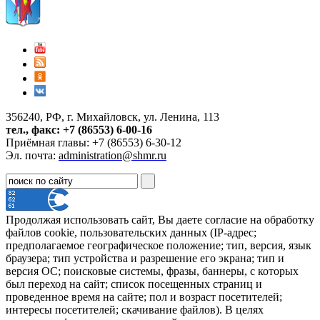
356240, РФ, г. Михайловск, ул. Ленина, 113
тел., факс: +7 (86553) 6-00-16
Приёмная главы: +7 (86553) 6-30-12
Эл. почта:
administration@shmr.ru
Продолжая использовать сайт, Вы даете согласие на обработку
файлов cookie, пользовательских данных (IP-адрес;
предполагаемое географическое положение; тип, версия, язык
браузера; тип устройства и разрешение его экрана; тип и
версия ОС; поисковые системы, фразы, баннеры, с которых
был переход на сайт; список посещенных страниц и
проведенное время на сайте; пол и возраст посетителей;
интересы посетителей; скачивание файлов). В целях