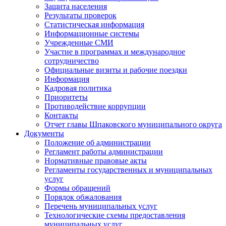
Защита населения
Результаты проверок
Статистическая информация
Информационные системы
Учрежденные СМИ
Участие в программах и международное
сотрудничество
Официальные визиты и рабочие поездки
Информация
Кадровая политика
Приоритеты
Противодействие коррупции
Контакты
Отчет главы Шпаковского муниципального округа
Документы
Положение об администрации
Регламент работы администрации
Нормативные правовые акты
Регламенты государственных и муниципальных
услуг
Формы обращений
Порядок обжалования
Перечень муниципальных услуг
Технологические схемы предоставления
муниципальных услуг