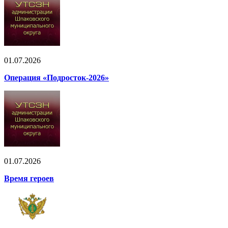
01.07.2026
Операция «Подросток-2026»
01.07.2026
Время героев