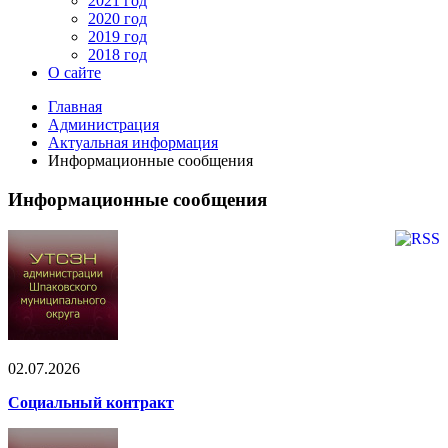
2021 год
2020 год
2019 год
2018 год
О сайте
Главная
Администрация
Актуальная информация
Информационные сообщения
Информационные сообщения
02.07.2026
Социальный контракт