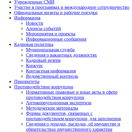
Учрежденные СМИ
Участие в программах и международное сотрудничество
Официальные визиты и рабочие поездки
Информация
Новости
Анонсы событий
Мероприятия и проекты
Информационные сообщения
Кадровая политика
Муниципальная служба
Сведения о вакантных должностях
Кадровый резерв
Конкурс
Контактная информация
Ведомственный контроль
Приоритеты
Противодействие коррупции
Нормативные правовые и иные акты в сфере
противодействия коррупции
Антикоррупционная экспертиза
Методические материалы
Формы документов, связанных с
противодействием коррупции, для заполнения
Сведения о доходах, расходах, об имуществе и
обязательствах имущественного характера