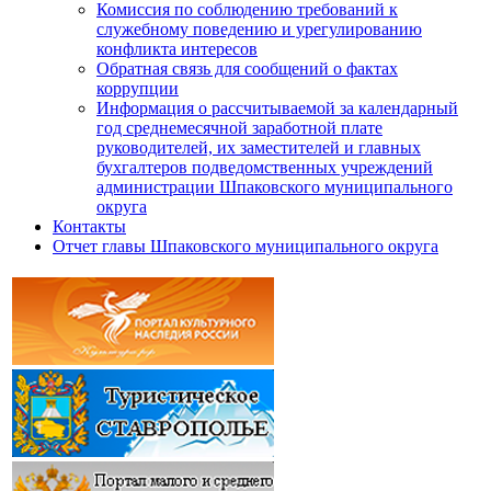
Комиссия по соблюдению требований к
служебному поведению и урегулированию
конфликта интересов
Обратная связь для сообщений о фактах
коррупции
Информация о рассчитываемой за календарный
год среднемесячной заработной плате
руководителей, их заместителей и главных
бухгалтеров подведомственных учреждений
администрации Шпаковского муниципального
округа
Контакты
Отчет главы Шпаковского муниципального округа