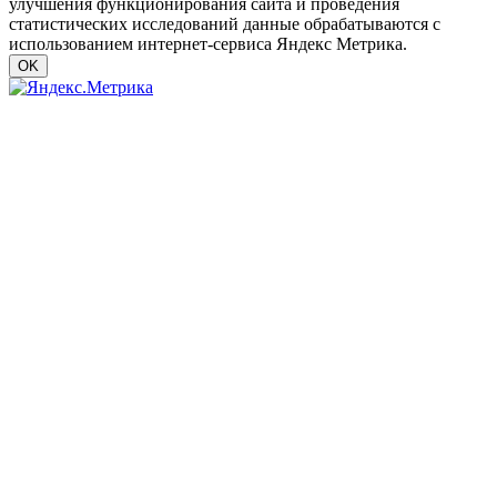
улучшения функционирования сайта и проведения
статистических исследований данные обрабатываются с
использованием интернет-сервиса Яндекс Метрика.
OK