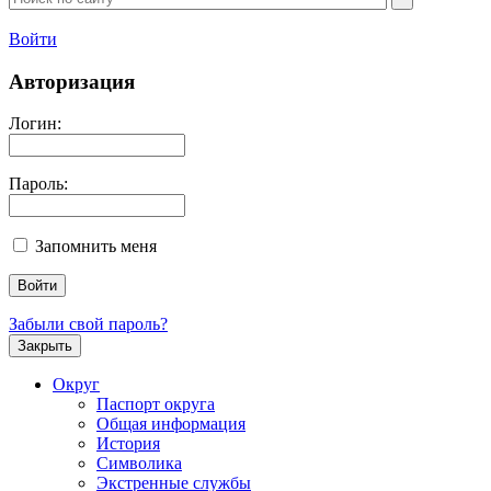
Войти
Авторизация
Логин:
Пароль:
Запомнить меня
Забыли свой пароль?
Закрыть
Округ
Паспорт округа
Общая информация
История
Символика
Экстренные службы