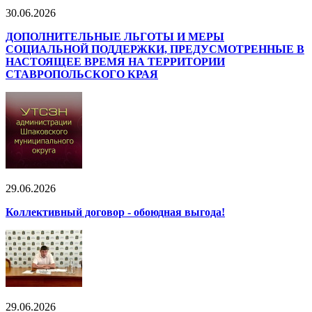
30.06.2026
ДОПОЛНИТЕЛЬНЫЕ ЛЬГОТЫ И МЕРЫ
СОЦИАЛЬНОЙ ПОДДЕРЖКИ, ПРЕДУСМОТРЕННЫЕ В
НАСТОЯЩЕЕ ВРЕМЯ НА ТЕРРИТОРИИ
СТАВРОПОЛЬСКОГО КРАЯ
29.06.2026
Коллективный договор - обоюдная выгода!
29.06.2026