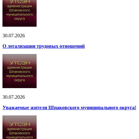
30.07.2026
О легализации трудовых отношений
30.07.2026
Уважаемые жители Шпаковского муниципального округа!