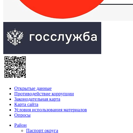
Открытые данные
Противодействие коррупции
Законодательная карта
Карта сайта
Условия использования материалов
Опросы
Район
Паспорт округа