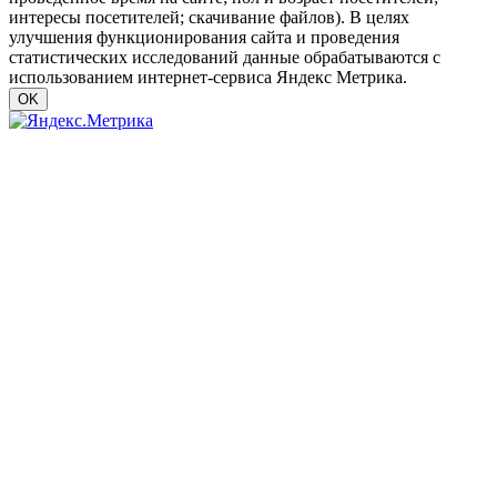
интересы посетителей; скачивание файлов). В целях
улучшения функционирования сайта и проведения
статистических исследований данные обрабатываются с
использованием интернет-сервиса Яндекс Метрика.
OK