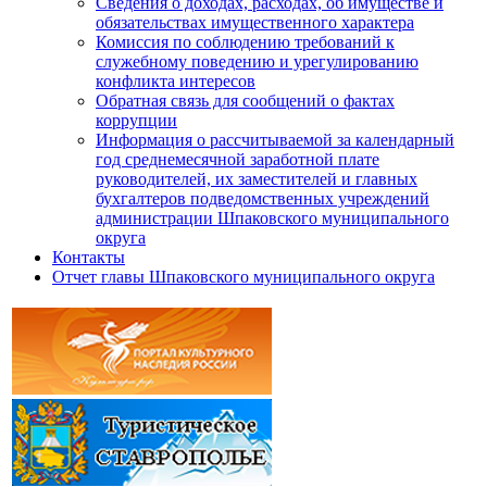
Сведения о доходах, расходах, об имуществе и
обязательствах имущественного характера
Комиссия по соблюдению требований к
служебному поведению и урегулированию
конфликта интересов
Обратная связь для сообщений о фактах
коррупции
Информация о рассчитываемой за календарный
год среднемесячной заработной плате
руководителей, их заместителей и главных
бухгалтеров подведомственных учреждений
администрации Шпаковского муниципального
округа
Контакты
Отчет главы Шпаковского муниципального округа