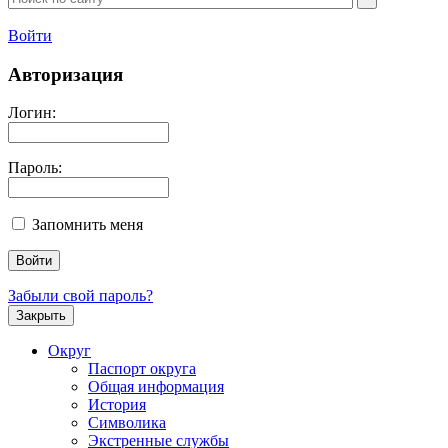
Войти
Авторизация
Логин:
Пароль:
Запомнить меня
Забыли свой пароль?
Закрыть
Округ
Паспорт округа
Общая информация
История
Символика
Экстренные службы