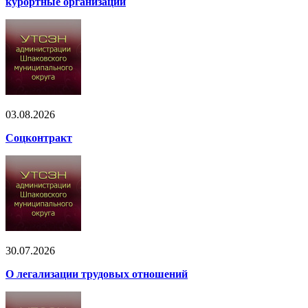
курортные организации
03.08.2026
Соцконтракт
30.07.2026
О легализации трудовых отношений