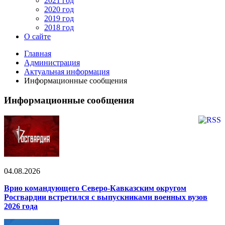
2021 год
2020 год
2019 год
2018 год
О сайте
Главная
Администрация
Актуальная информация
Информационные сообщения
Информационные сообщения
04.08.2026
Врио командующего Северо-Кавказским округом
Росгвардии встретился с выпускниками военных вузов
2026 года