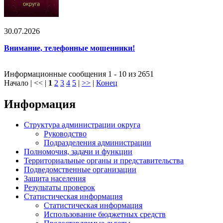
30.07.2026
Внимание, телефонные мошенники!
Информационные сообщения 1 - 10 из 2651
Начало | << |
1
2
3
4
5
|
>>
|
Конец
Информация
Структура администрации округа
Руководство
Подразделения администрации
Полномочия, задачи и функции
Территориальные органы и представительства
Подведомственные организации
Защита населения
Результаты проверок
Статистическая информация
Статистическая информация
Использование бюджетных средств