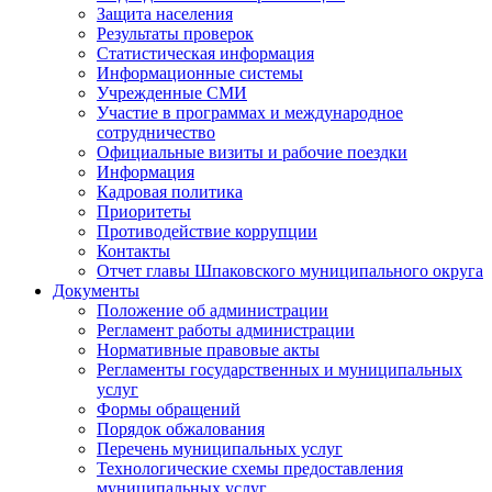
Защита населения
Результаты проверок
Статистическая информация
Информационные системы
Учрежденные СМИ
Участие в программах и международное
сотрудничество
Официальные визиты и рабочие поездки
Информация
Кадровая политика
Приоритеты
Противодействие коррупции
Контакты
Отчет главы Шпаковского муниципального округа
Документы
Положение об администрации
Регламент работы администрации
Нормативные правовые акты
Регламенты государственных и муниципальных
услуг
Формы обращений
Порядок обжалования
Перечень муниципальных услуг
Технологические схемы предоставления
муниципальных услуг