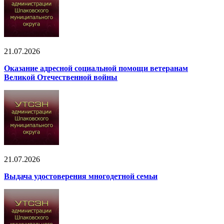
21.07.2026
Оказание адресной социальной помощи ветеранам
Великой Отечественной войны
21.07.2026
Выдача удостоверения многодетной семьи