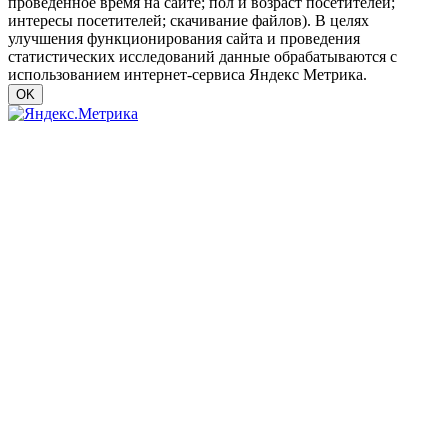
проведенное время на сайте; пол и возраст посетителей;
интересы посетителей; скачивание файлов). В целях
улучшения функционирования сайта и проведения
статистических исследований данные обрабатываются с
использованием интернет-сервиса Яндекс Метрика.
OK