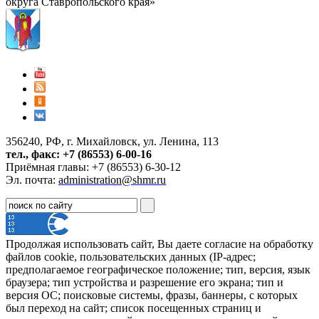
округа Ставропольского края»
356240, РФ, г. Михайловск, ул. Ленина, 113
тел., факс: +7 (86553) 6-00-16
Приёмная главы: +7 (86553) 6-30-12
Эл. почта:
administration@shmr.ru
Продолжая использовать сайт, Вы даете согласие на обработку
файлов cookie, пользовательских данных (IP-адрес;
предполагаемое географическое положение; тип, версия, язык
браузера; тип устройства и разрешение его экрана; тип и
версия ОС; поисковые системы, фразы, баннеры, с которых
был переход на сайт; список посещенных страниц и