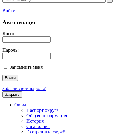
Войти
Авторизация
Логин:
Пароль:
Запомнить меня
Забыли свой пароль?
Закрыть
Округ
Паспорт округа
Общая информация
История
Символика
Экстренные службы