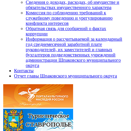
Сведения о доходах, расходах, об имуществе и
обязательствах имущественного характера
Комиссия по соблюдению требований к
служебному поведению и урегулированию
конфликта интересов
Обратная связь для сообщений о фактах
коррупции
Информация о рассчитываемой за календарный
год среднемесячной заработной плате
руководителей, их заместителей и главных
бухгалтеров подведомственных учреждений
администрации Шпаковского муниципального
округа
Контакты
Отчет главы Шпаковского муниципального округа