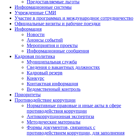
Предоставляемые льготы
Информационные системы
Учрежденные СМИ
Участие в программах и международное сотрудничество
Официальные визиты и рабочие поездки
Информация
Новости
Анонсы событий
Мероприятия и проекты
Информационные сообщения
Кадровая политика
Муниципальная служба
Сведения о вакантных должностях
Кадровый резерв
Конкурс
Контактная информация
Ведомственный контроль
Приоритеты
Противодействие коррупции
Нормативные правовые и иные акты в сфере
противодействия коррупции
Антикоррупционная экспертиза
Методические материалы
Формы документов, связанных с
противодействием коррупции, для заполнения