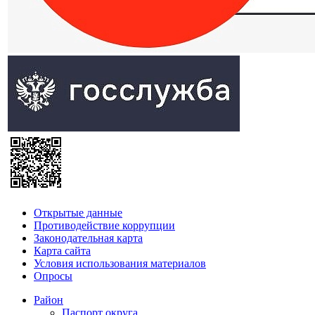
Открытые данные
Противодействие коррупции
Законодательная карта
Карта сайта
Условия использования материалов
Опросы
Район
Паспорт округа