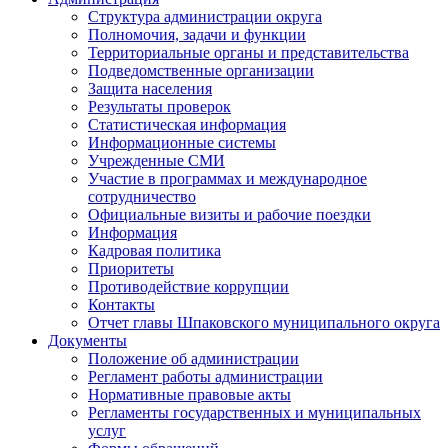
Структура администрации округа
Полномочия, задачи и функции
Территориальные органы и представительства
Подведомственные организации
Защита населения
Результаты проверок
Статистическая информация
Информационные системы
Учрежденные СМИ
Участие в программах и международное
сотрудничество
Официальные визиты и рабочие поездки
Информация
Кадровая политика
Приоритеты
Противодействие коррупции
Контакты
Отчет главы Шпаковского муниципального округа
Документы
Положение об администрации
Регламент работы администрации
Нормативные правовые акты
Регламенты государственных и муниципальных
услуг