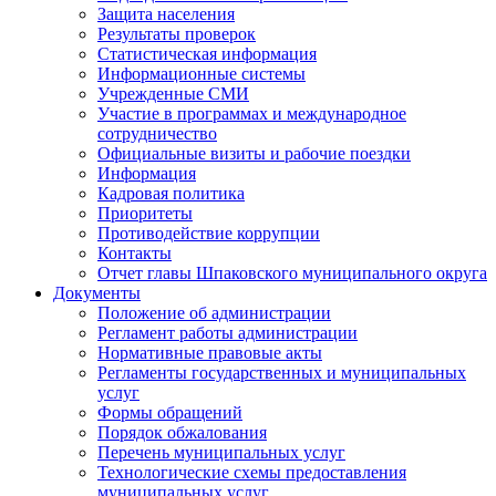
Защита населения
Результаты проверок
Статистическая информация
Информационные системы
Учрежденные СМИ
Участие в программах и международное
сотрудничество
Официальные визиты и рабочие поездки
Информация
Кадровая политика
Приоритеты
Противодействие коррупции
Контакты
Отчет главы Шпаковского муниципального округа
Документы
Положение об администрации
Регламент работы администрации
Нормативные правовые акты
Регламенты государственных и муниципальных
услуг
Формы обращений
Порядок обжалования
Перечень муниципальных услуг
Технологические схемы предоставления
муниципальных услуг