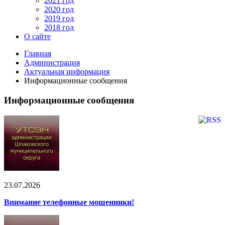
2021 год
2020 год
2019 год
2018 год
О сайте
Главная
Администрация
Актуальная информация
Информационные сообщения
Информационные сообщения
23.07.2026
Внимание телефонные мошенники!