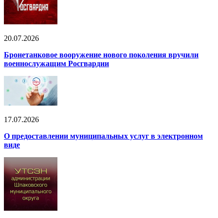
20.07.2026
Бронетанковое вооружение нового поколения вручили
военнослужащим Росгвардии
17.07.2026
О предоставлении муниципальных услуг в электронном
виде