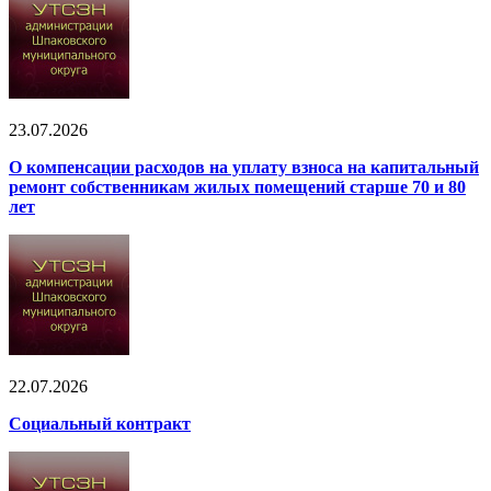
23.07.2026
О компенсации расходов на уплату взноса на капитальный
ремонт собственникам жилых помещений старше 70 и 80
лет
22.07.2026
Социальный контракт