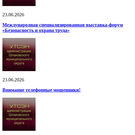
23.06.2026
Международная специализированная выставка-форум
«Безопасность и охрана труда»
23.06.2026
Внимание телефонные мошенники!