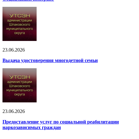
23.06.2026
Выдача удостоверения многодетной семьи
23.06.2026
Предоставление услуг по социальной реабилитации
наркозависимых граждан