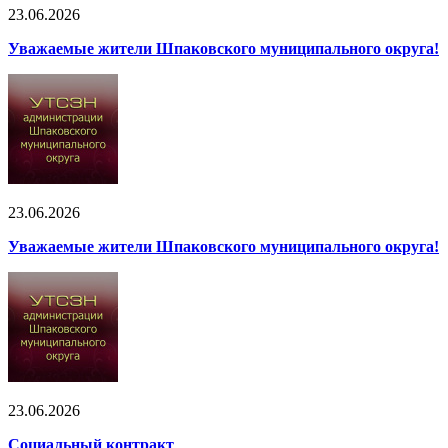
23.06.2026
Уважаемые жители Шпаковского муниципального округа!
23.06.2026
Уважаемые жители Шпаковского муниципального округа!
23.06.2026
Социальный контракт