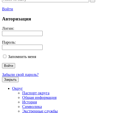
Войти
Авторизация
Логин:
Пароль:
Запомнить меня
Забыли свой пароль?
Закрыть
Округ
Паспорт округа
Общая информация
История
Символика
Экстренные службы