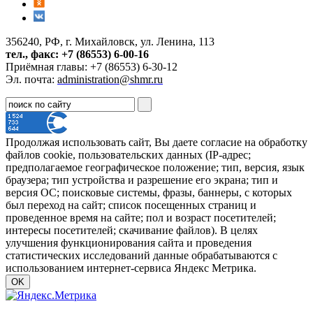
356240, РФ, г. Михайловск, ул. Ленина, 113
тел., факс: +7 (86553) 6-00-16
Приёмная главы: +7 (86553) 6-30-12
Эл. почта:
administration@shmr.ru
Продолжая использовать сайт, Вы даете согласие на обработку
файлов cookie, пользовательских данных (IP-адрес;
предполагаемое географическое положение; тип, версия, язык
браузера; тип устройства и разрешение его экрана; тип и
версия ОС; поисковые системы, фразы, баннеры, с которых
был переход на сайт; список посещенных страниц и
проведенное время на сайте; пол и возраст посетителей;
интересы посетителей; скачивание файлов). В целях
улучшения функционирования сайта и проведения
статистических исследований данные обрабатываются с
использованием интернет-сервиса Яндекс Метрика.
OK