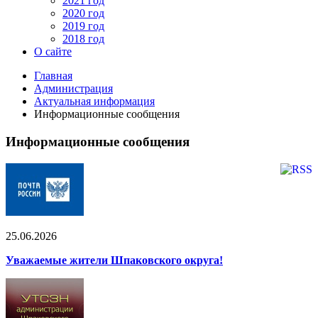
2021 год
2020 год
2019 год
2018 год
О сайте
Главная
Администрация
Актуальная информация
Информационные сообщения
Информационные сообщения
25.06.2026
Уважаемые жители Шпаковского округа!