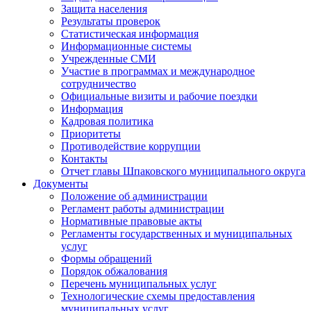
Защита населения
Результаты проверок
Статистическая информация
Информационные системы
Учрежденные СМИ
Участие в программах и международное
сотрудничество
Официальные визиты и рабочие поездки
Информация
Кадровая политика
Приоритеты
Противодействие коррупции
Контакты
Отчет главы Шпаковского муниципального округа
Документы
Положение об администрации
Регламент работы администрации
Нормативные правовые акты
Регламенты государственных и муниципальных
услуг
Формы обращений
Порядок обжалования
Перечень муниципальных услуг
Технологические схемы предоставления
муниципальных услуг