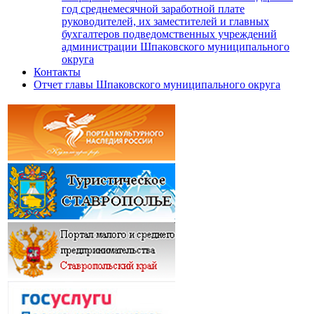
год среднемесячной заработной плате
руководителей, их заместителей и главных
бухгалтеров подведомственных учреждений
администрации Шпаковского муниципального
округа
Контакты
Отчет главы Шпаковского муниципального округа