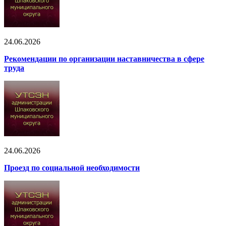
24.06.2026
Рекомендации по организации наставничества в сфере
труда
24.06.2026
Проезд по социальной необходимости