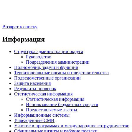
Возврат к списку
Информация
Структура администрации округа
Руководство
Подразделения администрации
Полномочия, задачи и функции
Территориальные органы и представительства
Подведомственные организации
Защита населения
Результаты проверок
Статистическая информация
Статистическая информация
Использование бюджетных средств
Предоставляемые льготы
Информационные системы
Учрежденные СМИ
Участие в программах и международное сотрудничество
Официальные визиты и рабочие поездки