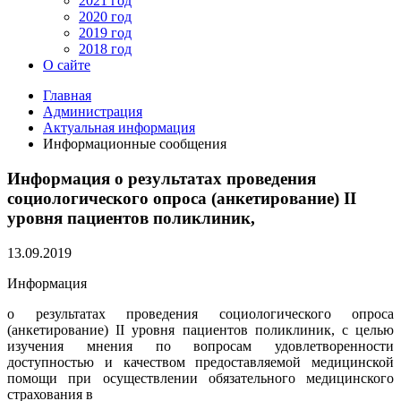
2021 год
2020 год
2019 год
2018 год
О сайте
Главная
Администрация
Актуальная информация
Информационные сообщения
Информация о результатах проведения
социологического опроса (анкетирование) II
уровня пациентов поликлиник,
13.09.2019
Информация
о результатах проведения социологического опроса
(анкетирование) II уровня пациентов поликлиник, с целью
изучения мнения по вопросам удовлетворенности
доступностью и качеством предоставляемой медицинской
помощи при осуществлении обязательного медицинского
страхования в