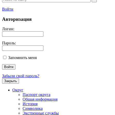
Войти
Авторизация
Логин:
Пароль:
Запомнить меня
Забыли свой пароль?
Закрыть
Округ
Паспорт округа
Общая информация
История
Символика
Экстренные службы