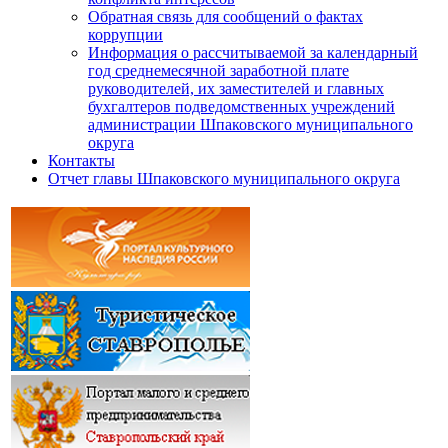
Обратная связь для сообщений о фактах
коррупции
Информация о рассчитываемой за календарный
год среднемесячной заработной плате
руководителей, их заместителей и главных
бухгалтеров подведомственных учреждений
администрации Шпаковского муниципального
округа
Контакты
Отчет главы Шпаковского муниципального округа