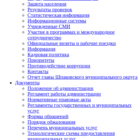
Защита населения
Результаты проверок
Статистическая информация
Информационные системы
Учрежденные СМИ
Участие в программах и международное
сотрудничество
Официальные визиты и рабочие поездки
Информация
Кадровая политика
Приоритеты
Противодействие коррупции
Контакты
Отчет главы Шпаковского муниципального округа
Документы
Положение об администрации
Регламент работы администрации
Нормативные правовые акты
Регламенты государственных и муниципальных
услуг
Формы обращений
Порядок обжалования
Перечень муниципальных услуг
Технологические схемы предоставления
муниципальных услуг