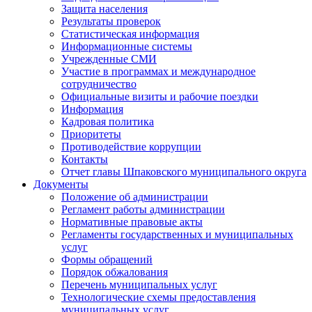
Защита населения
Результаты проверок
Статистическая информация
Информационные системы
Учрежденные СМИ
Участие в программах и международное
сотрудничество
Официальные визиты и рабочие поездки
Информация
Кадровая политика
Приоритеты
Противодействие коррупции
Контакты
Отчет главы Шпаковского муниципального округа
Документы
Положение об администрации
Регламент работы администрации
Нормативные правовые акты
Регламенты государственных и муниципальных
услуг
Формы обращений
Порядок обжалования
Перечень муниципальных услуг
Технологические схемы предоставления
муниципальных услуг