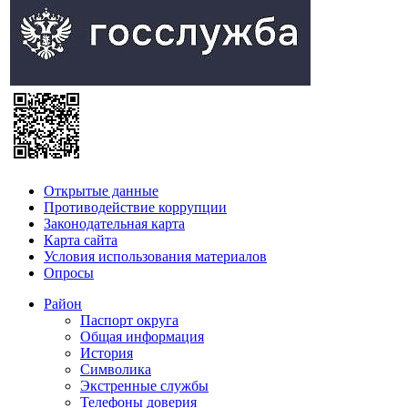
Открытые данные
Противодействие коррупции
Законодательная карта
Карта сайта
Условия использования материалов
Опросы
Район
Паспорт округа
Общая информация
История
Символика
Экстренные службы
Телефоны доверия