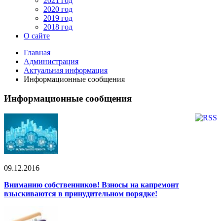
2021 год
2020 год
2019 год
2018 год
О сайте
Главная
Администрация
Актуальная информация
Информационные сообщения
Информационные сообщения
09.12.2016
Вниманию собственников! Взносы на капремонт
взыскиваются в принудительном порядке!