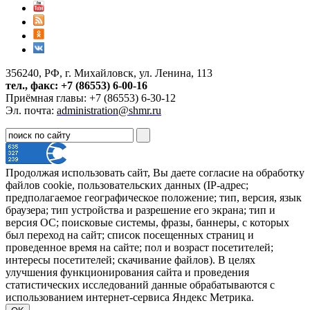
356240, РФ, г. Михайловск, ул. Ленина, 113
тел., факс: +7 (86553) 6-00-16
Приёмная главы: +7 (86553) 6-30-12
Эл. почта:
administration@shmr.ru
Продолжая использовать сайт, Вы даете согласие на обработку
файлов cookie, пользовательских данных (IP-адрес;
предполагаемое географическое положение; тип, версия, язык
браузера; тип устройства и разрешение его экрана; тип и
версия ОС; поисковые системы, фразы, баннеры, с которых
был переход на сайт; список посещенных страниц и
проведенное время на сайте; пол и возраст посетителей;
интересы посетителей; скачивание файлов). В целях
улучшения функционирования сайта и проведения
статистических исследований данные обрабатываются с
использованием интернет-сервиса Яндекс Метрика.