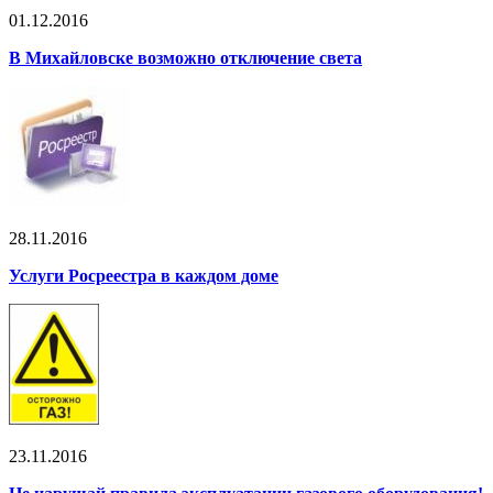
01.12.2016
В Михайловске возможно отключение света
28.11.2016
Услуги Росреестра в каждом доме
23.11.2016