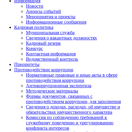
Информация
Новости
Анонсы событий
Мероприятия и проекты
Информационные сообщения
Кадровая политика
Муниципальная служба
Сведения о вакантных должностях
Кадровый резерв
Конкурс
Контактная информация
Ведомственный контроль
Приоритеты
Противодействие коррупции
Нормативные правовые и иные акты в сфере
противодействия коррупции
Антикоррупционная экспертиза
Методические материалы
Формы документов, связанных с
противодействием коррупции, для заполнения
Сведения о доходах, расходах, об имуществе и
обязательствах имущественного характера
Комиссия по соблюдению требований к
служебному поведению и урегулированию
конфликта интересов