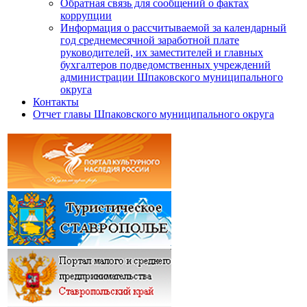
Обратная связь для сообщений о фактах
коррупции
Информация о рассчитываемой за календарный
год среднемесячной заработной плате
руководителей, их заместителей и главных
бухгалтеров подведомственных учреждений
администрации Шпаковского муниципального
округа
Контакты
Отчет главы Шпаковского муниципального округа