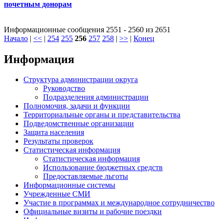
почетным донорам
Информационные сообщения 2551 - 2560 из 2651
Начало
|
<<
|
254
255
256
257
258
|
>>
|
Конец
Информация
Структура администрации округа
Руководство
Подразделения администрации
Полномочия, задачи и функции
Территориальные органы и представительства
Подведомственные организации
Защита населения
Результаты проверок
Статистическая информация
Статистическая информация
Использование бюджетных средств
Предоставляемые льготы
Информационные системы
Учрежденные СМИ
Участие в программах и международное сотрудничество
Официальные визиты и рабочие поездки