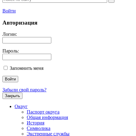
Войти
Авторизация
Логин:
Пароль:
Запомнить меня
Забыли свой пароль?
Закрыть
Округ
Паспорт округа
Общая информация
История
Символика
Экстренные службы