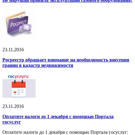
Не нарушай правила эксплуатации газового оборудования!
23.11.2016
Росреестр обращает внимание на необходимость внесения
границ в кадастр недвижимости
23.11.2016
Оплатите налоги до 1 декабря с помощью Портала
госуслуг
Оплатите налоги до 1 декабря с помощью Портала госуслуг: