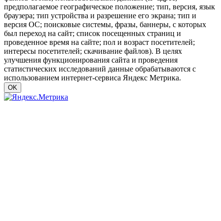
предполагаемое географическое положение; тип, версия, язык
браузера; тип устройства и разрешение его экрана; тип и
версия ОС; поисковые системы, фразы, баннеры, с которых
был переход на сайт; список посещенных страниц и
проведенное время на сайте; пол и возраст посетителей;
интересы посетителей; скачивание файлов). В целях
улучшения функционирования сайта и проведения
статистических исследований данные обрабатываются с
использованием интернет-сервиса Яндекс Метрика.
OK