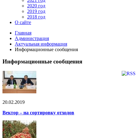
2021 год
2020 год
2019 год
2018 год
О сайте
Главная
Администрация
Актуальная информация
Информационные сообщения
Информационные сообщения
20.02.2019
Вектор – на сортировку отходов