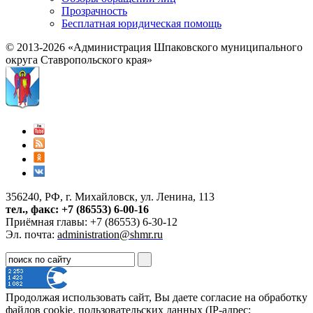
Прозрачность
Бесплатная юридическая помощь
© 2013-2026 «Администрация Шпаковского муниципального
округа Ставропольского края»
356240, РФ, г. Михайловск, ул. Ленина, 113
тел., факс: +7 (86553) 6-00-16
Приёмная главы: +7 (86553) 6-30-12
Эл. почта:
administration@shmr.ru
Продолжая использовать сайт, Вы даете согласие на обработку
файлов cookie, пользовательских данных (IP-адрес;