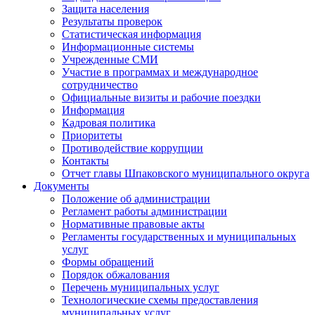
Защита населения
Результаты проверок
Статистическая информация
Информационные системы
Учрежденные СМИ
Участие в программах и международное
сотрудничество
Официальные визиты и рабочие поездки
Информация
Кадровая политика
Приоритеты
Противодействие коррупции
Контакты
Отчет главы Шпаковского муниципального округа
Документы
Положение об администрации
Регламент работы администрации
Нормативные правовые акты
Регламенты государственных и муниципальных
услуг
Формы обращений
Порядок обжалования
Перечень муниципальных услуг
Технологические схемы предоставления
муниципальных услуг