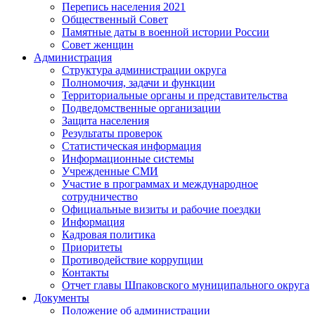
Перепись населения 2021
Общественный Совет
Памятные даты в военной истории России
Совет женщин
Администрация
Структура администрации округа
Полномочия, задачи и функции
Территориальные органы и представительства
Подведомственные организации
Защита населения
Результаты проверок
Статистическая информация
Информационные системы
Учрежденные СМИ
Участие в программах и международное
сотрудничество
Официальные визиты и рабочие поездки
Информация
Кадровая политика
Приоритеты
Противодействие коррупции
Контакты
Отчет главы Шпаковского муниципального округа
Документы
Положение об администрации