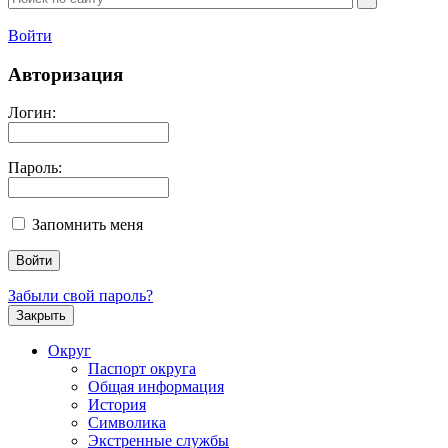
Войти
Авторизация
Логин:
Пароль:
Запомнить меня
Забыли свой пароль?
Закрыть
Округ
Паспорт округа
Общая информация
История
Символика
Экстренные службы