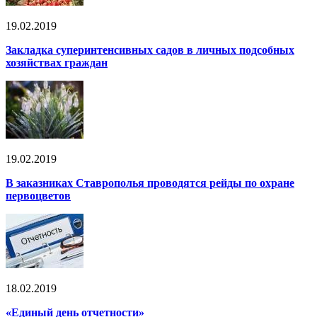
19.02.2019
Закладка суперинтенсивных садов в личных подсобных
хозяйствах граждан
19.02.2019
В заказниках Ставрополья проводятся рейды по охране
первоцветов
18.02.2019
«Единый день отчетности»