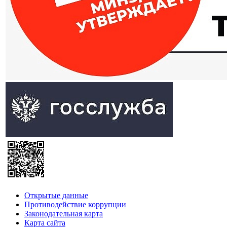
Открытые данные
Противодействие коррупции
Законодательная карта
Карта сайта