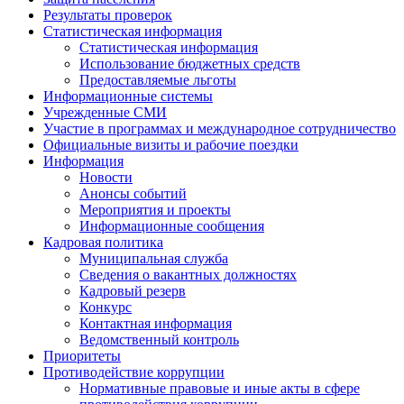
Результаты проверок
Статистическая информация
Статистическая информация
Использование бюджетных средств
Предоставляемые льготы
Информационные системы
Учрежденные СМИ
Участие в программах и международное сотрудничество
Официальные визиты и рабочие поездки
Информация
Новости
Анонсы событий
Мероприятия и проекты
Информационные сообщения
Кадровая политика
Муниципальная служба
Сведения о вакантных должностях
Кадровый резерв
Конкурс
Контактная информация
Ведомственный контроль
Приоритеты
Противодействие коррупции
Нормативные правовые и иные акты в сфере