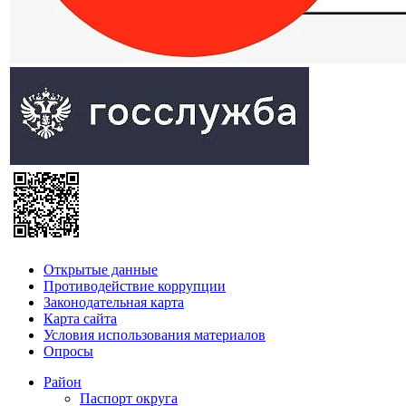
Открытые данные
Противодействие коррупции
Законодательная карта
Карта сайта
Условия использования материалов
Опросы
Район
Паспорт округа