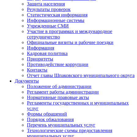
Защита населения
Результаты проверок
Статистическая информация
Информационные системы
Учрежденные СМИ
Участие в программах и международное
сотрудничество
Официальные визиты и рабочие поездки
Информация
Кадровая политика
Приоритеты
Противодействие коррупции
Контакты
Отчет главы Шпаковского муниципального округа
Документы
Положение об администрации
Регламент работы администрации
Нормативные правовые акты
Регламенты государственных и муниципальных
услуг
Формы обращений
Порядок обжалования
Перечень муниципальных услуг
Технологические схемы предоставления
муниципальных услуг