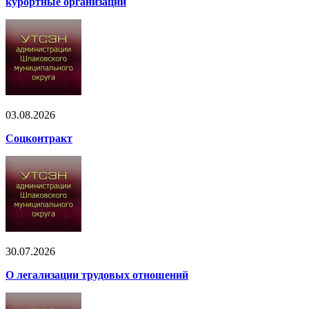
курортные организации
03.08.2026
Соцконтракт
30.07.2026
О легализации трудовых отношений