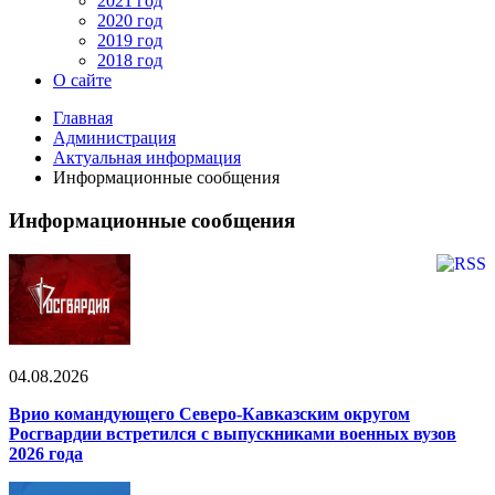
2021 год
2020 год
2019 год
2018 год
О сайте
Главная
Администрация
Актуальная информация
Информационные сообщения
Информационные сообщения
04.08.2026
Врио командующего Северо-Кавказским округом
Росгвардии встретился с выпускниками военных вузов
2026 года