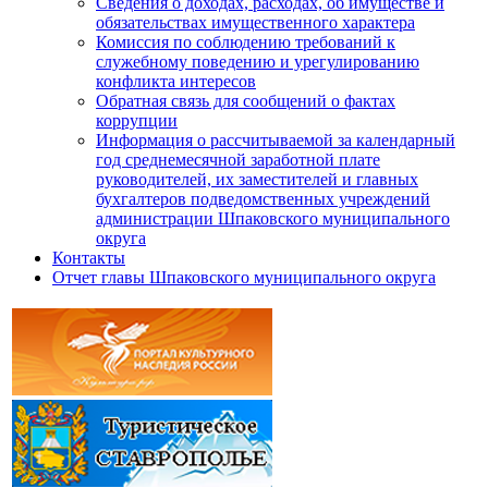
Сведения о доходах, расходах, об имуществе и
обязательствах имущественного характера
Комиссия по соблюдению требований к
служебному поведению и урегулированию
конфликта интересов
Обратная связь для сообщений о фактах
коррупции
Информация о рассчитываемой за календарный
год среднемесячной заработной плате
руководителей, их заместителей и главных
бухгалтеров подведомственных учреждений
администрации Шпаковского муниципального
округа
Контакты
Отчет главы Шпаковского муниципального округа