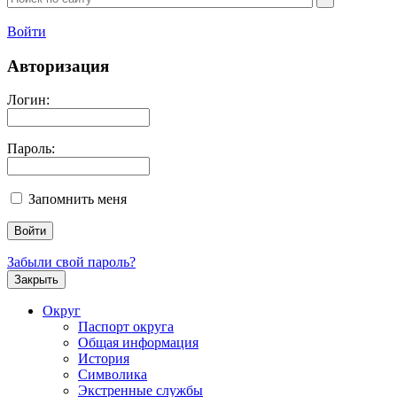
Войти
Авторизация
Логин:
Пароль:
Запомнить меня
Забыли свой пароль?
Закрыть
Округ
Паспорт округа
Общая информация
История
Символика
Экстренные службы