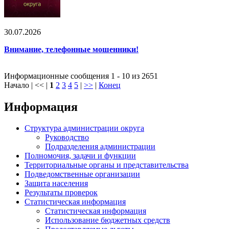
30.07.2026
Внимание, телефонные мошенники!
Информационные сообщения 1 - 10 из 2651
Начало | << |
1
2
3
4
5
|
>>
|
Конец
Информация
Структура администрации округа
Руководство
Подразделения администрации
Полномочия, задачи и функции
Территориальные органы и представительства
Подведомственные организации
Защита населения
Результаты проверок
Статистическая информация
Статистическая информация
Использование бюджетных средств