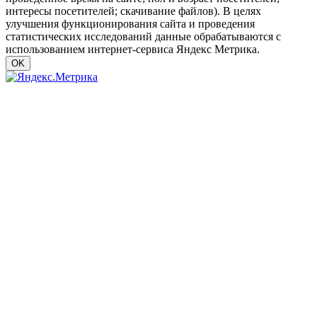
интересы посетителей; скачивание файлов). В целях
улучшения функционирования сайта и проведения
статистических исследований данные обрабатываются с
использованием интернет-сервиса Яндекс Метрика.
OK