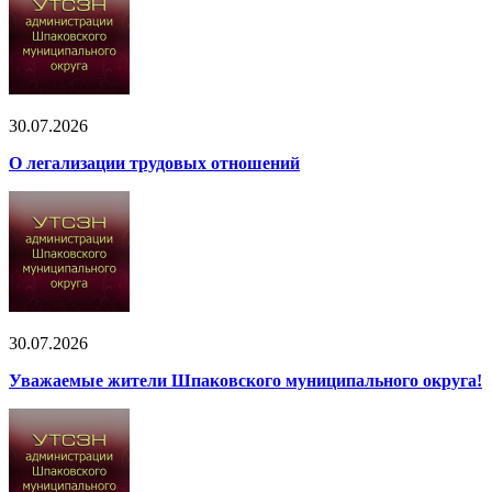
30.07.2026
О легализации трудовых отношений
30.07.2026
Уважаемые жители Шпаковского муниципального округа!