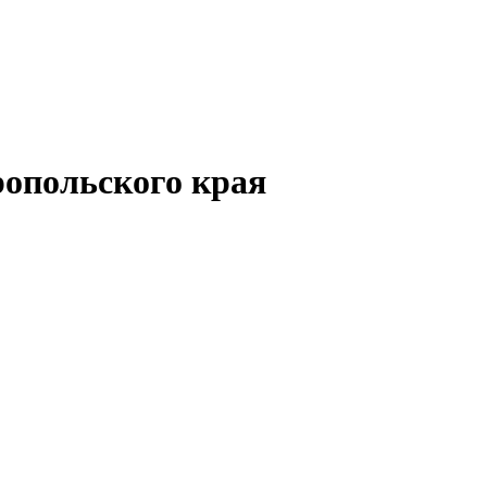
опольского края