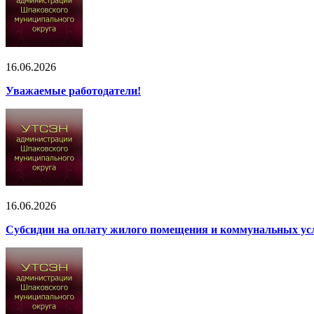
16.06.2026
Уважаемые работодатели!
16.06.2026
Субсидии на оплату жилого помещения и коммунальных ус