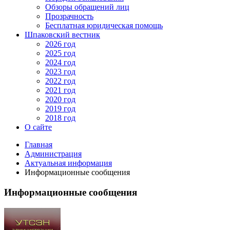
Обзоры обращений лиц
Прозрачность
Бесплатная юридическая помощь
Шпаковский вестник
2026 год
2025 год
2024 год
2023 год
2022 год
2021 год
2020 год
2019 год
2018 год
О сайте
Главная
Администрация
Актуальная информация
Информационные сообщения
Информационные сообщения