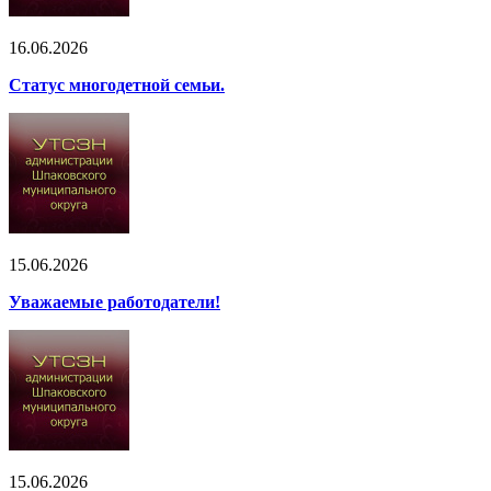
16.06.2026
Статус многодетной семьи.
15.06.2026
Уважаемые работодатели!
15.06.2026