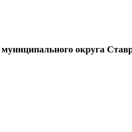
муниципального округа Ставр