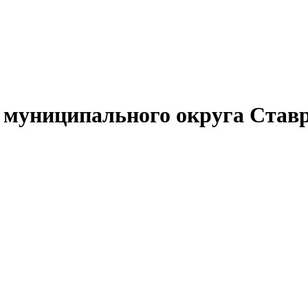
муниципального округа Ставр