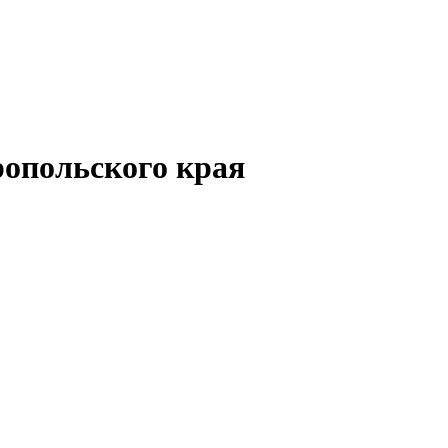
опольского края