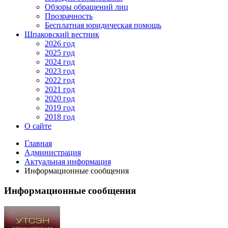
Обзоры обращений лиц
Прозрачность
Бесплатная юридическая помощь
Шпаковский вестник
2026 год
2025 год
2024 год
2023 год
2022 год
2021 год
2020 год
2019 год
2018 год
О сайте
Главная
Администрация
Актуальная информация
Информационные сообщения
Информационные сообщения