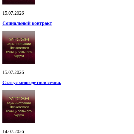
15.07.2026
Социальный контракт
15.07.2026
Статус многодетной семьи.
14.07.2026