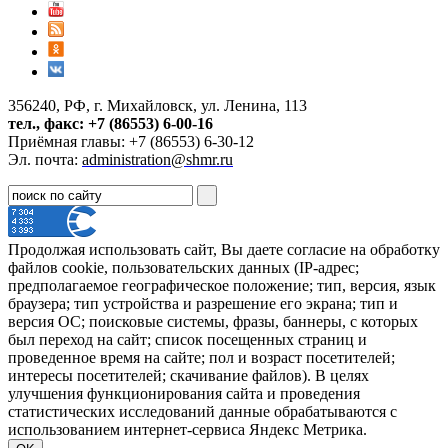
356240, РФ, г. Михайловск, ул. Ленина, 113
тел., факс: +7 (86553) 6-00-16
Приёмная главы: +7 (86553) 6-30-12
Эл. почта:
administration@shmr.ru
Продолжая использовать сайт, Вы даете согласие на обработку
файлов cookie, пользовательских данных (IP-адрес;
предполагаемое географическое положение; тип, версия, язык
браузера; тип устройства и разрешение его экрана; тип и
версия ОС; поисковые системы, фразы, баннеры, с которых
был переход на сайт; список посещенных страниц и
проведенное время на сайте; пол и возраст посетителей;
интересы посетителей; скачивание файлов). В целях
улучшения функционирования сайта и проведения
статистических исследований данные обрабатываются с
использованием интернет-сервиса Яндекс Метрика.