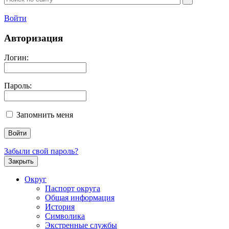
Войти
Авторизация
Логин:
Пароль:
Запомнить меня
Забыли свой пароль?
Закрыть
Округ
Паспорт округа
Общая информация
История
Символика
Экстренные службы