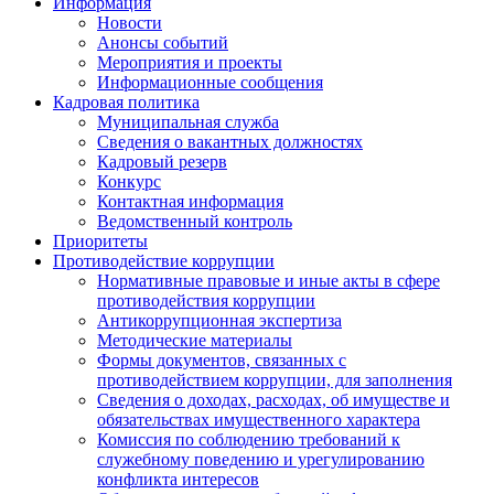
Информация
Новости
Анонсы событий
Мероприятия и проекты
Информационные сообщения
Кадровая политика
Муниципальная служба
Сведения о вакантных должностях
Кадровый резерв
Конкурс
Контактная информация
Ведомственный контроль
Приоритеты
Противодействие коррупции
Нормативные правовые и иные акты в сфере
противодействия коррупции
Антикоррупционная экспертиза
Методические материалы
Формы документов, связанных с
противодействием коррупции, для заполнения
Сведения о доходах, расходах, об имуществе и
обязательствах имущественного характера
Комиссия по соблюдению требований к
служебному поведению и урегулированию
конфликта интересов