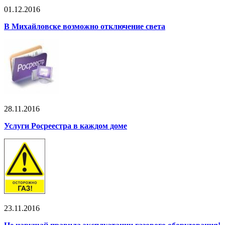
01.12.2016
В Михайловске возможно отключение света
28.11.2016
Услуги Росреестра в каждом доме
23.11.2016