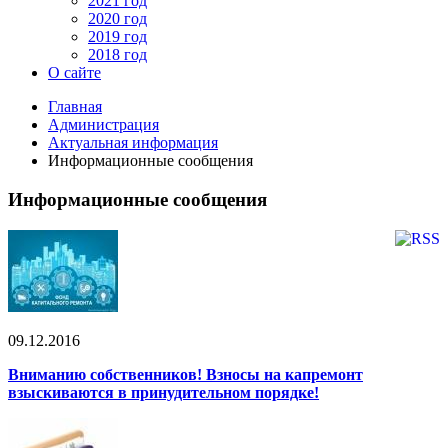
2021 год
2020 год
2019 год
2018 год
О сайте
Главная
Администрация
Актуальная информация
Информационные сообщения
Информационные сообщения
09.12.2016
Вниманию собственников! Взносы на капремонт
взыскиваются в принудительном порядке!