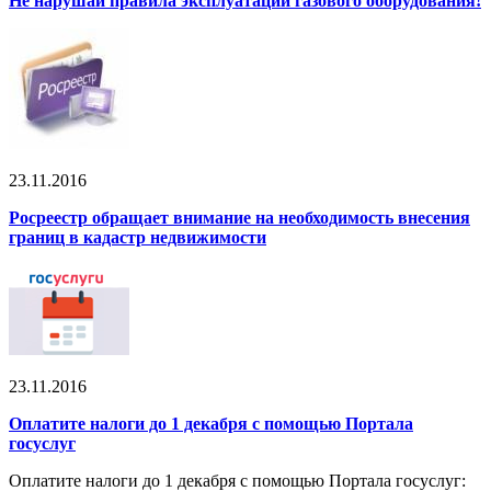
Не нарушай правила эксплуатации газового оборудования!
23.11.2016
Росреестр обращает внимание на необходимость внесения
границ в кадастр недвижимости
23.11.2016
Оплатите налоги до 1 декабря с помощью Портала
госуслуг
Оплатите налоги до 1 декабря с помощью Портала госуслуг: