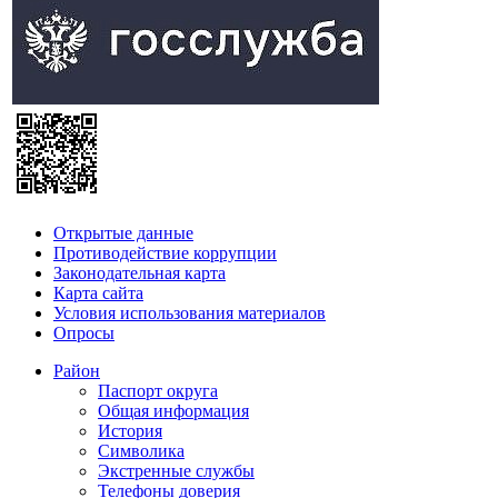
Открытые данные
Противодействие коррупции
Законодательная карта
Карта сайта
Условия использования материалов
Опросы
Район
Паспорт округа
Общая информация
История
Символика
Экстренные службы
Телефоны доверия