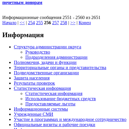
почетным донорам
Информационные сообщения 2551 - 2560 из 2651
Начало
|
<<
|
254
255
256
257
258
|
>>
|
Конец
Информация
Структура администрации округа
Руководство
Подразделения администрации
Полномочия, задачи и функции
Территориальные органы и представительства
Подведомственные организации
Защита населения
Результаты проверок
Статистическая информация
Статистическая информация
Использование бюджетных средств
Предоставляемые льготы
Информационные системы
Учрежденные СМИ
Участие в программах и международное сотрудничество
Официальные визиты и рабочие поездки