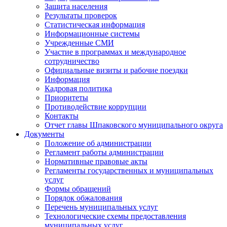
Защита населения
Результаты проверок
Статистическая информация
Информационные системы
Учрежденные СМИ
Участие в программах и международное
сотрудничество
Официальные визиты и рабочие поездки
Информация
Кадровая политика
Приоритеты
Противодействие коррупции
Контакты
Отчет главы Шпаковского муниципального округа
Документы
Положение об администрации
Регламент работы администрации
Нормативные правовые акты
Регламенты государственных и муниципальных
услуг
Формы обращений
Порядок обжалования
Перечень муниципальных услуг
Технологические схемы предоставления
муниципальных услуг