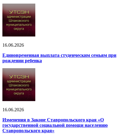
16.06.2026
Единовременная выплата студенческим семьям при
рождении ребенка
16.06.2026
Изменения в Законе Ставропольского края «О
государственной социальной помощи населению
Ставропольского края»