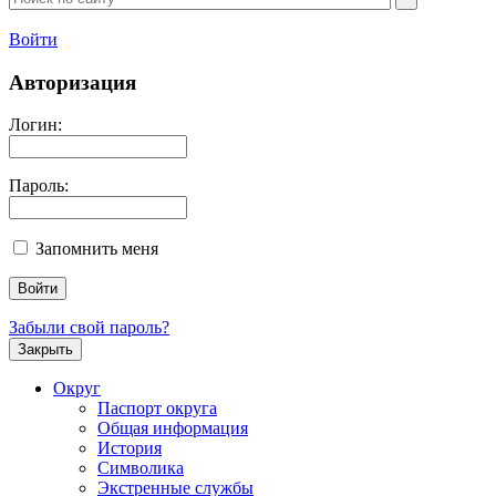
Войти
Авторизация
Логин:
Пароль:
Запомнить меня
Забыли свой пароль?
Закрыть
Округ
Паспорт округа
Общая информация
История
Символика
Экстренные службы