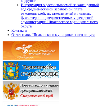
коррупции
Информация о рассчитываемой за календарный
год среднемесячной заработной плате
руководителей, их заместителей и главных
бухгалтеров подведомственных учреждений
администрации Шпаковского муниципального
округа
Контакты
Отчет главы Шпаковского муниципального округа