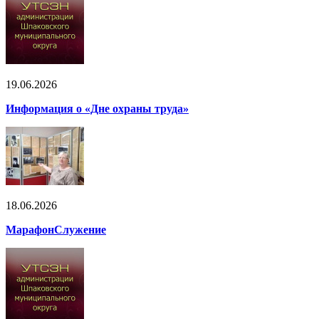
19.06.2026
Информация о «Дне охраны труда»
18.06.2026
МарафонСлужение