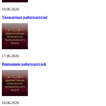
18.06.2026
Уважаемые работодатели!
17.06.2026
Вниманию работодателей
16.06.2026