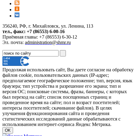
356240, РФ, г. Михайловск, ул. Ленина, 113
тел., факс: +7 (86553) 6-00-16
Приёмная главы: +7 (86553) 6-30-12
Эл. почта:
administration@shmr.ru
Продолжая использовать сайт, Вы даете согласие на обработку
файлов cookie, пользовательских данных (IP-адрес;
предполагаемое географическое положение; тип, версия, язык
браузера; тип устройства и разрешение его экрана; тип и
версия ОС; поисковые системы, фразы, баннеры, с которых
был переход на сайт; список посещенных страниц и
проведенное время на сайте; пол и возраст посетителей;
интересы посетителей; скачивание файлов). В целях
улучшения функционирования сайта и проведения
статистических исследований данные обрабатываются с
использованием интернет-сервиса Яндекс Метрика.
OK