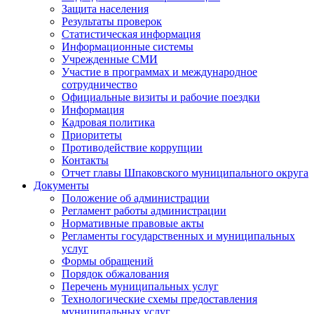
Защита населения
Результаты проверок
Статистическая информация
Информационные системы
Учрежденные СМИ
Участие в программах и международное
сотрудничество
Официальные визиты и рабочие поездки
Информация
Кадровая политика
Приоритеты
Противодействие коррупции
Контакты
Отчет главы Шпаковского муниципального округа
Документы
Положение об администрации
Регламент работы администрации
Нормативные правовые акты
Регламенты государственных и муниципальных
услуг
Формы обращений
Порядок обжалования
Перечень муниципальных услуг
Технологические схемы предоставления
муниципальных услуг