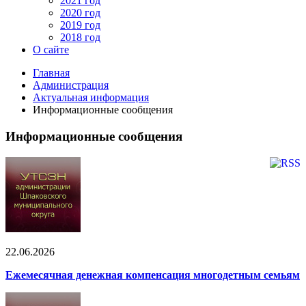
2021 год
2020 год
2019 год
2018 год
О сайте
Главная
Администрация
Актуальная информация
Информационные сообщения
Информационные сообщения
22.06.2026
Ежемесячная денежная компенсация многодетным семьям