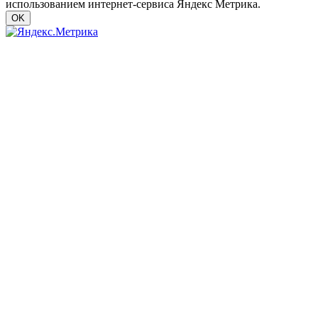
использованием интернет-сервиса Яндекс Метрика.
OK