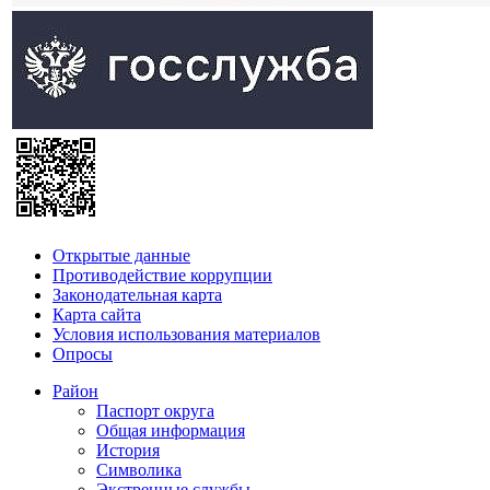
Открытые данные
Противодействие коррупции
Законодательная карта
Карта сайта
Условия использования материалов
Опросы
Район
Паспорт округа
Общая информация
История
Символика
Экстренные службы