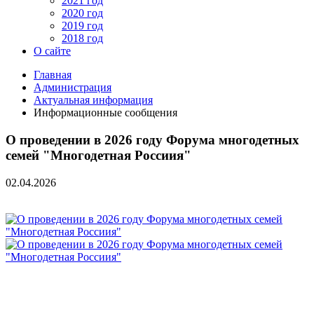
2021 год
2020 год
2019 год
2018 год
О сайте
Главная
Администрация
Актуальная информация
Информационные сообщения
О проведении в 2026 году Форума многодетных
семей "Многодетная Россиия"
02.04.2026