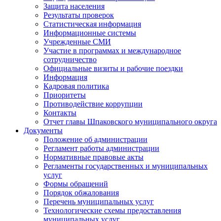
Защита населения
Результаты проверок
Статистическая информация
Информационные системы
Учрежденные СМИ
Участие в программах и международное
сотрудничество
Официальные визиты и рабочие поездки
Информация
Кадровая политика
Приоритеты
Противодействие коррупции
Контакты
Отчет главы Шпаковского муниципального округа
Документы
Положение об администрации
Регламент работы администрации
Нормативные правовые акты
Регламенты государственных и муниципальных
услуг
Формы обращений
Порядок обжалования
Перечень муниципальных услуг
Технологические схемы предоставления
муниципальных услуг