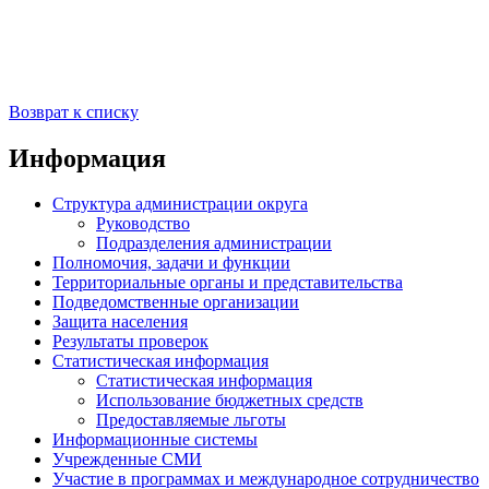
Возврат к списку
Информация
Структура администрации округа
Руководство
Подразделения администрации
Полномочия, задачи и функции
Территориальные органы и представительства
Подведомственные организации
Защита населения
Результаты проверок
Статистическая информация
Статистическая информация
Использование бюджетных средств
Предоставляемые льготы
Информационные системы
Учрежденные СМИ
Участие в программах и международное сотрудничество