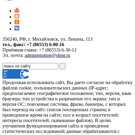
356240, РФ, г. Михайловск, ул. Ленина, 113
тел., факс: +7 (86553) 6-00-16
Приёмная главы: +7 (86553) 6-30-12
Эл. почта:
administration@shmr.ru
Продолжая использовать сайт, Вы даете согласие на обработку
файлов cookie, пользовательских данных (IP-адрес;
предполагаемое географическое положение; тип, версия, язык
браузера; тип устройства и разрешение его экрана; тип и
версия ОС; поисковые системы, фразы, баннеры, с которых
был переход на сайт; список посещенных страниц и
проведенное время на сайте; пол и возраст посетителей;
интересы посетителей; скачивание файлов). В целях
улучшения функционирования сайта и проведения
статистических исследований данные обрабатываются с