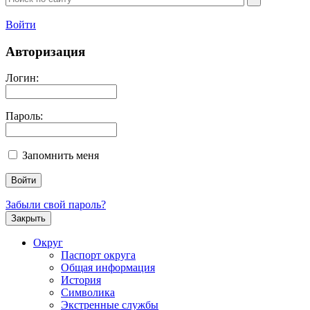
Войти
Авторизация
Логин:
Пароль:
Запомнить меня
Забыли свой пароль?
Закрыть
Округ
Паспорт округа
Общая информация
История
Символика
Экстренные службы