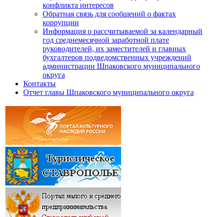
конфликта интересов
Обратная связь для сообщений о фактах
коррупции
Информация о рассчитываемой за календарный
год среднемесячной заработной плате
руководителей, их заместителей и главных
бухгалтеров подведомственных учреждений
администрации Шпаковского муниципального
округа
Контакты
Отчет главы Шпаковского муниципального округа