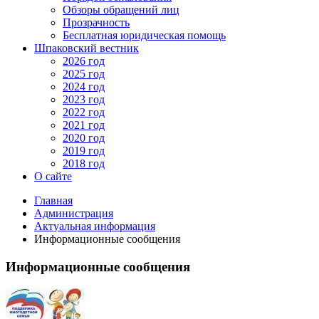
Обзоры обращений лиц
Прозрачность
Бесплатная юридическая помощь
Шпаковский вестник
2026 год
2025 год
2024 год
2023 год
2022 год
2021 год
2020 год
2019 год
2018 год
О сайте
Главная
Администрация
Актуальная информация
Информационные сообщения
Информационные сообщения