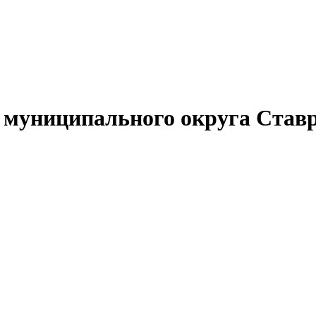
муниципального округа Ставр