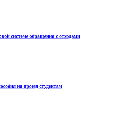
вой системе обращения с отходами
особия на проезд студентам