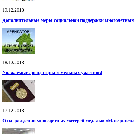
19.12.2018
Дополнительные меры социальной поддержки многодетным с
18.12.2018
Уважаемые арендаторы земельных участков!
17.12.2018
О награждении многодетных матерей медалью «Материнска