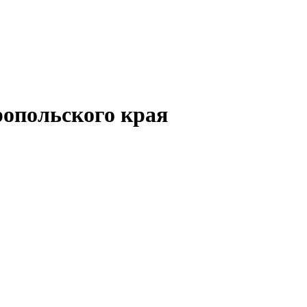
опольского края