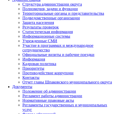
Структура администрации округа
Полномочия, задачи и функции
Территориальные органы и представительства
Подведомственные организации
Защита населения
Результаты проверок
Статистическая информация
Информационные системы
Учрежденные СМИ
Участие в программах и международное
сотрудничество
Официальные визиты и рабочие поездки
Информация
Кадровая политика
Приоритеты
Противодействие коррупции
Контакты
Отчет главы Шпаковского муниципального округа
Документы
Положение об администрации
Регламент работы администрации
Нормативные правовые акты
Регламенты государственных и муниципальных
услуг