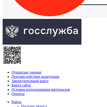
Открытые данные
Противодействие коррупции
Законодательная карта
Карта сайта
Условия использования материалов
Опросы
Район
Паспорт округа