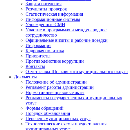
Защита населения
Результаты проверок
Статистическая информация
Информационные системы
Учрежденные СМИ
Участие в программах и международное
сотрудничество
Официальные визиты и рабочие поездки
Информация
Кадровая политика
Приоритеты
Противодействие коррупции
Контакты
Отчет главы Шпаковского муниципального округа
Документы
Положение об администрации
Регламент работы администрации
Нормативные правовые акты
Регламенты государственных и муниципальных
услуг
Формы обращений
Порядок обжалования
Перечень муниципальных услуг
Технологические схемы предоставления
муниципальных услуг