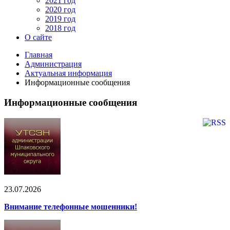
2021 год
2020 год
2019 год
2018 год
О сайте
Главная
Администрация
Актуальная информация
Информационные сообщения
Информационные сообщения
23.07.2026
Внимание телефонные мошенники!