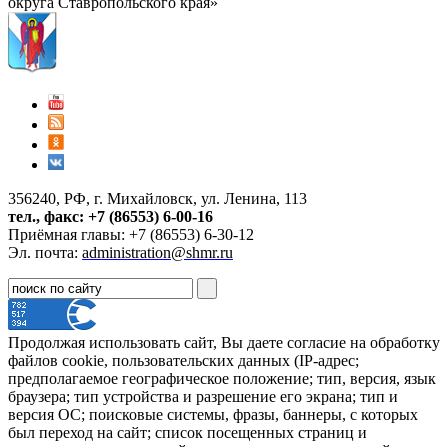
округа Ставропольского края»
356240, РФ, г. Михайловск, ул. Ленина, 113
тел., факс: +7 (86553) 6-00-16
Приёмная главы: +7 (86553) 6-30-12
Эл. почта:
administration@shmr.ru
Продолжая использовать сайт, Вы даете согласие на обработку
файлов cookie, пользовательских данных (IP-адрес;
предполагаемое географическое положение; тип, версия, язык
браузера; тип устройства и разрешение его экрана; тип и
версия ОС; поисковые системы, фразы, баннеры, с которых
был переход на сайт; список посещенных страниц и