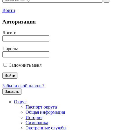
Войти
Авторизация
Логин:
Пароль:
Запомнить меня
Забыли свой пароль?
Закрыть
Округ
Паспорт округа
Общая информация
История
Символика
Экстренные службы