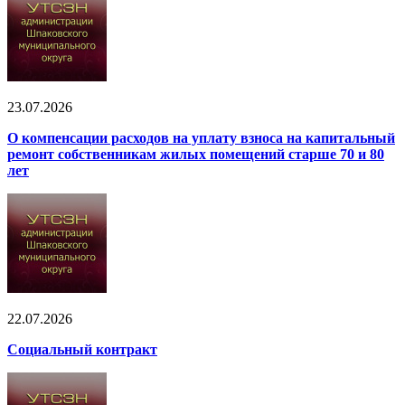
23.07.2026
О компенсации расходов на уплату взноса на капитальный
ремонт собственникам жилых помещений старше 70 и 80
лет
22.07.2026
Социальный контракт