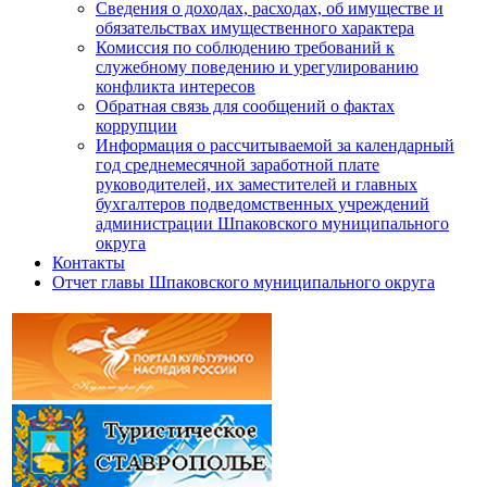
Сведения о доходах, расходах, об имуществе и
обязательствах имущественного характера
Комиссия по соблюдению требований к
служебному поведению и урегулированию
конфликта интересов
Обратная связь для сообщений о фактах
коррупции
Информация о рассчитываемой за календарный
год среднемесячной заработной плате
руководителей, их заместителей и главных
бухгалтеров подведомственных учреждений
администрации Шпаковского муниципального
округа
Контакты
Отчет главы Шпаковского муниципального округа