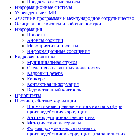
Предоставляемые льготы
Информационные системы
Учрежденные СМИ
Участие в программах и международное сотрудничество
Официальные визиты и рабочие поездки
Информация
Новости
Анонсы событий
Мероприятия и проекты
Информационные сообщения
Кадровая политика
Муниципальная служба
Сведения о вакантных должностях
Кадровый резерв
Конкурс
Контактная информация
Ведомственный контроль
Приоритеты
Противодействие коррупции
Нормативные правовые и иные акты в сфере
противодействия коррупции
Антикоррупционная экспертиза
Методические материалы
Формы документов, связанных с
противодействием коррупции, для заполнения