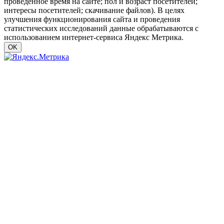
проведенное время на сайте; пол и возраст посетителей;
интересы посетителей; скачивание файлов). В целях
улучшения функционирования сайта и проведения
статистических исследований данные обрабатываются с
использованием интернет-сервиса Яндекс Метрика.
OK