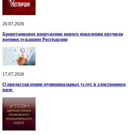
20.07.2026
Бронетанковое вооружение нового поколения вручили
военнослужащим Росгвардии
17.07.2026
О предоставлении муниципальных услуг в электронном
виде