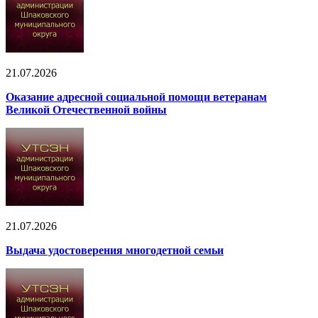
21.07.2026
Оказание адресной социальной помощи ветеранам
Великой Отечественной войны
21.07.2026
Выдача удостоверения многодетной семьи