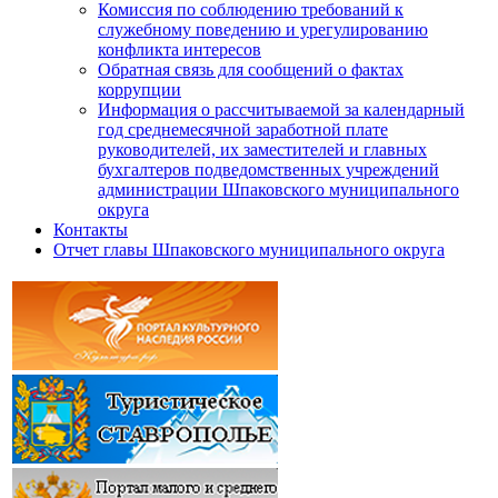
Комиссия по соблюдению требований к
служебному поведению и урегулированию
конфликта интересов
Обратная связь для сообщений о фактах
коррупции
Информация о рассчитываемой за календарный
год среднемесячной заработной плате
руководителей, их заместителей и главных
бухгалтеров подведомственных учреждений
администрации Шпаковского муниципального
округа
Контакты
Отчет главы Шпаковского муниципального округа