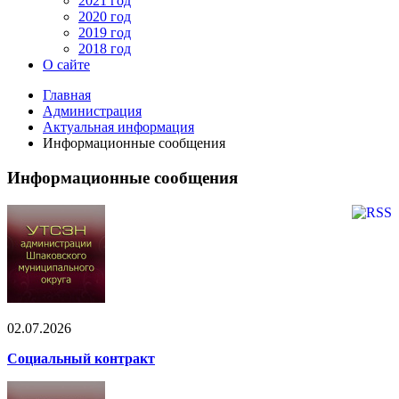
2021 год
2020 год
2019 год
2018 год
О сайте
Главная
Администрация
Актуальная информация
Информационные сообщения
Информационные сообщения
02.07.2026
Социальный контракт