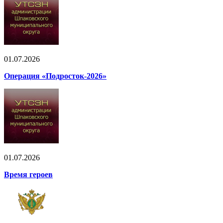
01.07.2026
Операция «Подросток-2026»
01.07.2026
Время героев