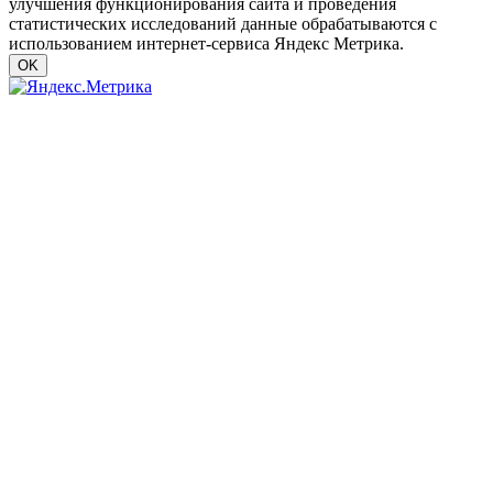
улучшения функционирования сайта и проведения
статистических исследований данные обрабатываются с
использованием интернет-сервиса Яндекс Метрика.
OK