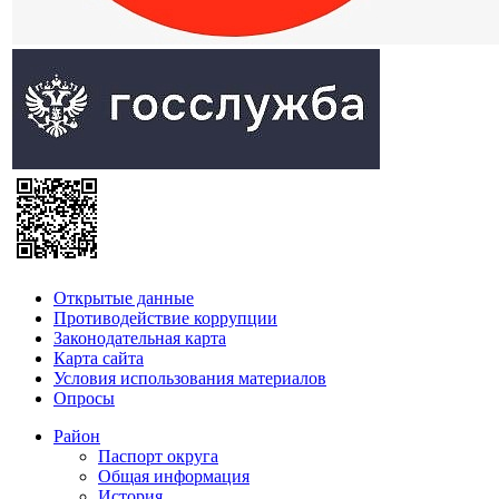
Открытые данные
Противодействие коррупции
Законодательная карта
Карта сайта
Условия использования материалов
Опросы
Район
Паспорт округа
Общая информация
История