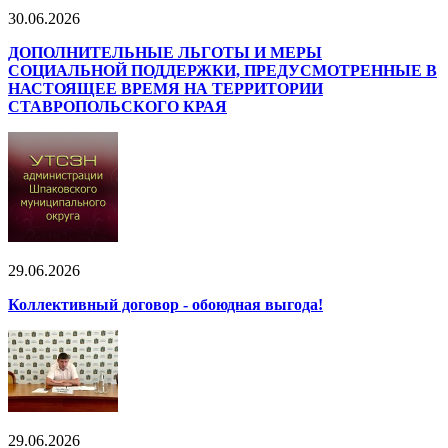
30.06.2026
ДОПОЛНИТЕЛЬНЫЕ ЛЬГОТЫ И МЕРЫ
СОЦИАЛЬНОЙ ПОДДЕРЖКИ, ПРЕДУСМОТРЕННЫЕ В
НАСТОЯЩЕЕ ВРЕМЯ НА ТЕРРИТОРИИ
СТАВРОПОЛЬСКОГО КРАЯ
29.06.2026
Коллективный договор - обоюдная выгода!
29.06.2026