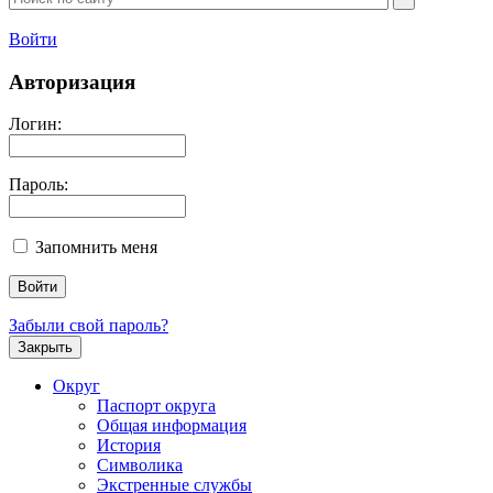
Войти
Авторизация
Логин:
Пароль:
Запомнить меня
Забыли свой пароль?
Закрыть
Округ
Паспорт округа
Общая информация
История
Символика
Экстренные службы