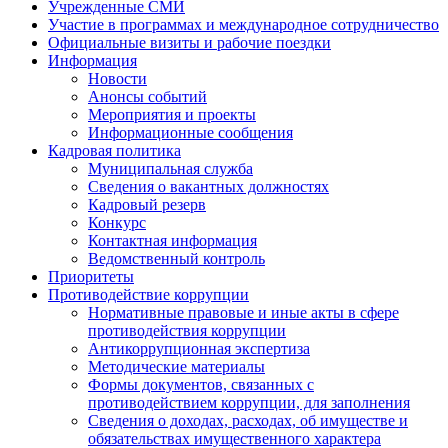
Учрежденные СМИ
Участие в программах и международное сотрудничество
Официальные визиты и рабочие поездки
Информация
Новости
Анонсы событий
Мероприятия и проекты
Информационные сообщения
Кадровая политика
Муниципальная служба
Сведения о вакантных должностях
Кадровый резерв
Конкурс
Контактная информация
Ведомственный контроль
Приоритеты
Противодействие коррупции
Нормативные правовые и иные акты в сфере
противодействия коррупции
Антикоррупционная экспертиза
Методические материалы
Формы документов, связанных с
противодействием коррупции, для заполнения
Сведения о доходах, расходах, об имуществе и
обязательствах имущественного характера