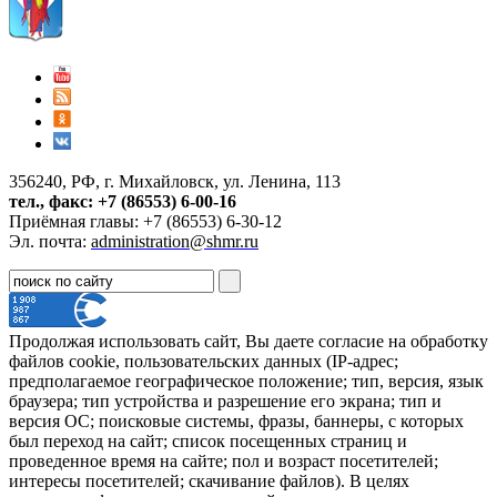
356240, РФ, г. Михайловск, ул. Ленина, 113
тел., факс: +7 (86553) 6-00-16
Приёмная главы: +7 (86553) 6-30-12
Эл. почта:
administration@shmr.ru
Продолжая использовать сайт, Вы даете согласие на обработку
файлов cookie, пользовательских данных (IP-адрес;
предполагаемое географическое положение; тип, версия, язык
браузера; тип устройства и разрешение его экрана; тип и
версия ОС; поисковые системы, фразы, баннеры, с которых
был переход на сайт; список посещенных страниц и
проведенное время на сайте; пол и возраст посетителей;
интересы посетителей; скачивание файлов). В целях