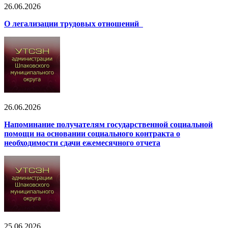
26.06.2026
О легализации трудовых отношений
26.06.2026
Напоминание получателям государственной социальной
помощи на основании социального контракта о
необходимости сдачи ежемесячного отчета
25.06.2026