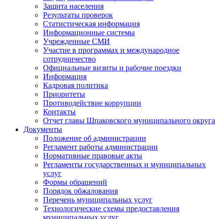
Защита населения
Результаты проверок
Статистическая информация
Информационные системы
Учрежденные СМИ
Участие в программах и международное
сотрудничество
Официальные визиты и рабочие поездки
Информация
Кадровая политика
Приоритеты
Противодействие коррупции
Контакты
Отчет главы Шпаковского муниципального округа
Документы
Положение об администрации
Регламент работы администрации
Нормативные правовые акты
Регламенты государственных и муниципальных
услуг
Формы обращений
Порядок обжалования
Перечень муниципальных услуг
Технологические схемы предоставления
муниципальных услуг