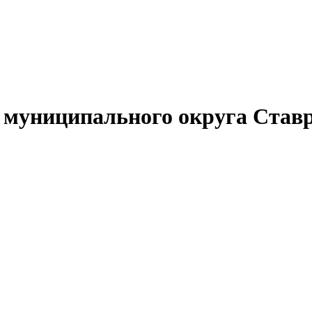
муниципального округа Ставр