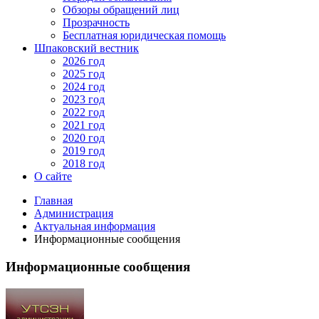
Обзоры обращений лиц
Прозрачность
Бесплатная юридическая помощь
Шпаковский вестник
2026 год
2025 год
2024 год
2023 год
2022 год
2021 год
2020 год
2019 год
2018 год
О сайте
Главная
Администрация
Актуальная информация
Информационные сообщения
Информационные сообщения