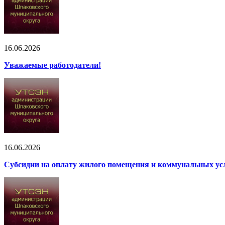
16.06.2026
Уважаемые работодатели!
16.06.2026
Субсидии на оплату жилого помещения и коммунальных ус