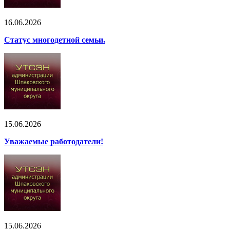
16.06.2026
Статус многодетной семьи.
15.06.2026
Уважаемые работодатели!
15.06.2026