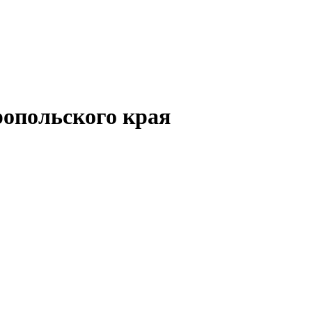
опольского края