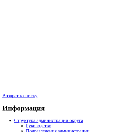
Возврат к списку
Информация
Структура администрации округа
Руководство
Подразделения администрации