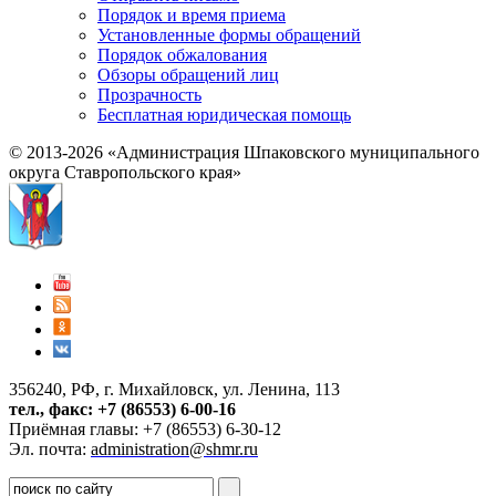
Порядок и время приема
Установленные формы обращений
Порядок обжалования
Обзоры обращений лиц
Прозрачность
Бесплатная юридическая помощь
© 2013-2026 «Администрация Шпаковского муниципального
округа Ставропольского края»
356240, РФ, г. Михайловск, ул. Ленина, 113
тел., факс: +7 (86553) 6-00-16
Приёмная главы: +7 (86553) 6-30-12
Эл. почта:
administration@shmr.ru