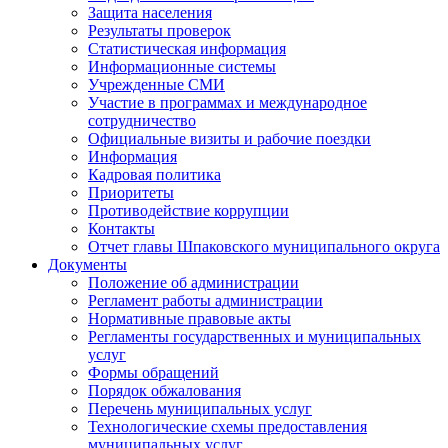
Защита населения
Результаты проверок
Статистическая информация
Информационные системы
Учрежденные СМИ
Участие в программах и международное
сотрудничество
Официальные визиты и рабочие поездки
Информация
Кадровая политика
Приоритеты
Противодействие коррупции
Контакты
Отчет главы Шпаковского муниципального округа
Документы
Положение об администрации
Регламент работы администрации
Нормативные правовые акты
Регламенты государственных и муниципальных
услуг
Формы обращений
Порядок обжалования
Перечень муниципальных услуг
Технологические схемы предоставления
муниципальных услуг