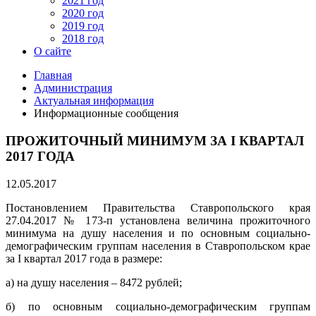
2021 год
2020 год
2019 год
2018 год
О сайте
Главная
Администрация
Актуальная информация
Информационные сообщения
ПРОЖИТОЧНЫЙ МИНИМУМ ЗА I КВАРТАЛ
2017 ГОДА
12.05.2017
Постановлением Правительства Ставропольского края
27.04.2017 № 173-п установлена величина прожиточного
минимума на душу населения и по основным социально-
демографическим группам населения в Ставропольском крае
за I квартал 2017 года в размере:
а) на душу населения – 8472 рублей;
б) по основным социально-демографическим группам