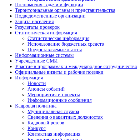
Полномочия, задачи и функции
Территориальные органы и представительства
Подведомственные организации
Защита населения
Результаты проверок
Статистическая информация
Статистическая информация
Использование бюджетных средств
Предоставляемые льготы
Информационные системы
Учрежденные СМИ
Участие в программах и международное сотрудничество
Официальные визиты и рабочие поездки
Информация
Новости
Анонсы событий
Мероприятия и проекты
Информационные сообщения
Кадровая политика
Муниципальная служба
Сведения о вакантных должностях
Кадровый резерв
Конкурс
Контактная информация
Ведомственный контроль