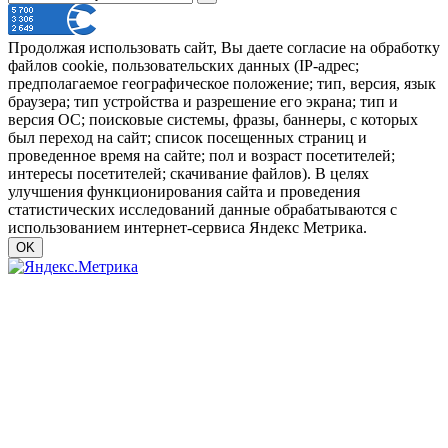
Продолжая использовать сайт, Вы даете согласие на обработку
файлов cookie, пользовательских данных (IP-адрес;
предполагаемое географическое положение; тип, версия, язык
браузера; тип устройства и разрешение его экрана; тип и
версия ОС; поисковые системы, фразы, баннеры, с которых
был переход на сайт; список посещенных страниц и
проведенное время на сайте; пол и возраст посетителей;
интересы посетителей; скачивание файлов). В целях
улучшения функционирования сайта и проведения
статистических исследований данные обрабатываются с
использованием интернет-сервиса Яндекс Метрика.
OK