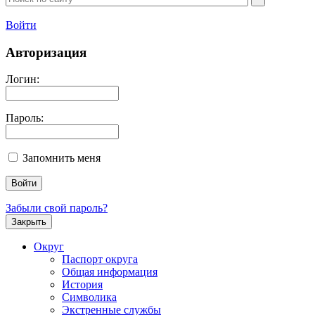
Войти
Авторизация
Логин:
Пароль:
Запомнить меня
Забыли свой пароль?
Закрыть
Округ
Паспорт округа
Общая информация
История
Символика
Экстренные службы