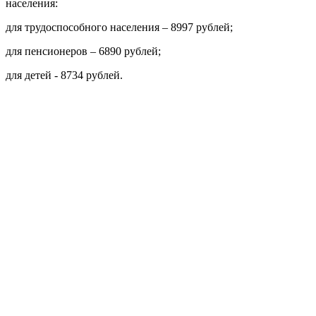
населения:
для трудоспособного населения – 8997 рублей;
для пенсионеров – 6890 рублей;
для детей - 8734 рублей.