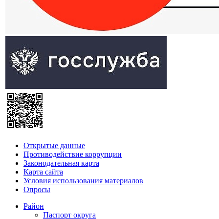
Открытые данные
Противодействие коррупции
Законодательная карта
Карта сайта
Условия использования материалов
Опросы
Район
Паспорт округа