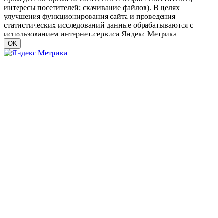
интересы посетителей; скачивание файлов). В целях
улучшения функционирования сайта и проведения
статистических исследований данные обрабатываются с
использованием интернет-сервиса Яндекс Метрика.
OK