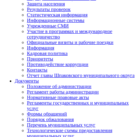
Защита населения
Результаты проверок
Статистическая информация
Информационные системы
Учрежденные СМИ
Участие в программах и международное
сотрудничество
Официальные визиты и рабочие поездки
Информация
Кадровая политика
Приоритеты
Противодействие коррупции
Контакты
Отчет главы Шпаковского муниципального округа
Документы
Положение об администрации
Регламент работы администрации
Нормативные правовые акты
Регламенты государственных и муниципальных
услуг
Формы обращений
Порядок обжалования
Перечень муниципальных услуг
Технологические схемы предоставления
муниципальных услуг