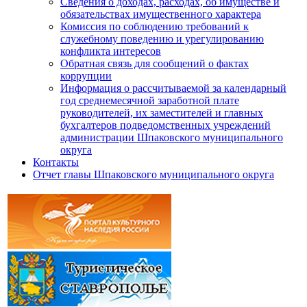
Сведения о доходах, расходах, об имуществе и
обязательствах имущественного характера
Комиссия по соблюдению требований к
служебному поведению и урегулированию
конфликта интересов
Обратная связь для сообщений о фактах
коррупции
Информация о рассчитываемой за календарный
год среднемесячной заработной плате
руководителей, их заместителей и главных
бухгалтеров подведомственных учреждений
администрации Шпаковского муниципального
округа
Контакты
Отчет главы Шпаковского муниципального округа