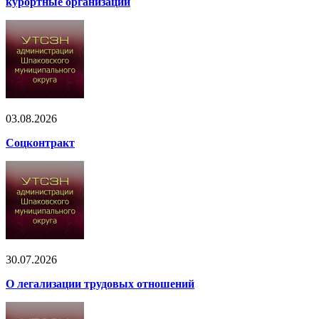
курортные организации
03.08.2026
Соцконтракт
30.07.2026
О легализации трудовых отношений