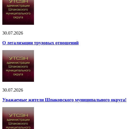
30.07.2026
О легализации трудовых отношений
30.07.2026
Уважаемые жители Шпаковского муниципального округа!