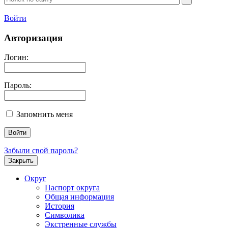
Войти
Авторизация
Логин:
Пароль:
Запомнить меня
Забыли свой пароль?
Закрыть
Округ
Паспорт округа
Общая информация
История
Символика
Экстренные службы