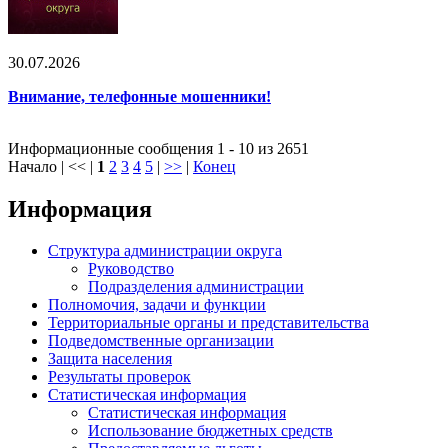
30.07.2026
Внимание, телефонные мошенники!
Информационные сообщения 1 - 10 из 2651
Начало | << |
1
2
3
4
5
|
>>
|
Конец
Информация
Структура администрации округа
Руководство
Подразделения администрации
Полномочия, задачи и функции
Территориальные органы и представительства
Подведомственные организации
Защита населения
Результаты проверок
Статистическая информация
Статистическая информация
Использование бюджетных средств