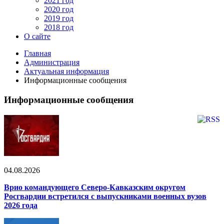
2021 год
2020 год
2019 год
2018 год
О сайте
Главная
Администрация
Актуальная информация
Информационные сообщения
Информационные сообщения
04.08.2026
Врио командующего Северо-Кавказским округом
Росгвардии встретился с выпускниками военных вузов
2026 года