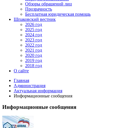
Обзоры обращений лиц
Прозрачность
Бесплатная юридическая помощь
Шпаковский вестник
2026 год
2025 год
2024 год
2023 год
2022 год
2021 год
2020 год
2019 год
2018 год
О сайте
Главная
Администрация
Актуальная информация
Информационные сообщения
Информационные сообщения