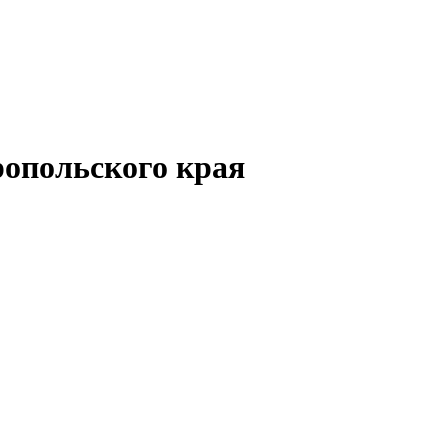
опольского края