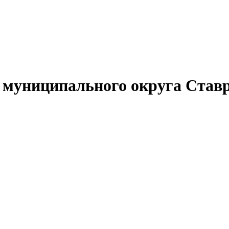
муниципального округа Ставр