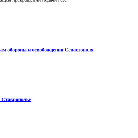
ам обороны и освобождения Севастополя
а Ставрополье