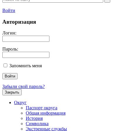
Войти
Авторизация
Логин:
Пароль:
Запомнить меня
Забыли свой пароль?
Закрыть
Округ
Паспорт округа
Общая информация
История
Символика
Экстренные службы