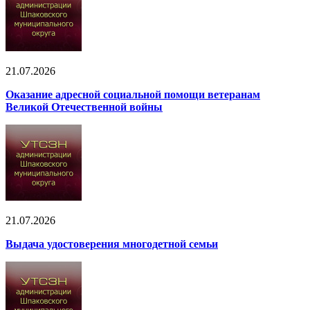
21.07.2026
Оказание адресной социальной помощи ветеранам
Великой Отечественной войны
21.07.2026
Выдача удостоверения многодетной семьи