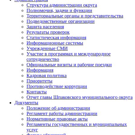
Структура администрации округа
Полномочия, задачи и функции
Территориальные органы и представительства
Подведомственные организации
Защита населения
Результаты проверок
Статистическая информация
Информационные системы
Учрежденные СМИ
Участие в программах и международное
сотрудничество
Официальные визиты и рабочие поездки
Информация
Кадровая политика
Приоритеты
Противодействие коррупции
Контакты
Отчет главы Шпаковского муниципального округа
Документы
Положение об администрации
Регламент работы администрации
Нормативные правовые акты
Регламенты государственных и муниципальных
услуг