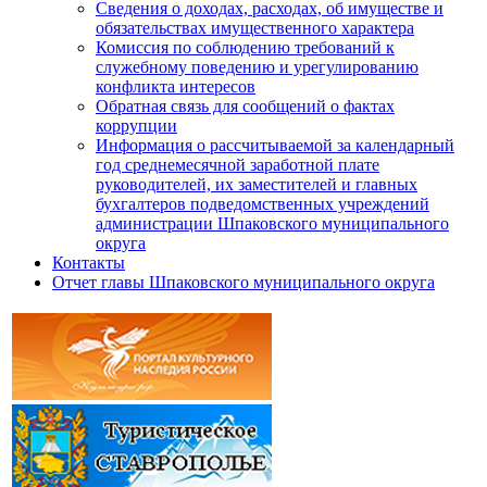
Сведения о доходах, расходах, об имуществе и
обязательствах имущественного характера
Комиссия по соблюдению требований к
служебному поведению и урегулированию
конфликта интересов
Обратная связь для сообщений о фактах
коррупции
Информация о рассчитываемой за календарный
год среднемесячной заработной плате
руководителей, их заместителей и главных
бухгалтеров подведомственных учреждений
администрации Шпаковского муниципального
округа
Контакты
Отчет главы Шпаковского муниципального округа