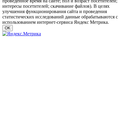
проведенное время на сайте; пол и возраст посетителей;
интересы посетителей; скачивание файлов). В целях
улучшения функционирования сайта и проведения
статистических исследований данные обрабатываются с
использованием интернет-сервиса Яндекс Метрика.
OK