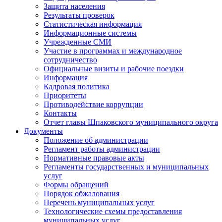
Защита населения
Результаты проверок
Статистическая информация
Информационные системы
Учрежденные СМИ
Участие в программах и международное
сотрудничество
Официальные визиты и рабочие поездки
Информация
Кадровая политика
Приоритеты
Противодействие коррупции
Контакты
Отчет главы Шпаковского муниципального округа
Документы
Положение об администрации
Регламент работы администрации
Нормативные правовые акты
Регламенты государственных и муниципальных
услуг
Формы обращений
Порядок обжалования
Перечень муниципальных услуг
Технологические схемы предоставления
муниципальных услуг