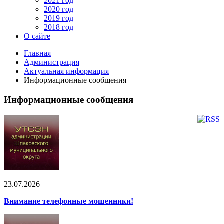
2021 год
2020 год
2019 год
2018 год
О сайте
Главная
Администрация
Актуальная информация
Информационные сообщения
Информационные сообщения
23.07.2026
Внимание телефонные мошенники!