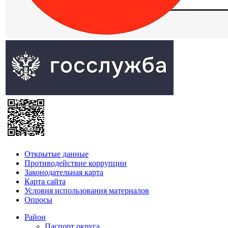
Открытые данные
Противодействие коррупции
Законодательная карта
Карта сайта
Условия использования материалов
Опросы
Район
Паспорт округа