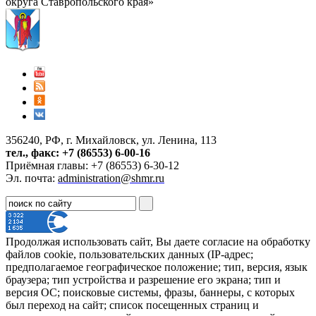
округа Ставропольского края»
356240, РФ, г. Михайловск, ул. Ленина, 113
тел., факс: +7 (86553) 6-00-16
Приёмная главы: +7 (86553) 6-30-12
Эл. почта:
administration@shmr.ru
Продолжая использовать сайт, Вы даете согласие на обработку
файлов cookie, пользовательских данных (IP-адрес;
предполагаемое географическое положение; тип, версия, язык
браузера; тип устройства и разрешение его экрана; тип и
версия ОС; поисковые системы, фразы, баннеры, с которых
был переход на сайт; список посещенных страниц и