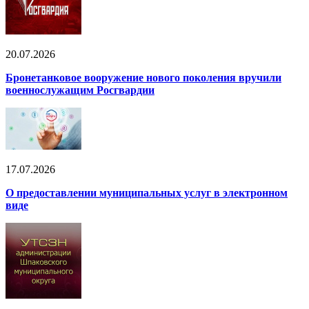
20.07.2026
Бронетанковое вооружение нового поколения вручили
военнослужащим Росгвардии
17.07.2026
О предоставлении муниципальных услуг в электронном
виде