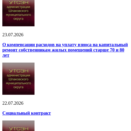
23.07.2026
О компенсации расходов на уплату взноса на капитальный
ремонт собственникам жилых помещений старше 70 и 80
лет
22.07.2026
Социальный контракт