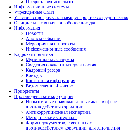
Предоставляемые льготы
Информационные системы
Учрежденные СМИ
Участие в программах и международное сотрудничество
Официальные визиты и рабочие поездки
Информация
Новости
Анонсы событий
Мероприятия и проекты
Информационные сообщения
Кадровая политика
Муниципальная служба
Сведения о вакантных должностях
Кадровый резерв
Конкурс
Контактная информация
Ведомственный контроль
Приоритеты
Противодействие коррупции
Нормативные правовые и иные акты в сфере
противодействия коррупции
Антикоррупционная экспертиза
Методические материалы
Формы документов, связанных с
противодействием коррупции, для заполнения