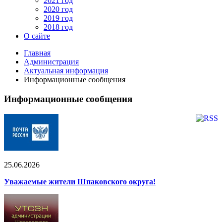
2021 год
2020 год
2019 год
2018 год
О сайте
Главная
Администрация
Актуальная информация
Информационные сообщения
Информационные сообщения
25.06.2026
Уважаемые жители Шпаковского округа!