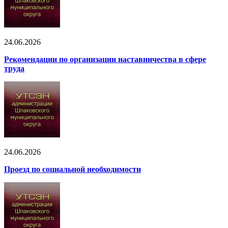
24.06.2026
Рекомендации по организации наставничества в сфере
труда
24.06.2026
Проезд по социальной необходимости