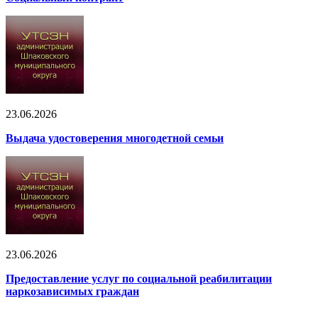
23.06.2026
Выдача удостоверения многодетной семьи
23.06.2026
Предоставление услуг по социальной реабилитации
наркозависимых граждан