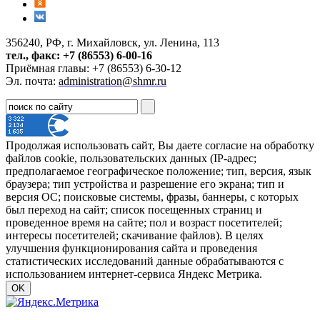
356240, РФ, г. Михайловск, ул. Ленина, 113
тел., факс: +7 (86553) 6-00-16
Приёмная главы: +7 (86553) 6-30-12
Эл. почта:
administration@shmr.ru
Продолжая использовать сайт, Вы даете согласие на обработку
файлов cookie, пользовательских данных (IP-адрес;
предполагаемое географическое положение; тип, версия, язык
браузера; тип устройства и разрешение его экрана; тип и
версия ОС; поисковые системы, фразы, баннеры, с которых
был переход на сайт; список посещенных страниц и
проведенное время на сайте; пол и возраст посетителей;
интересы посетителей; скачивание файлов). В целях
улучшения функционирования сайта и проведения
статистических исследований данные обрабатываются с
использованием интернет-сервиса Яндекс Метрика.
OK