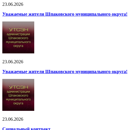
23.06.2026
Уважаемые жители Шпаковского муниципального округа!
23.06.2026
Уважаемые жители Шпаковского муниципального округа!
23.06.2026
Социальный контракт