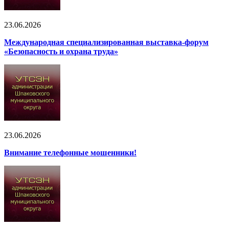
23.06.2026
Международная специализированная выставка-форум
«Безопасность и охрана труда»
23.06.2026
Внимание телефонные мошенники!