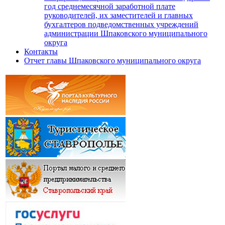
год среднемесячной заработной плате
руководителей, их заместителей и главных
бухгалтеров подведомственных учреждений
администрации Шпаковского муниципального
округа
Контакты
Отчет главы Шпаковского муниципального округа