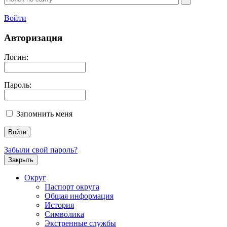
Войти
Авторизация
Логин:
Пароль:
Запомнить меня
Забыли свой пароль?
Закрыть
Округ
Паспорт округа
Общая информация
История
Символика
Экстренные службы