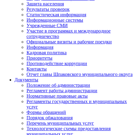
Защита населения
Результаты проверок
Статистическая информация
Информационные системы
Учрежденные СМИ
Участие в программах и международное
сотрудничество
Официальные визиты и рабочие поездки
Информация
Кадровая политика
Приоритеты
Противодействие коррупции
Контакты
Отчет главы Шпаковского муниципального округа
Документы
Положение об администрации
Регламент работы администрации
Нормативные правовые акты
Регламенты государственных и муниципальных
услуг
Формы обращений
Порядок обжалования
Перечень муниципальных услуг
Технологические схемы предоставления
муниципальных услуг