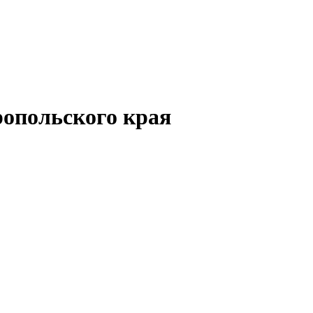
опольского края