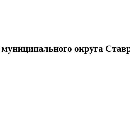
муниципального округа Ставр