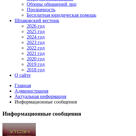
Обзоры обращений лиц
Прозрачность
Бесплатная юридическая помощь
Шпаковский вестник
2026 год
2025 год
2024 год
2023 год
2022 год
2021 год
2020 год
2019 год
2018 год
О сайте
Главная
Администрация
Актуальная информация
Информационные сообщения
Информационные сообщения