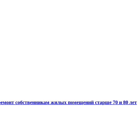
ремонт собственникам жилых помещений старше 70 и 80 лет