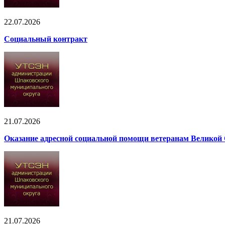
22.07.2026
Социальный контракт
21.07.2026
Оказание адресной социальной помощи ветеранам Великой
21.07.2026