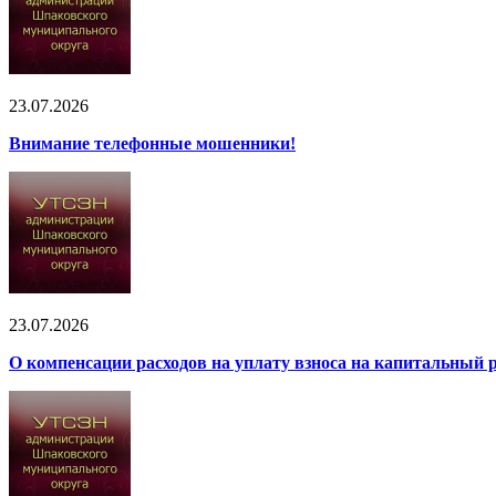
23.07.2026
Внимание телефонные мошенники!
23.07.2026
О компенсации расходов на уплату взноса на капитальный 