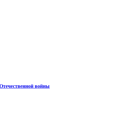
 Отечественной войны