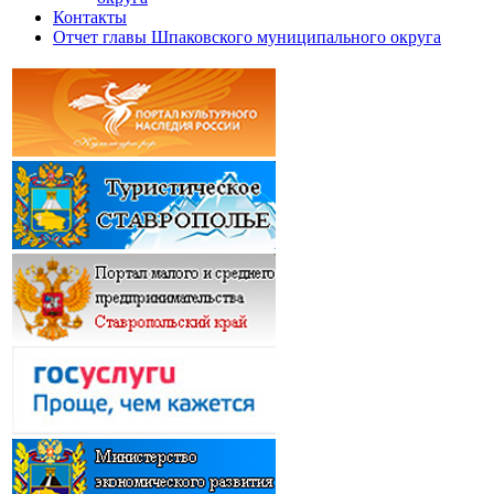
Контакты
Отчет главы Шпаковского муниципального округа