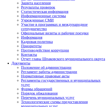
Защита населения
Результаты проверок
Статистическая информация
Информационные системы
Учрежденные СМИ
Участие в программах и международное
сотрудничество
Официальные визиты и рабочие поездки
Информация
Кадровая политика
Приоритеты
Противодействие коррупции
Контакты
Отчет главы Шпаковского муниципального округа
Документы
Положение об администрации
Регламент работы администрации
Нормативные правовые акты
Регламенты государственных и муниципальных
услуг
Формы обращений
Порядок обжалования
Перечень муниципальных услуг
Технологические схемы предоставления
муниципальных услуг