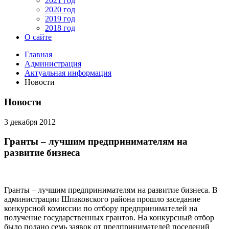
2021 год
2020 год
2019 год
2018 год
О сайте
Главная
Администрация
Актуальная информация
Новости
Новости
3 декабря 2012
Гранты – лучшим предпринимателям на
развитие бизнеса
Гранты – лучшим предпринимателям на развитие бизнеса. В
администрации Шпаковского района прошло заседание
конкурсной комиссии по отбору предпринимателей на
получение государственных грантов. На конкурсный отбор
было подано семь заявок от предпринимателей поселений