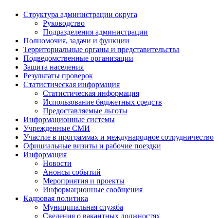
Структура администрации округа
Руководство
Подразделения администрации
Полномочия, задачи и функции
Территориальные органы и представительства
Подведомственные организации
Защита населения
Результаты проверок
Статистическая информация
Статистическая информация
Использование бюджетных средств
Предоставляемые льготы
Информационные системы
Учрежденные СМИ
Участие в программах и международное сотрудничество
Официальные визиты и рабочие поездки
Информация
Новости
Анонсы событий
Мероприятия и проекты
Информационные сообщения
Кадровая политика
Муниципальная служба
Сведения о вакантных должностях