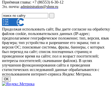
Приёмная главы: +7 (86553) 6-30-12
Эл. почта:
administration@shmr.ru
Продолжая использовать сайт, Вы даете согласие на обработку
файлов cookie, пользовательских данных (IP-адрес;
предполагаемое географическое положение; тип, версия, язык
браузера; тип устройства и разрешение его экрана; тип и
версия ОС; поисковые системы, фразы, баннеры, с которых
был переход на сайт; список посещенных страниц и
проведенное время на сайте; пол и возраст посетителей;
интересы посетителей; скачивание файлов). В целях
улучшения функционирования сайта и проведения
статистических исследований данные обрабатываются с
использованием интернет-сервиса Яндекс Метрика.
OK