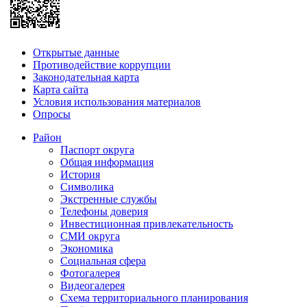
Открытые данные
Противодействие коррупции
Законодательная карта
Карта сайта
Условия использования материалов
Опросы
Район
Паспорт округа
Общая информация
История
Символика
Экстренные службы
Телефоны доверия
Инвестиционная привлекательность
СМИ округа
Экономика
Социальная сфера
Фотогалерея
Видеогалерея
Схема территориального планирования