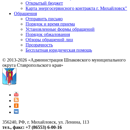
Открытый бюджет
Карта энергосервисного контракта г. Михайловск"
Обращения
Отправить письмо
Порядок и время приема
Установленные формы обращений
Порядок обжалования
Обзоры обращений лиц
Прозрачность
Бесплатная юридическая помощь
© 2013-2026 «Администрация Шпаковского муниципального
округа Ставропольского края»
356240, РФ, г. Михайловск, ул. Ленина, 113
тел., факс: +7 (86553) 6-00-16