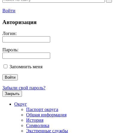
Войти
Авторизация
Логин:
Пароль:
Запомнить меня
Забыли свой пароль?
Закрыть
Округ
Паспорт округа
Общая информация
История
Символика
Экстренные службы