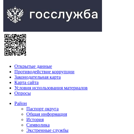
Открытые данные
Противодействие коррупции
Законодательная карта
Карта сайта
Условия использования материалов
Опросы
Район
Паспорт округа
Общая информация
История
Символика
Экстренные службы