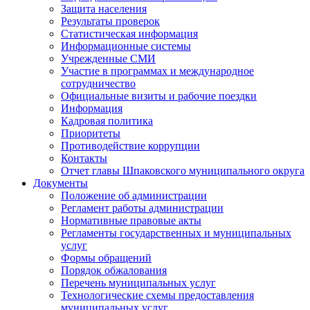
Защита населения
Результаты проверок
Статистическая информация
Информационные системы
Учрежденные СМИ
Участие в программах и международное
сотрудничество
Официальные визиты и рабочие поездки
Информация
Кадровая политика
Приоритеты
Противодействие коррупции
Контакты
Отчет главы Шпаковского муниципального округа
Документы
Положение об администрации
Регламент работы администрации
Нормативные правовые акты
Регламенты государственных и муниципальных
услуг
Формы обращений
Порядок обжалования
Перечень муниципальных услуг
Технологические схемы предоставления
муниципальных услуг