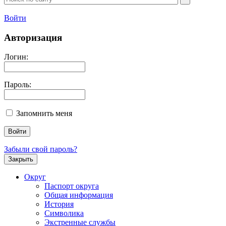
Войти
Авторизация
Логин:
Пароль:
Запомнить меня
Забыли свой пароль?
Закрыть
Округ
Паспорт округа
Общая информация
История
Символика
Экстренные службы