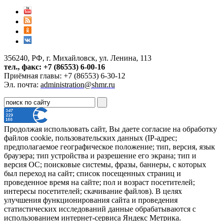
356240, РФ, г. Михайловск, ул. Ленина, 113
тел., факс: +7 (86553) 6-00-16
Приёмная главы: +7 (86553) 6-30-12
Эл. почта:
administration@shmr.ru
Продолжая использовать сайт, Вы даете согласие на обработку
файлов cookie, пользовательских данных (IP-адрес;
предполагаемое географическое положение; тип, версия, язык
браузера; тип устройства и разрешение его экрана; тип и
версия ОС; поисковые системы, фразы, баннеры, с которых
был переход на сайт; список посещенных страниц и
проведенное время на сайте; пол и возраст посетителей;
интересы посетителей; скачивание файлов). В целях
улучшения функционирования сайта и проведения
статистических исследований данные обрабатываются с
использованием интернет-сервиса Яндекс Метрика.