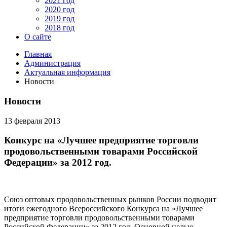
2021 год
2020 год
2019 год
2018 год
О сайте
Главная
Администрация
Актуальная информация
Новости
Новости
13 февраля 2013
Конкурс на «Лучшее предприятие торговли
продовольственными товарами Российской
Федерации» за 2012 год.
Союз оптовых продовольственных рынков России подводит
итоги ежегодного Всероссийского Конкурса на «Лучшее
предприятие торговли продовольственными товарами
Российской Федерации» за 2012 год. Основной целью