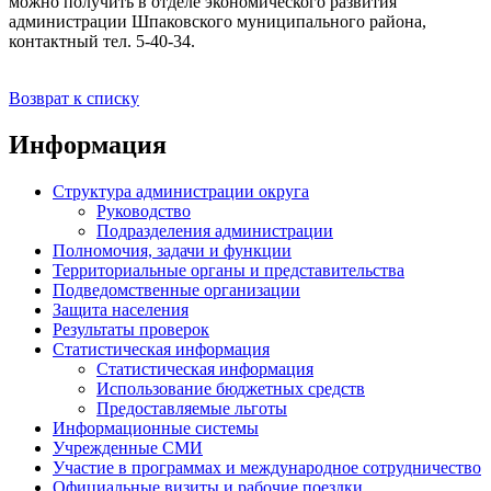
можно получить в отделе экономического развития
администрации Шпаковского муниципального района,
контактный тел. 5-40-34.
Возврат к списку
Информация
Структура администрации округа
Руководство
Подразделения администрации
Полномочия, задачи и функции
Территориальные органы и представительства
Подведомственные организации
Защита населения
Результаты проверок
Статистическая информация
Статистическая информация
Использование бюджетных средств
Предоставляемые льготы
Информационные системы
Учрежденные СМИ
Участие в программах и международное сотрудничество
Официальные визиты и рабочие поездки