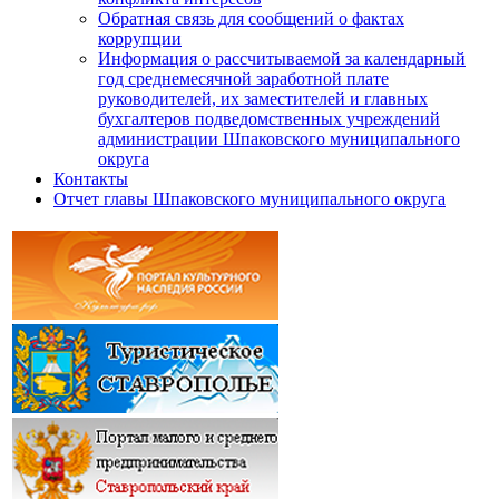
Обратная связь для сообщений о фактах
коррупции
Информация о рассчитываемой за календарный
год среднемесячной заработной плате
руководителей, их заместителей и главных
бухгалтеров подведомственных учреждений
администрации Шпаковского муниципального
округа
Контакты
Отчет главы Шпаковского муниципального округа