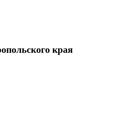
опольского края