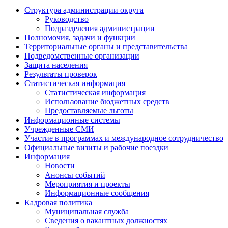
Структура администрации округа
Руководство
Подразделения администрации
Полномочия, задачи и функции
Территориальные органы и представительства
Подведомственные организации
Защита населения
Результаты проверок
Статистическая информация
Статистическая информация
Использование бюджетных средств
Предоставляемые льготы
Информационные системы
Учрежденные СМИ
Участие в программах и международное сотрудничество
Официальные визиты и рабочие поездки
Информация
Новости
Анонсы событий
Мероприятия и проекты
Информационные сообщения
Кадровая политика
Муниципальная служба
Сведения о вакантных должностях