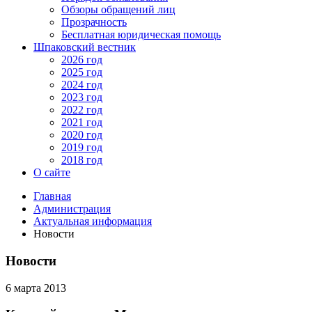
Обзоры обращений лиц
Прозрачность
Бесплатная юридическая помощь
Шпаковский вестник
2026 год
2025 год
2024 год
2023 год
2022 год
2021 год
2020 год
2019 год
2018 год
О сайте
Главная
Администрация
Актуальная информация
Новости
Новости
6 марта 2013