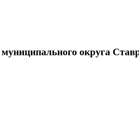
муниципального округа Ставр