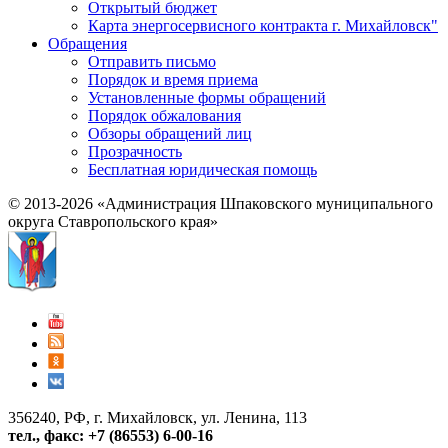
Открытый бюджет
Карта энергосервисного контракта г. Михайловск"
Обращения
Отправить письмо
Порядок и время приема
Установленные формы обращений
Порядок обжалования
Обзоры обращений лиц
Прозрачность
Бесплатная юридическая помощь
© 2013-2026 «Администрация Шпаковского муниципального
округа Ставропольского края»
356240, РФ, г. Михайловск, ул. Ленина, 113
тел., факс: +7 (86553) 6-00-16