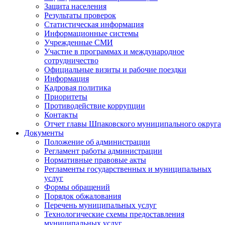
Защита населения
Результаты проверок
Статистическая информация
Информационные системы
Учрежденные СМИ
Участие в программах и международное
сотрудничество
Официальные визиты и рабочие поездки
Информация
Кадровая политика
Приоритеты
Противодействие коррупции
Контакты
Отчет главы Шпаковского муниципального округа
Документы
Положение об администрации
Регламент работы администрации
Нормативные правовые акты
Регламенты государственных и муниципальных
услуг
Формы обращений
Порядок обжалования
Перечень муниципальных услуг
Технологические схемы предоставления
муниципальных услуг