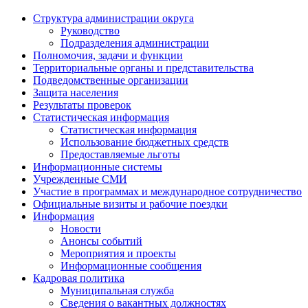
Структура администрации округа
Руководство
Подразделения администрации
Полномочия, задачи и функции
Территориальные органы и представительства
Подведомственные организации
Защита населения
Результаты проверок
Статистическая информация
Статистическая информация
Использование бюджетных средств
Предоставляемые льготы
Информационные системы
Учрежденные СМИ
Участие в программах и международное сотрудничество
Официальные визиты и рабочие поездки
Информация
Новости
Анонсы событий
Мероприятия и проекты
Информационные сообщения
Кадровая политика
Муниципальная служба
Сведения о вакантных должностях