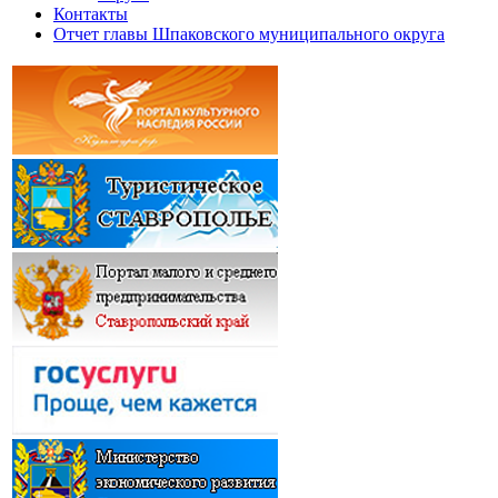
Контакты
Отчет главы Шпаковского муниципального округа