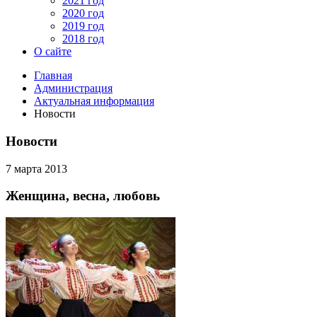
2021 год
2020 год
2019 год
2018 год
О сайте
Главная
Администрация
Актуальная информация
Новости
Новости
7 марта 2013
Женщина, весна, любовь