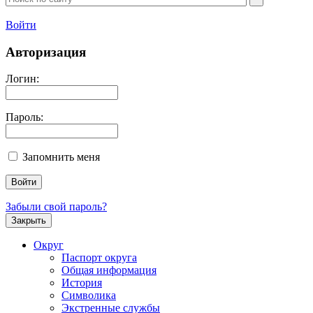
Войти
Авторизация
Логин:
Пароль:
Запомнить меня
Забыли свой пароль?
Закрыть
Округ
Паспорт округа
Общая информация
История
Символика
Экстренные службы