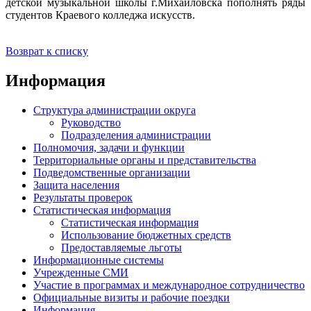
детской музыкальной школы г.Михайловска пополнять ряды
студентов Краевого колледжа искусств.
Возврат к списку
Информация
Структура администрации округа
Руководство
Подразделения администрации
Полномочия, задачи и функции
Территориальные органы и представительства
Подведомственные организации
Защита населения
Результаты проверок
Статистическая информация
Статистическая информация
Использование бюджетных средств
Предоставляемые льготы
Информационные системы
Учрежденные СМИ
Участие в программах и международное сотрудничество
Официальные визиты и рабочие поездки
Информация