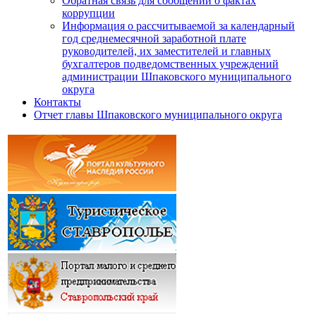
Обратная связь для сообщений о фактах
коррупции
Информация о рассчитываемой за календарный
год среднемесячной заработной плате
руководителей, их заместителей и главных
бухгалтеров подведомственных учреждений
администрации Шпаковского муниципального
округа
Контакты
Отчет главы Шпаковского муниципального округа