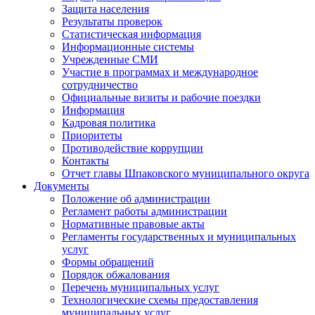
Защита населения
Результаты проверок
Статистическая информация
Информационные системы
Учрежденные СМИ
Участие в программах и международное
сотрудничество
Официальные визиты и рабочие поездки
Информация
Кадровая политика
Приоритеты
Противодействие коррупции
Контакты
Отчет главы Шпаковского муниципального округа
Документы
Положение об администрации
Регламент работы администрации
Нормативные правовые акты
Регламенты государственных и муниципальных
услуг
Формы обращений
Порядок обжалования
Перечень муниципальных услуг
Технологические схемы предоставления
муниципальных услуг