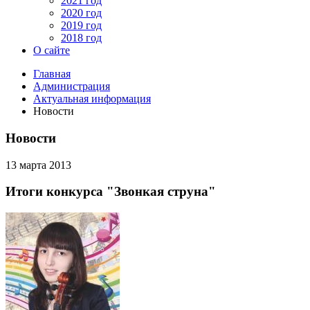
2021 год
2020 год
2019 год
2018 год
О сайте
Главная
Администрация
Актуальная информация
Новости
Новости
13 марта 2013
Итоги конкурса "Звонкая струна"