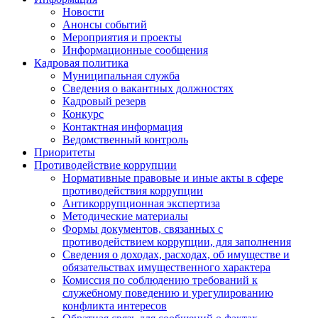
Новости
Анонсы событий
Мероприятия и проекты
Информационные сообщения
Кадровая политика
Муниципальная служба
Сведения о вакантных должностях
Кадровый резерв
Конкурс
Контактная информация
Ведомственный контроль
Приоритеты
Противодействие коррупции
Нормативные правовые и иные акты в сфере
противодействия коррупции
Антикоррупционная экспертиза
Методические материалы
Формы документов, связанных с
противодействием коррупции, для заполнения
Сведения о доходах, расходах, об имуществе и
обязательствах имущественного характера
Комиссия по соблюдению требований к
служебному поведению и урегулированию
конфликта интересов