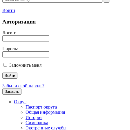
Войти
Авторизация
Логин:
Пароль:
Запомнить меня
Забыли свой пароль?
Закрыть
Округ
Паспорт округа
Общая информация
История
Символика
Экстренные службы