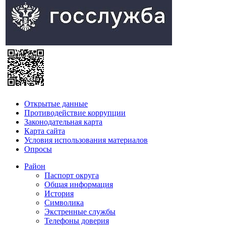
Открытые данные
Противодействие коррупции
Законодательная карта
Карта сайта
Условия использования материалов
Опросы
Район
Паспорт округа
Общая информация
История
Символика
Экстренные службы
Телефоны доверия