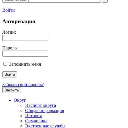
Войти
Авторизация
Логин:
Пароль:
Запомнить меня
Забыли свой пароль?
Закрыть
Округ
Паспорт округа
Общая информация
История
Символика
Экстренные службы