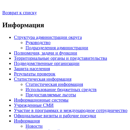
Возврат к списку
Информация
Структура администрации округа
Руководство
Подразделения администрации
Полномочия, задачи и функции
Территориальные органы и представительства
Подведомственные организации
Защита населения
Результаты проверок
Статистическая информация
Статистическая информация
Использование бюджетных средств
Предоставляемые льготы
Информационные системы
Учрежденные СМИ
Участие в программах и международное сотрудничество
Официальные визиты и рабочие поездки
Информация
Новости