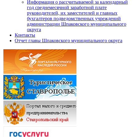
Информация о рассчитываемой за календарный
год среднемесячной заработной плате
руководителей, их заместителей и главных
бухгалтеров подведомственных учреждений
администрации Шпаковского муниципального
округа
Контакты
Отчет главы Шпаковского муниципального округа