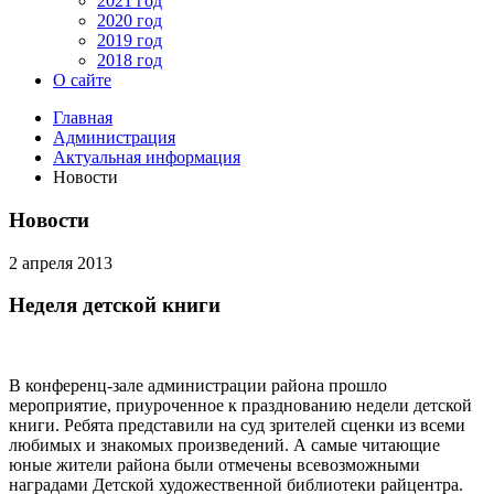
2021 год
2020 год
2019 год
2018 год
О сайте
Главная
Администрация
Актуальная информация
Новости
Новости
2 апреля 2013
Неделя детской книги
В конференц-зале администрации района прошло
мероприятие, приуроченное к празднованию недели детской
книги. Ребята представили на суд зрителей сценки из всеми
любимых и знакомых произведений. А самые читающие
юные жители района были отмечены всевозможными
наградами Детской художественной библиотеки райцентра.