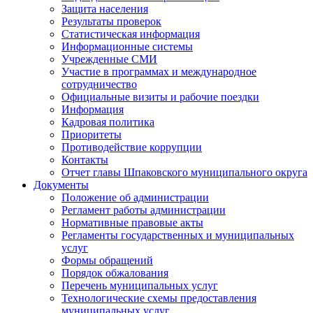
Защита населения
Результаты проверок
Статистическая информация
Информационные системы
Учрежденные СМИ
Участие в программах и международное
сотрудничество
Официальные визиты и рабочие поездки
Информация
Кадровая политика
Приоритеты
Противодействие коррупции
Контакты
Отчет главы Шпаковского муниципального округа
Документы
Положение об администрации
Регламент работы администрации
Нормативные правовые акты
Регламенты государственных и муниципальных
услуг
Формы обращений
Порядок обжалования
Перечень муниципальных услуг
Технологические схемы предоставления
муниципальных услуг