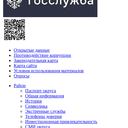
Открытые данные
Противодействие коррупции
Законодательная карта
Карта сайта
Условия использования материалов
Опросы
Район
Паспорт округа
Общая информация
История
Символика
Экстренные службы
Телефоны доверия
Инвестиционная привлекательность
СМИ округа