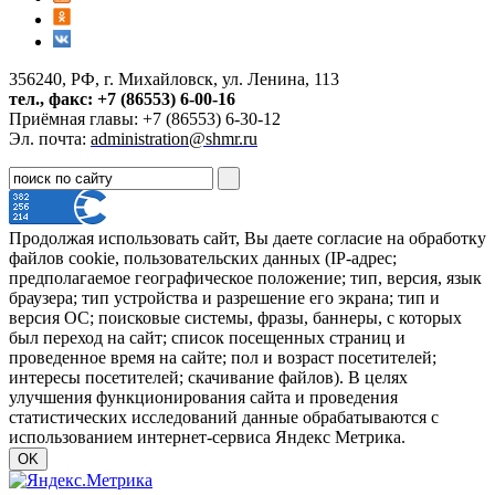
356240, РФ, г. Михайловск, ул. Ленина, 113
тел., факс: +7 (86553) 6-00-16
Приёмная главы: +7 (86553) 6-30-12
Эл. почта:
administration@shmr.ru
Продолжая использовать сайт, Вы даете согласие на обработку
файлов cookie, пользовательских данных (IP-адрес;
предполагаемое географическое положение; тип, версия, язык
браузера; тип устройства и разрешение его экрана; тип и
версия ОС; поисковые системы, фразы, баннеры, с которых
был переход на сайт; список посещенных страниц и
проведенное время на сайте; пол и возраст посетителей;
интересы посетителей; скачивание файлов). В целях
улучшения функционирования сайта и проведения
статистических исследований данные обрабатываются с
использованием интернет-сервиса Яндекс Метрика.
OK