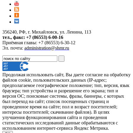
356240, РФ, г. Михайловск, ул. Ленина, 113
тел., факс: +7 (86553) 6-00-16
Приёмная главы: +7 (86553) 6-30-12
Эл. почта:
administration@shmr.ru
Продолжая использовать сайт, Вы даете согласие на обработку
файлов cookie, пользовательских данных (IP-адрес;
предполагаемое географическое положение; тип, версия, язык
браузера; тип устройства и разрешение его экрана; тип и
версия ОС; поисковые системы, фразы, баннеры, с которых
был переход на сайт; список посещенных страниц и
проведенное время на сайте; пол и возраст посетителей;
интересы посетителей; скачивание файлов). В целях
улучшения функционирования сайта и проведения
статистических исследований данные обрабатываются с
использованием интернет-сервиса Яндекс Метрика.