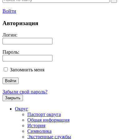
Войти
Авторизация
Логин:
Пароль:
Запомнить меня
Забыли свой пароль?
Закрыть
Округ
Паспорт округа
Общая информация
История
Символика
Экстренные службы