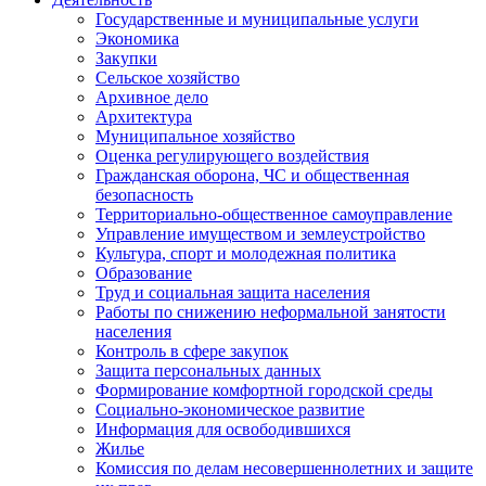
Государственные и муниципальные услуги
Экономика
Закупки
Сельское хозяйство
Архивное дело
Архитектура
Муниципальное хозяйство
Оценка регулирующего воздействия
Гражданская оборона, ЧС и общественная
безопасность
Территориально-общественное самоуправление
Управление имуществом и землеустройство
Культура, спорт и молодежная политика
Образование
Труд и социальная защита населения
Работы по снижению неформальной занятости
населения
Контроль в сфере закупок
Защита персональных данных
Формирование комфортной городской среды
Социально-экономическое развитие
Информация для освободившихся
Жилье
Комиссия по делам несовершеннолетних и защите