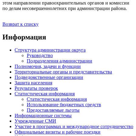
этом направлении правоохранительных органов и комиссии
по делам несовершеннолетних при администрации района.
Возврат к списку
Информация
Структура администрации округа
Руководство
Подразделения администрации
Полномочия, задачи и функции
Территориальные органы и представительства
Подведомственные организации
Защита населения
Результаты проверок
Статистическая информация
Статистическая информация
Использование бюджетных средств
Предоставляемые льготы
Информационные системы
Учрежденные СМИ
Участие в программах и международное сотрудничество
Официальные визиты и рабочие поездки