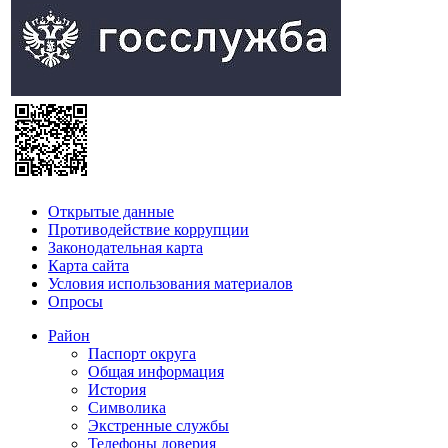
Открытые данные
Противодействие коррупции
Законодательная карта
Карта сайта
Условия использования материалов
Опросы
Район
Паспорт округа
Общая информация
История
Символика
Экстренные службы
Телефоны доверия