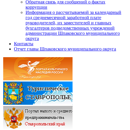
Обратная связь для сообщений о фактах
коррупции
Информация о рассчитываемой за календарный
год среднемесячной заработной плате
руководителей, их заместителей и главных
бухгалтеров подведомственных учреждений
администрации Шпаковского муниципального
округа
Контакты
Отчет главы Шпаковского муниципального округа