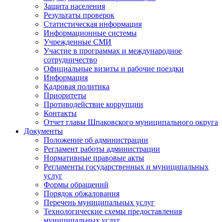
Защита населения
Результаты проверок
Статистическая информация
Информационные системы
Учрежденные СМИ
Участие в программах и международное
сотрудничество
Официальные визиты и рабочие поездки
Информация
Кадровая политика
Приоритеты
Противодействие коррупции
Контакты
Отчет главы Шпаковского муниципального округа
Документы
Положение об администрации
Регламент работы администрации
Нормативные правовые акты
Регламенты государственных и муниципальных
услуг
Формы обращений
Порядок обжалования
Перечень муниципальных услуг
Технологические схемы предоставления
муниципальных услуг