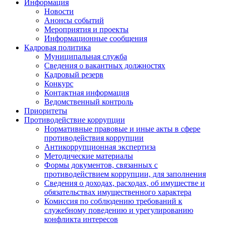
Информация
Новости
Анонсы событий
Мероприятия и проекты
Информационные сообщения
Кадровая политика
Муниципальная служба
Сведения о вакантных должностях
Кадровый резерв
Конкурс
Контактная информация
Ведомственный контроль
Приоритеты
Противодействие коррупции
Нормативные правовые и иные акты в сфере
противодействия коррупции
Антикоррупционная экспертиза
Методические материалы
Формы документов, связанных с
противодействием коррупции, для заполнения
Сведения о доходах, расходах, об имуществе и
обязательствах имущественного характера
Комиссия по соблюдению требований к
служебному поведению и урегулированию
конфликта интересов