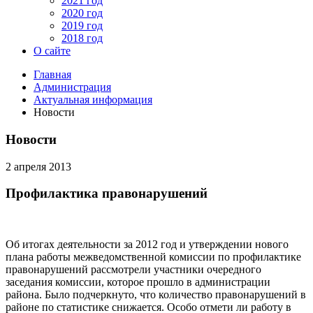
2021 год
2020 год
2019 год
2018 год
О сайте
Главная
Администрация
Актуальная информация
Новости
Новости
2 апреля 2013
Профилактика правонарушений
Об итогах деятельности за 2012 год и утверждении нового
плана работы межведомственной комиссии по профилактике
правонарушений рассмотрели участники очередного
заседания комиссии, которое прошло в администрации
района. Было подчеркнуто, что количество правонарушений в
районе по статистике снижается. Особо отмети ли работу в