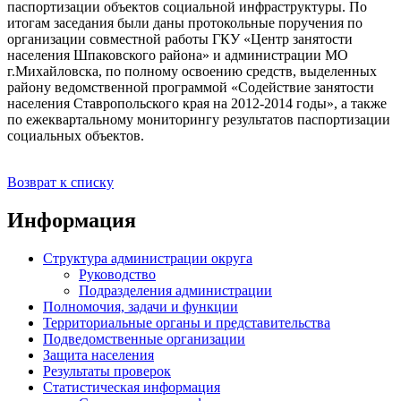
паспортизации объектов социальной инфраструктуры. По
итогам заседания были даны протокольные поручения по
организации совместной работы ГКУ «Центр занятости
населения Шпаковского района» и администрации МО
г.Михайловска, по полному освоению средств, выделенных
району ведомственной программой «Содействие занятости
населения Ставропольского края на 2012-2014 годы», а также
по ежеквартальному мониторингу результатов паспортизации
социальных объектов.
Возврат к списку
Информация
Структура администрации округа
Руководство
Подразделения администрации
Полномочия, задачи и функции
Территориальные органы и представительства
Подведомственные организации
Защита населения
Результаты проверок
Статистическая информация