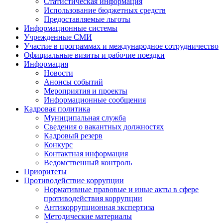
Статистическая информация
Использование бюджетных средств
Предоставляемые льготы
Информационные системы
Учрежденные СМИ
Участие в программах и международное сотрудничество
Официальные визиты и рабочие поездки
Информация
Новости
Анонсы событий
Мероприятия и проекты
Информационные сообщения
Кадровая политика
Муниципальная служба
Сведения о вакантных должностях
Кадровый резерв
Конкурс
Контактная информация
Ведомственный контроль
Приоритеты
Противодействие коррупции
Нормативные правовые и иные акты в сфере
противодействия коррупции
Антикоррупционная экспертиза
Методические материалы