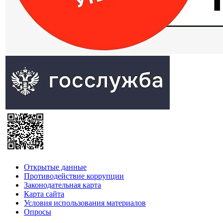
Открытые данные
Противодействие коррупции
Законодательная карта
Карта сайта
Условия использования материалов
Опросы