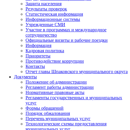
Защита населения
Результаты проверок
Статистическая информация
Информационные системы
Учрежденные СМИ
Участие в программах и международное
сотрудничество
Официальные визиты и рабочие поездки
Информация
Кадровая политика
Приоритеты
Противодействие коррупции
Контакты
Отчет главы Шпаковского муниципального округа
Документы
Положение об администрации
Регламент работы администрации
Нормативные правовые акты
Регламенты государственных и муниципальных
услуг
Формы обращений
Порядок обжалования
Перечень муниципальных услуг
Технологические схемы предоставления
муниципальных услуг