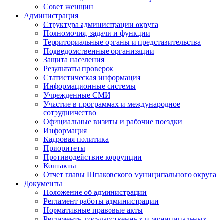
Совет женщин
Администрация
Структура администрации округа
Полномочия, задачи и функции
Территориальные органы и представительства
Подведомственные организации
Защита населения
Результаты проверок
Статистическая информация
Информационные системы
Учрежденные СМИ
Участие в программах и международное
сотрудничество
Официальные визиты и рабочие поездки
Информация
Кадровая политика
Приоритеты
Противодействие коррупции
Контакты
Отчет главы Шпаковского муниципального округа
Документы
Положение об администрации
Регламент работы администрации
Нормативные правовые акты
Регламенты государственных и муниципальных