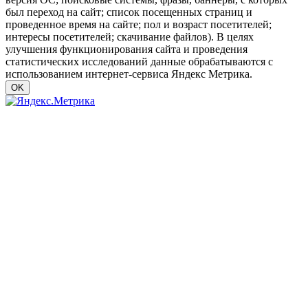
был переход на сайт; список посещенных страниц и
проведенное время на сайте; пол и возраст посетителей;
интересы посетителей; скачивание файлов). В целях
улучшения функционирования сайта и проведения
статистических исследований данные обрабатываются с
использованием интернет-сервиса Яндекс Метрика.
OK