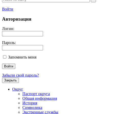
Войти
Авторизация
Логин:
Пароль:
Запомнить меня
Забыли свой пароль?
Закрыть
Округ
Паспорт округа
Общая информация
История
Символика
Экстренные службы