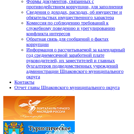
Формы документов, связанных с
противодействием коррупции, для заполнения
Сведения о доходах, расходах, об имуществе и
обязательствах имущественного характера
Комиссия по соблюдению требований к
служебному поведению и урегулированию
конфликта интересов
Обратная связь для сообщений о фактах
коррупции
Информация о рассчитываемой за календарный
год среднемесячной заработной плате
руководителей, их заместителей и главных
бухгалтеров подведомственных учреждений
администрации Шпаковского муниципального
округа
Контакты
Отчет главы Шпаковского муниципального округа