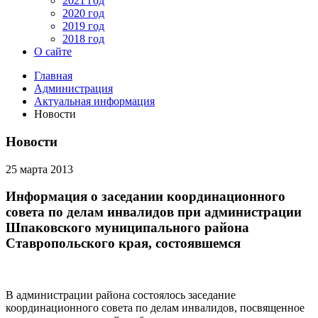
2021 год
2020 год
2019 год
2018 год
О сайте
Главная
Администрация
Актуальная информация
Новости
Новости
25 марта 2013
Информация о заседании координационного
совета по делам инвалидов при администрации
Шпаковского муниципального района
Ставропольского края, состоявшемся
В администрации района состоялось заседание
координационного совета по делам инвалидов, посвященное