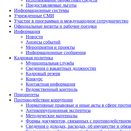
Предоставляемые льготы
Информационные системы
Учрежденные СМИ
Участие в программах и международное сотрудничество
Официальные визиты и рабочие поездки
Информация
Новости
Анонсы событий
Мероприятия и проекты
Информационные сообщения
Кадровая политика
Муниципальная служба
Сведения о вакантных должностях
Кадровый резерв
Конкурс
Контактная информация
Ведомственный контроль
Приоритеты
Противодействие коррупции
Нормативные правовые и иные акты в сфере проти
Антикоррупционная экспертиза
Методические материалы
Формы документов, связанных с противодействием
Сведения о доходах, расходах, об имуществе и обяз