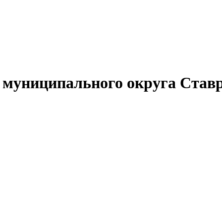
муниципального округа Ставр