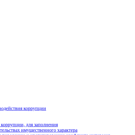
водействия коррупции
 коррупции, для заполнения
ательствах имущественного характера