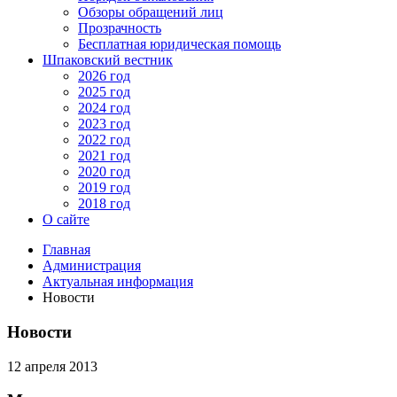
Обзоры обращений лиц
Прозрачность
Бесплатная юридическая помощь
Шпаковский вестник
2026 год
2025 год
2024 год
2023 год
2022 год
2021 год
2020 год
2019 год
2018 год
О сайте
Главная
Администрация
Актуальная информация
Новости
Новости
12 апреля 2013