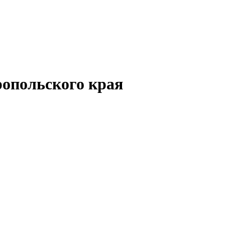
опольского края