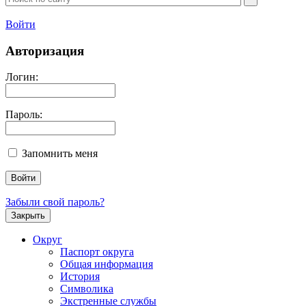
Войти
Авторизация
Логин:
Пароль:
Запомнить меня
Забыли свой пароль?
Закрыть
Округ
Паспорт округа
Общая информация
История
Символика
Экстренные службы