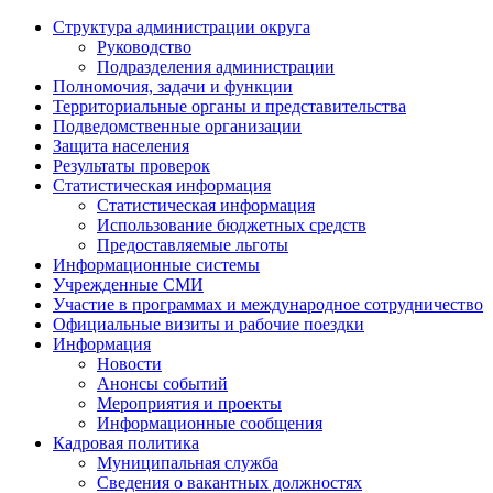
Структура администрации округа
Руководство
Подразделения администрации
Полномочия, задачи и функции
Территориальные органы и представительства
Подведомственные организации
Защита населения
Результаты проверок
Статистическая информация
Статистическая информация
Использование бюджетных средств
Предоставляемые льготы
Информационные системы
Учрежденные СМИ
Участие в программах и международное сотрудничество
Официальные визиты и рабочие поездки
Информация
Новости
Анонсы событий
Мероприятия и проекты
Информационные сообщения
Кадровая политика
Муниципальная служба
Сведения о вакантных должностях