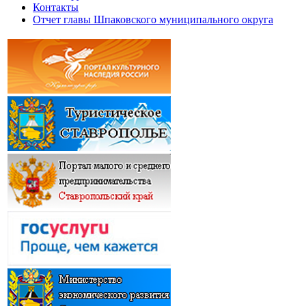
Контакты
Отчет главы Шпаковского муниципального округа