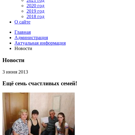
2021 год
2020 год
2019 год
2018 год
О сайте
Главная
Администрация
Актуальная информация
Новости
Новости
3 июня 2013
Ещё семь счастливых семей!