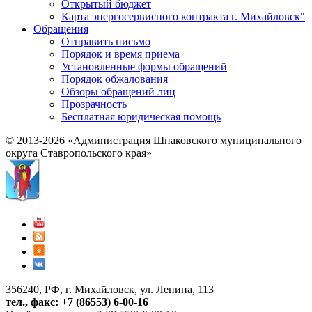
Открытый бюджет
Карта энергосервисного контракта г. Михайловск"
Обращения
Отправить письмо
Порядок и время приема
Установленные формы обращений
Порядок обжалования
Обзоры обращений лиц
Прозрачность
Бесплатная юридическая помощь
© 2013-2026 «Администрация Шпаковского муниципального
округа Ставропольского края»
356240, РФ, г. Михайловск, ул. Ленина, 113
тел., факс: +7 (86553) 6-00-16