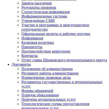
Защита населения
Результаты проверок
Статистическая информация
Информационные системы
Учрежденные СМИ
Участие в программах и международное
сотрудничество
Официальные визиты и рабочие поездки
Информация
Кадровая политика
Приоритеты
Противодействие коррупции
Контакты
Отчет главы Шпаковского муниципального округа
Документы
Положение об администрации
Регламент работы администрации
Нормативные правовые акты
Регламенты государственных и муниципальных
услуг
Формы обращений
Порядок обжалования
Перечень муниципальных услуг
Технологические схемы предоставления
муниципальных услуг