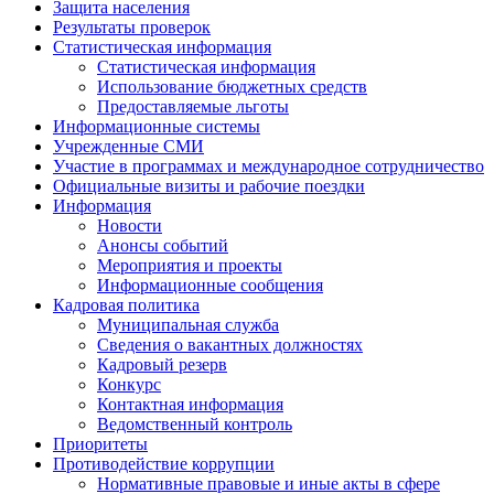
Защита населения
Результаты проверок
Статистическая информация
Статистическая информация
Использование бюджетных средств
Предоставляемые льготы
Информационные системы
Учрежденные СМИ
Участие в программах и международное сотрудничество
Официальные визиты и рабочие поездки
Информация
Новости
Анонсы событий
Мероприятия и проекты
Информационные сообщения
Кадровая политика
Муниципальная служба
Сведения о вакантных должностях
Кадровый резерв
Конкурс
Контактная информация
Ведомственный контроль
Приоритеты
Противодействие коррупции
Нормативные правовые и иные акты в сфере