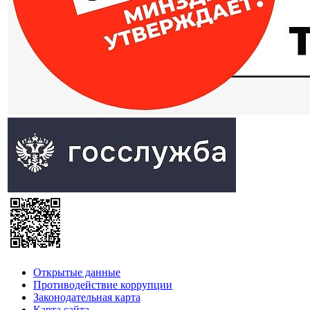
Открытые данные
Противодействие коррупции
Законодательная карта
Карта сайта