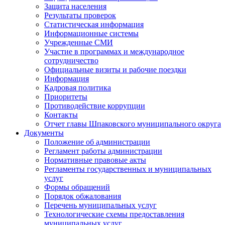
Защита населения
Результаты проверок
Статистическая информация
Информационные системы
Учрежденные СМИ
Участие в программах и международное
сотрудничество
Официальные визиты и рабочие поездки
Информация
Кадровая политика
Приоритеты
Противодействие коррупции
Контакты
Отчет главы Шпаковского муниципального округа
Документы
Положение об администрации
Регламент работы администрации
Нормативные правовые акты
Регламенты государственных и муниципальных
услуг
Формы обращений
Порядок обжалования
Перечень муниципальных услуг
Технологические схемы предоставления
муниципальных услуг