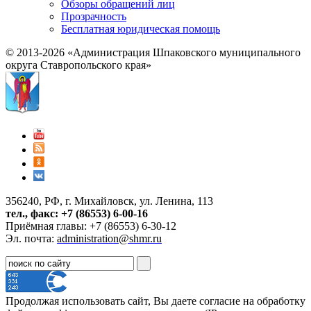
Обзоры обращений лиц
Прозрачность
Бесплатная юридическая помощь
© 2013-2026 «Администрация Шпаковского муниципального
округа Ставропольского края»
356240, РФ, г. Михайловск, ул. Ленина, 113
тел., факс: +7 (86553) 6-00-16
Приёмная главы: +7 (86553) 6-30-12
Эл. почта:
administration@shmr.ru
Продолжая использовать сайт, Вы даете согласие на обработку