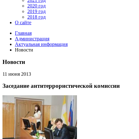
2021 год
2020 год
2019 год
2018 год
О сайте
Главная
Администрация
Актуальная информация
Новости
Новости
11 июня 2013
Заседание антитеррористической комиссии