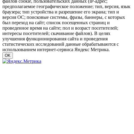
файлов cookie, пользовательских данных (IP-адрес;
предполагаемое географическое положение; тип, версия, язык
браузера; тип устройства и разрешение его экрана; тип и
версия ОС; поисковые системы, фразы, баннеры, с которых
был переход на сайт; список посещенных страниц и
проведенное время на сайте; пол и возраст посетителей;
интересы посетителей; скачивание файлов). В целях
улучшения функционирования сайта и проведения
статистических исследований данные обрабатываются с
использованием интернет-сервиса Яндекс Метрика.
OK