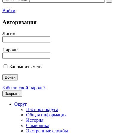
Войти
Авторизация
Логин:
Пароль:
Запомнить меня
Забыли свой пароль?
Закрыть
Округ
Паспорт округа
Общая информация
История
Символика
Экстренные службы