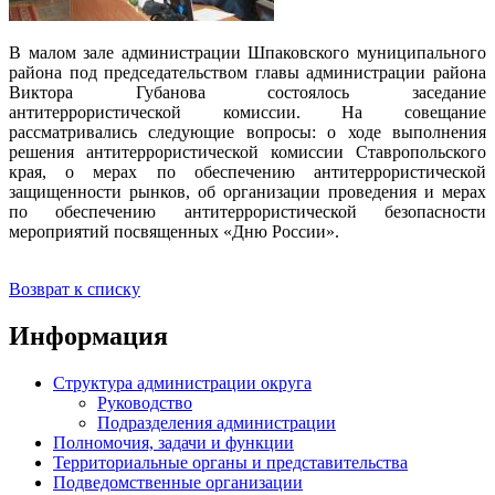
В малом зале администрации Шпаковского муниципального
района под председательством главы администрации района
Виктора Губанова состоялось заседание
антитеррористической комиссии. На совещание
рассматривались следующие вопросы: о ходе выполнения
решения антитеррористической комиссии Ставропольского
края, о мерах по обеспечению антитеррористической
защищенности рынков, об организации проведения и мерах
по обеспечению антитеррористической безопасности
мероприятий посвященных «Дню России».
Возврат к списку
Информация
Структура администрации округа
Руководство
Подразделения администрации
Полномочия, задачи и функции
Территориальные органы и представительства
Подведомственные организации