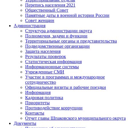
Перепись населения 2021
Общественный Совет
Памятные даты в военной истории России
Совет женщин
Администрация
Структура администрации округа
Полномочия, задачи и функции
Территориальные органы и представительства
Подведомственные организации
Защита населения
Результаты проверок
Статистическая информация
Информационные системы
Учрежденные СМИ
Участие в программах и международное
сотрудничество
Официальные визиты и рабочие поездки
Информация
Кадровая политика
Приоритеты
Противодействие коррупции
Контакты
Отчет главы Шпаковского муниципального округа
Документы