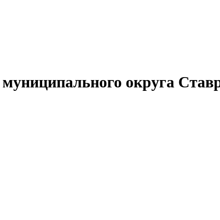
муниципального округа Ставр