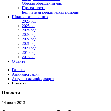
Обзоры обращений лиц
Прозрачность
Бесплатная юридическая помощь
Шпаковский вестник
2026 год
2025 год
2024 год
2023 год
2022 год
2021 год
2020 год
2019 год
2018 год
О сайте
Главная
Администрация
Актуальная информация
Новости
Новости
14 июня 2013