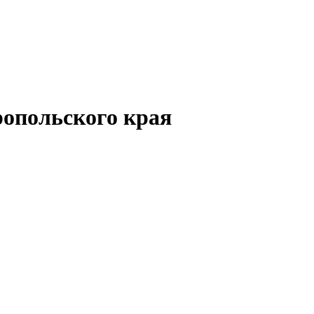
опольского края