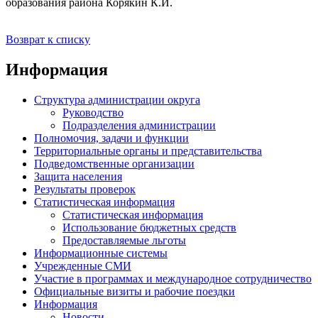
образования района Корякин К.И.
Возврат к списку
Информация
Структура администрации округа
Руководство
Подразделения администрации
Полномочия, задачи и функции
Территориальные органы и представительства
Подведомственные организации
Защита населения
Результаты проверок
Статистическая информация
Статистическая информация
Использование бюджетных средств
Предоставляемые льготы
Информационные системы
Учрежденные СМИ
Участие в программах и международное сотрудничество
Официальные визиты и рабочие поездки
Информация
Новости