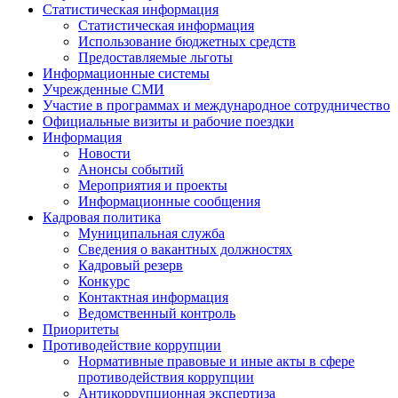
Статистическая информация
Статистическая информация
Использование бюджетных средств
Предоставляемые льготы
Информационные системы
Учрежденные СМИ
Участие в программах и международное сотрудничество
Официальные визиты и рабочие поездки
Информация
Новости
Анонсы событий
Мероприятия и проекты
Информационные сообщения
Кадровая политика
Муниципальная служба
Сведения о вакантных должностях
Кадровый резерв
Конкурс
Контактная информация
Ведомственный контроль
Приоритеты
Противодействие коррупции
Нормативные правовые и иные акты в сфере
противодействия коррупции
Антикоррупционная экспертиза