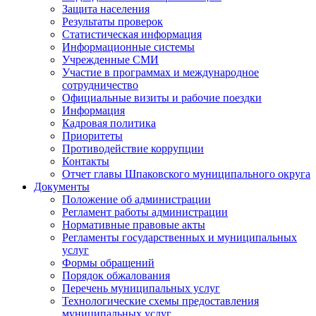
Защита населения
Результаты проверок
Статистическая информация
Информационные системы
Учрежденные СМИ
Участие в программах и международное
сотрудничество
Официальные визиты и рабочие поездки
Информация
Кадровая политика
Приоритеты
Противодействие коррупции
Контакты
Отчет главы Шпаковского муниципального округа
Документы
Положение об администрации
Регламент работы администрации
Нормативные правовые акты
Регламенты государственных и муниципальных
услуг
Формы обращений
Порядок обжалования
Перечень муниципальных услуг
Технологические схемы предоставления
муниципальных услуг