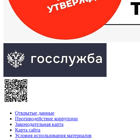
Открытые данные
Противодействие коррупции
Законодательная карта
Карта сайта
Условия использования материалов