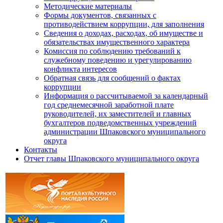
Методические материалы
Формы документов, связанных с
противодействием коррупции, для заполнения
Сведения о доходах, расходах, об имуществе и
обязательствах имущественного характера
Комиссия по соблюдению требований к
служебному поведению и урегулированию
конфликта интересов
Обратная связь для сообщений о фактах
коррупции
Информация о рассчитываемой за календарный
год среднемесячной заработной плате
руководителей, их заместителей и главных
бухгалтеров подведомственных учреждений
администрации Шпаковского муниципального
округа
Контакты
Отчет главы Шпаковского муниципального округа