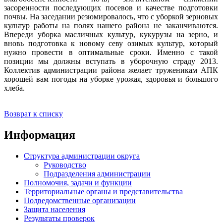
засоренности последующих посевов и качестве подготовки
почвы. На заседании резюмировалось, что с уборкой зерновых
культур работы на полях нашего района не заканчиваются.
Впереди уборка масличных культур, кукурузы на зерно, и
вновь подготовка к новому севу озимых культур, который
нужно провести в оптимальные сроки. Именно с такой
позиции мы должны вступать в уборочную страду 2013.
Коллектив администрации района желает труженикам АПК
хорошей вам погоды на уборке урожая, здоровья и большого
хлеба.
Возврат к списку
Информация
Структура администрации округа
Руководство
Подразделения администрации
Полномочия, задачи и функции
Территориальные органы и представительства
Подведомственные организации
Защита населения
Результаты проверок