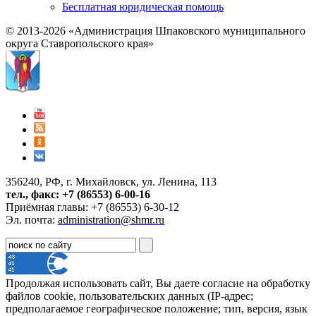
Бесплатная юридическая помощь
© 2013-2026 «Администрация Шпаковского муниципального
округа Ставропольского края»
356240, РФ, г. Михайловск, ул. Ленина, 113
тел., факс: +7 (86553) 6-00-16
Приёмная главы: +7 (86553) 6-30-12
Эл. почта:
administration@shmr.ru
Продолжая использовать сайт, Вы даете согласие на обработку
файлов cookie, пользовательских данных (IP-адрес;
предполагаемое географическое положение; тип, версия, язык