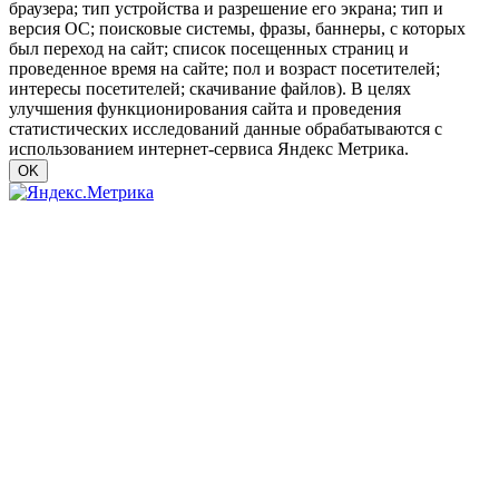
браузера; тип устройства и разрешение его экрана; тип и
версия ОС; поисковые системы, фразы, баннеры, с которых
был переход на сайт; список посещенных страниц и
проведенное время на сайте; пол и возраст посетителей;
интересы посетителей; скачивание файлов). В целях
улучшения функционирования сайта и проведения
статистических исследований данные обрабатываются с
использованием интернет-сервиса Яндекс Метрика.
OK