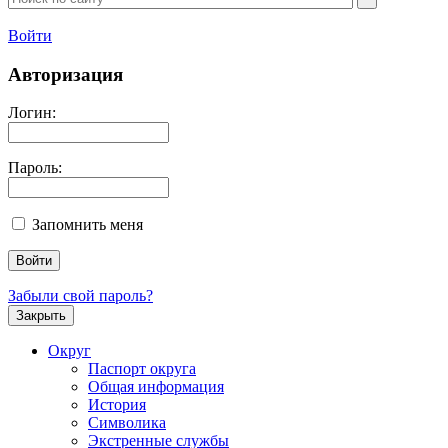
Войти
Авторизация
Логин:
Пароль:
Запомнить меня
Забыли свой пароль?
Закрыть
Округ
Паспорт округа
Общая информация
История
Символика
Экстренные службы