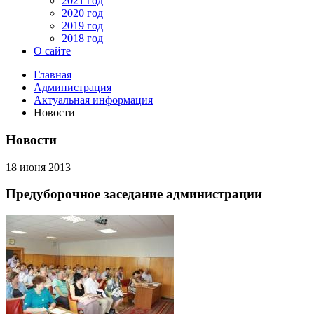
2021 год
2020 год
2019 год
2018 год
О сайте
Главная
Администрация
Актуальная информация
Новости
Новости
18 июня 2013
Предуборочное заседание администрации