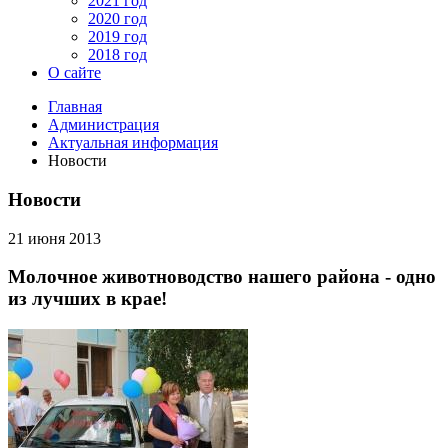
2021 год
2020 год
2019 год
2018 год
О сайте
Главная
Администрация
Актуальная информация
Новости
Новости
21 июня 2013
Молочное животноводство нашего района - одно
из лучших в крае!