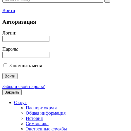
Войти
Авторизация
Логин:
Пароль:
Запомнить меня
Забыли свой пароль?
Закрыть
Округ
Паспорт округа
Общая информация
История
Символика
Экстренные службы