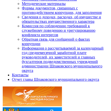
Методические материалы
Формы документов, связанных с
противодействием коррупции, для заполнения
Сведения о доходах, расходах, об имуществе и
обязательствах имущественного характера
Комиссия по соблюдению требований к
служебному поведению и урегулированию
конфликта интересов
Обратная связь для сообщений о фактах
коррупции
Информация о рассчитываемой за календарный
год среднемесячной заработной плате
руководителей, их заместителей и главных
бухгалтеров подведомственных учреждений
администрации Шпаковского муниципального
округа
Контакты
Отчет главы Шпаковского муниципального округа