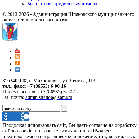
Бесплатная юридическая помощь
© 2013-2026 «Администрация Шпаковского муниципального
округа Ставропольского края»
356240, РФ, г. Михайловск, ул. Ленина, 113
тел., факс: +7 (86553) 6-00-16
Приёмная главы: +7 (86553) 6-30-12
Эл. почта:
administration@shmr.ru
Продолжая использовать сайт, Вы даете согласие на обработку
файлов cookie, пользовательских данных (IP-адрес;
предполагаемое географическое положение; тип, версия, язык