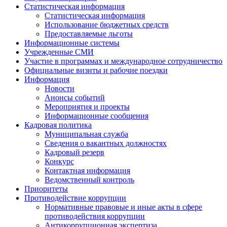
Статистическая информация
Статистическая информация
Использование бюджетных средств
Предоставляемые льготы
Информационные системы
Учрежденные СМИ
Участие в программах и международное сотрудничество
Официальные визиты и рабочие поездки
Информация
Новости
Анонсы событий
Мероприятия и проекты
Информационные сообщения
Кадровая политика
Муниципальная служба
Сведения о вакантных должностях
Кадровый резерв
Конкурс
Контактная информация
Ведомственный контроль
Приоритеты
Противодействие коррупции
Нормативные правовые и иные акты в сфере
противодействия коррупции
Антикоррупционная экспертиза