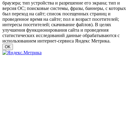
браузера; тип устройства и разрешение его экрана; тип и
версия ОС; поисковые системы, фразы, баннеры, с которых
был переход на сайт; список посещенных страниц и
проведенное время на сайте; пол и возраст посетителей;
интересы посетителей; скачивание файлов). В целях
улучшения функционирования сайта и проведения
статистических исследований данные обрабатываются с
использованием интернет-сервиса Яндекс Метрика.
OK