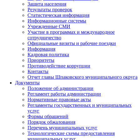
Защита населения
Результаты проверок
Статистическая информация
Информационные системы
Учрежденные СМИ
Участие в программах и международное
сотрудничество
Официальные визиты и рабочие поездки
Информация
Кадровая политика
Приоритеты
Противодействие коррупции
Контакты
Отчет главы Шпаковского муниципального округа
Документы
Положение об администрации
Регламент работы администрации
Нормативные правовые акты
Регламенты государственных и муниципальных
услуг
Формы обращений
Порядок обжалования
Перечень муниципальных услуг
Технологические схемы предоставления
муниципальных услуг