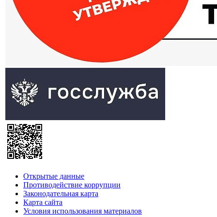
Открытые данные
Противодействие коррупции
Законодательная карта
Карта сайта
Условия использования материалов