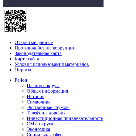
Открытые данные
Противодействие коррупции
Законодательная карта
Карта сайта
Условия использования материалов
Опросы
Район
Паспорт округа
Общая информация
История
Символика
Экстренные службы
Телефоны доверия
Инвестиционная привлекательность
СМИ округа
Экономика
Социальная сфера