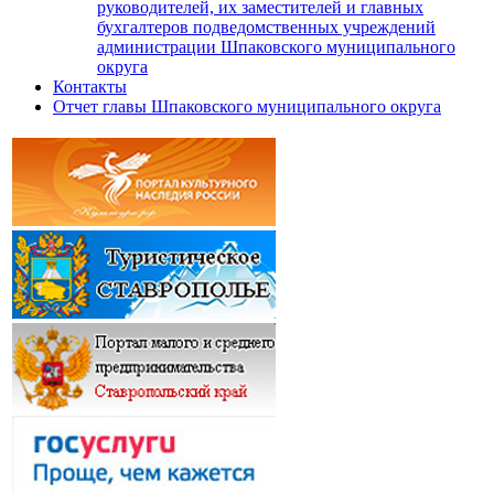
руководителей, их заместителей и главных
бухгалтеров подведомственных учреждений
администрации Шпаковского муниципального
округа
Контакты
Отчет главы Шпаковского муниципального округа