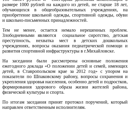
размере 1000 рублей на каждого из детей, не старше 18 лет,
обучающихся в общеобразовательных учреждениях, на
приобретение школьной одежды, спортивной одежды, обуви
и школьно-письменных принадлежностей.
Тем не менее, остается немало нерешенных проблем.
Злободневными являются социальное сиротство, детская
преступность, нехватка мест в детских дошкольных
учреждениях, вопросы оказания педиатрической помощи и
развития спортивной инфраструктуры в г.Михайловске.
На заседании были рассмотрены основные положения
ежегодного доклада «О положении детей и семей, имеющих
детей, в Ставропольском крае за 2012 год» с упором на
показатели по Шпаковскому району, вопросы сохранения и
укрепления здоровья населения, особенно детей и подростков,
формирования здорового образа жизни жителей района,
физической культуры и спорта.
По итогам заседания принят протокол поручений, который
направлен ответственным исполнителям.