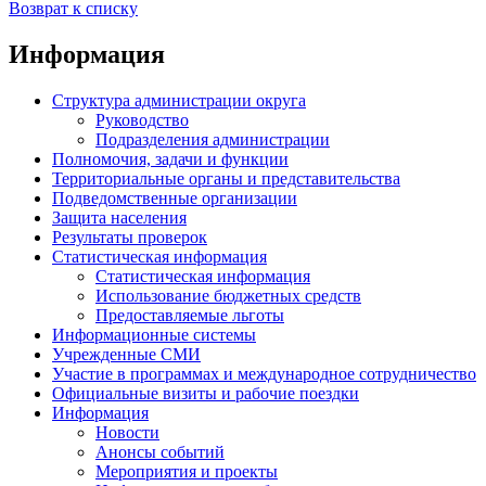
Возврат к списку
Информация
Структура администрации округа
Руководство
Подразделения администрации
Полномочия, задачи и функции
Территориальные органы и представительства
Подведомственные организации
Защита населения
Результаты проверок
Статистическая информация
Статистическая информация
Использование бюджетных средств
Предоставляемые льготы
Информационные системы
Учрежденные СМИ
Участие в программах и международное сотрудничество
Официальные визиты и рабочие поездки
Информация
Новости
Анонсы событий
Мероприятия и проекты