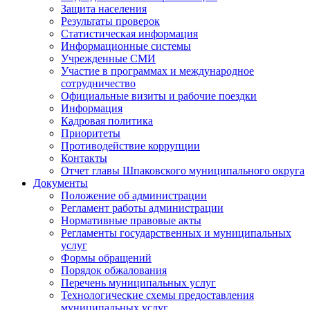
Защита населения
Результаты проверок
Статистическая информация
Информационные системы
Учрежденные СМИ
Участие в программах и международное
сотрудничество
Официальные визиты и рабочие поездки
Информация
Кадровая политика
Приоритеты
Противодействие коррупции
Контакты
Отчет главы Шпаковского муниципального округа
Документы
Положение об администрации
Регламент работы администрации
Нормативные правовые акты
Регламенты государственных и муниципальных
услуг
Формы обращений
Порядок обжалования
Перечень муниципальных услуг
Технологические схемы предоставления
муниципальных услуг