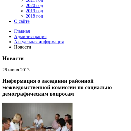
2021 год
2020 год
2019 год
2018 год
О сайте
Главная
Администрация
Актуальная информация
Новости
Новости
28 июня 2013
Информация о заседании районной
межведомственной комиссии по социально-
демографическим вопросам