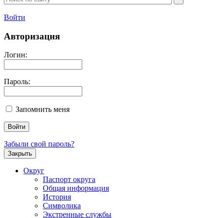
Войти
Авторизация
Логин:
Пароль:
Запомнить меня
Забыли свой пароль?
Закрыть
Округ
Паспорт округа
Общая информация
История
Символика
Экстренные службы