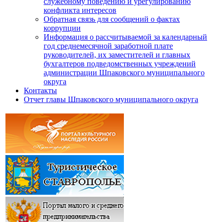
служебному поведению и урегулированию
конфликта интересов
Обратная связь для сообщений о фактах
коррупции
Информация о рассчитываемой за календарный
год среднемесячной заработной плате
руководителей, их заместителей и главных
бухгалтеров подведомственных учреждений
администрации Шпаковского муниципального
округа
Контакты
Отчет главы Шпаковского муниципального округа