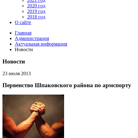
2021 год
2020 год
2019 год
2018 год
О сайте
Главная
Администрация
Актуальная информация
Новости
Новости
23 июля 2013
Первенство Шпаковского района по армспорту