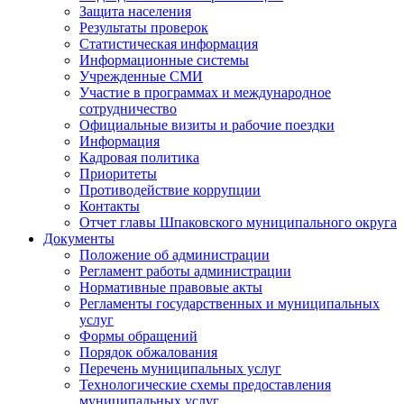
Защита населения
Результаты проверок
Статистическая информация
Информационные системы
Учрежденные СМИ
Участие в программах и международное
сотрудничество
Официальные визиты и рабочие поездки
Информация
Кадровая политика
Приоритеты
Противодействие коррупции
Контакты
Отчет главы Шпаковского муниципального округа
Документы
Положение об администрации
Регламент работы администрации
Нормативные правовые акты
Регламенты государственных и муниципальных
услуг
Формы обращений
Порядок обжалования
Перечень муниципальных услуг
Технологические схемы предоставления
муниципальных услуг