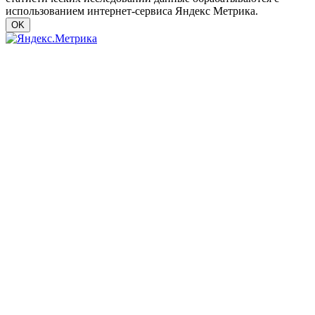
использованием интернет-сервиса Яндекс Метрика.
OK