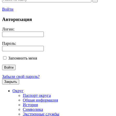
Войти
Авторизация
Логин:
Пароль:
Запомнить меня
Забыли свой пароль?
Закрыть
Округ
Паспорт округа
Общая информация
История
Символика
Экстренные службы