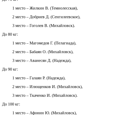
1 место – Жилкин В. (Темнолесская),
2 место – Добриев Д. (Сенгилеевское),
3 место – Гоголев В. (Михайловск).
До 80 кг:
1 место – Магомедов Г. (Пелагиада),
2 место – Бабаян О. (Михайловск),
3 место – Аванесян Д. (Надежда),
До 90 кг:
1 место – Галаян Р. (Надежда),
2 место – Илющенков И. (Михайловск),
3 место – Ткаченко И. (Михайловск).
До 100 кг:
1 место – Афонин Ю. (Михайловск),