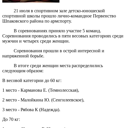
21 июля в спортивном зале детско-юношеской
спортивной школы прошло лично-командное Первенство
Шпаковского района по армспорту.
В соревнованиях приняло участие 5 команд.
Соревнования проводились в пяти весовых категориях среди
мужчин и четырех среди женщин.
Соревнования прошли в острой интересной и
напряженной борьбе.
В итоге среди женщин места распределились
следующим образом:
В весовой категории до 60 кг:
1 место - Карманова Е. (Темнолесская),
2 место - Малойкина Ю. (Сенгилеевское),
3 место - Рябова К (Надежда).
До 70 кг: