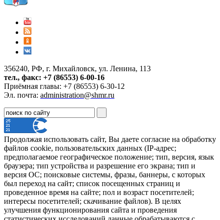
356240, РФ, г. Михайловск, ул. Ленина, 113
тел., факс: +7 (86553) 6-00-16
Приёмная главы: +7 (86553) 6-30-12
Эл. почта:
administration@shmr.ru
Продолжая использовать сайт, Вы даете согласие на обработку
файлов cookie, пользовательских данных (IP-адрес;
предполагаемое географическое положение; тип, версия, язык
браузера; тип устройства и разрешение его экрана; тип и
версия ОС; поисковые системы, фразы, баннеры, с которых
был переход на сайт; список посещенных страниц и
проведенное время на сайте; пол и возраст посетителей;
интересы посетителей; скачивание файлов). В целях
улучшения функционирования сайта и проведения
статистических исследований данные обрабатываются с