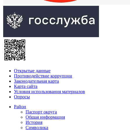
Открытые данные
Противодействие коррупции
Законодательная карта
Карта сайта
Условия использования материалов
Опросы
Район
Паспорт округа
Общая информация
История
Символика