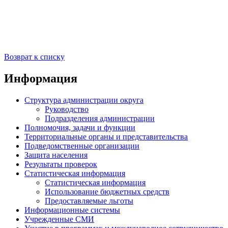
Возврат к списку
Информация
Структура администрации округа
Руководство
Подразделения администрации
Полномочия, задачи и функции
Территориальные органы и представительства
Подведомственные организации
Защита населения
Результаты проверок
Статистическая информация
Статистическая информация
Использование бюджетных средств
Предоставляемые льготы
Информационные системы
Учрежденные СМИ