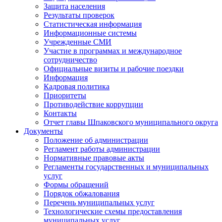
Защита населения
Результаты проверок
Статистическая информация
Информационные системы
Учрежденные СМИ
Участие в программах и международное
сотрудничество
Официальные визиты и рабочие поездки
Информация
Кадровая политика
Приоритеты
Противодействие коррупции
Контакты
Отчет главы Шпаковского муниципального округа
Документы
Положение об администрации
Регламент работы администрации
Нормативные правовые акты
Регламенты государственных и муниципальных
услуг
Формы обращений
Порядок обжалования
Перечень муниципальных услуг
Технологические схемы предоставления
муниципальных услуг