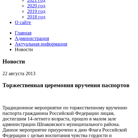
2021 год
2020 год
2019 год
2018 год
О сайте
Главная
Администрация
Актуальная информация
Новости
Новости
22 августа 2013
Торжественная церемония вручения паспортов
Традиционное мероприятие по торжественному вручению
паспорта гражданина Российской Федерации лицам,
достигшим 14-летнего возраста, прошло в малом зале
администрации Шпаковского муниципального района.
Данное мероприятие приурочено к дню Флага Российской
Федерации с целью воспитания чувства гордости и