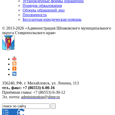
Установленные формы обращений
Порядок обжалования
Обзоры обращений лиц
Прозрачность
Бесплатная юридическая помощь
© 2013-2026 «Администрация Шпаковского муниципального
округа Ставропольского края»
356240, РФ, г. Михайловск, ул. Ленина, 113
тел., факс: +7 (86553) 6-00-16
Приёмная главы: +7 (86553) 6-30-12
Эл. почта:
administration@shmr.ru