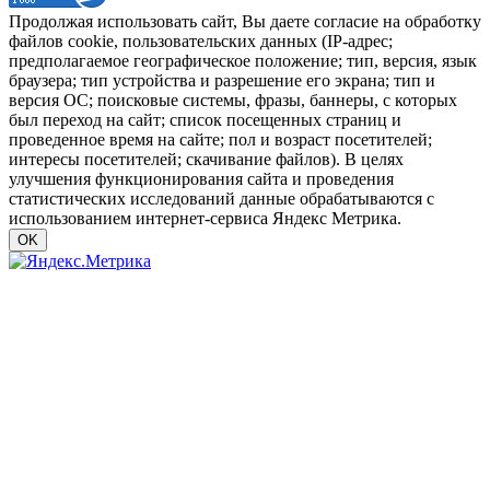
Продолжая использовать сайт, Вы даете согласие на обработку
файлов cookie, пользовательских данных (IP-адрес;
предполагаемое географическое положение; тип, версия, язык
браузера; тип устройства и разрешение его экрана; тип и
версия ОС; поисковые системы, фразы, баннеры, с которых
был переход на сайт; список посещенных страниц и
проведенное время на сайте; пол и возраст посетителей;
интересы посетителей; скачивание файлов). В целях
улучшения функционирования сайта и проведения
статистических исследований данные обрабатываются с
использованием интернет-сервиса Яндекс Метрика.
OK