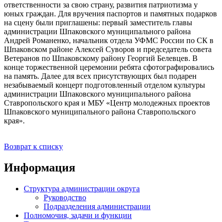
ответственности за свою страну, развития патриотизма у
юных граждан. Для вручения паспортов и памятных подарков
на сцену были приглашены: первый заместитель главы
администрации Шпаковского муниципального района
Андрей Романенко, начальник отдела УФМС России по СК в
Шпаковском районе Алексей Суворов и председатель совета
Ветеранов по Шпаковскому району Георгий Белевцев. В
конце торжественной церемонии ребята сфотографировались
на память. Далее для всех присутствующих был подарен
незабываемый концерт подготовленный отделом культуры
администрации Шпаковского муниципального района
Ставропольского края и МБУ «Центр молодежных проектов
Шпаковского муниципального района Ставропольского
края».
Возврат к списку
Информация
Структура администрации округа
Руководство
Подразделения администрации
Полномочия, задачи и функции