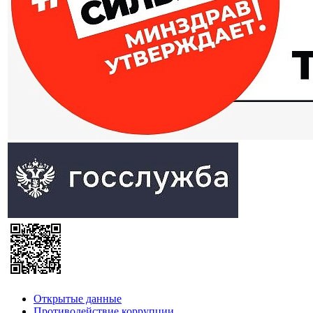
Открытые данные
Противодействие коррупции