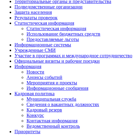
Территориальные органы и представительства
Подведомственные организации
Защита населения
Результаты проверок
Статистическая информация
Статистическая информация
Использование бюджетных средств
Предоставляемые льготы
Информационные системы
Учрежденные СМИ
Участие в программах и международное сотрудничество
Официальные визиты и рабочие поездки
Информация
Новости
Анонсы событий
Мероприятия и проекты
Информационные сообщения
Кадровая политика
Муниципальная служба
Сведения о вакантных должностях
Кадровый резерв
Конкурс
Контактная информация
Ведомственный контроль
Приоритеты