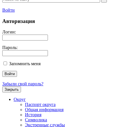
Войти
Авторизация
Логин:
Пароль:
Запомнить меня
Забыли свой пароль?
Закрыть
Округ
Паспорт округа
Общая информация
История
Символика
Экстренные службы