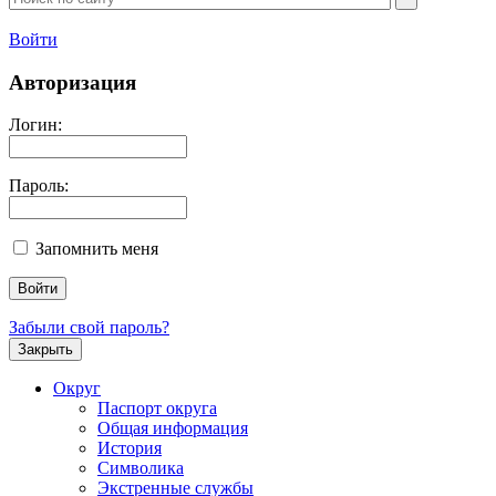
Войти
Авторизация
Логин:
Пароль:
Запомнить меня
Забыли свой пароль?
Закрыть
Округ
Паспорт округа
Общая информация
История
Символика
Экстренные службы