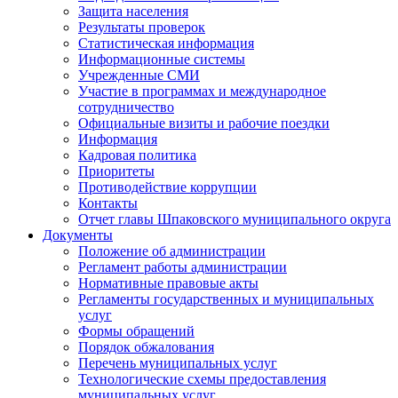
Защита населения
Результаты проверок
Статистическая информация
Информационные системы
Учрежденные СМИ
Участие в программах и международное
сотрудничество
Официальные визиты и рабочие поездки
Информация
Кадровая политика
Приоритеты
Противодействие коррупции
Контакты
Отчет главы Шпаковского муниципального округа
Документы
Положение об администрации
Регламент работы администрации
Нормативные правовые акты
Регламенты государственных и муниципальных
услуг
Формы обращений
Порядок обжалования
Перечень муниципальных услуг
Технологические схемы предоставления
муниципальных услуг