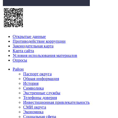
Открытые данные
Противодействие коррупции
Законодательная карта
Карта сайта
Условия использования материалов
Опросы
Район
Паспорт округа
Общая информация
История
Символика
Экстренные службы
Телефоны доверия
Инвестиционная привлекательность
СМИ округа
Экономика
Социальная сфера