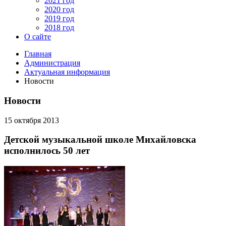
2021 год
2020 год
2019 год
2018 год
О сайте
Главная
Администрация
Актуальная информация
Новости
Новости
15 октября 2013
Детской музыкальной школе Михайловска
исполнилось 50 лет