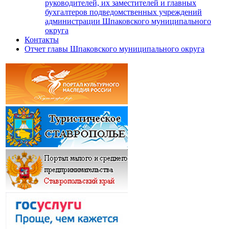
руководителей, их заместителей и главных
бухгалтеров подведомственных учреждений
администрации Шпаковского муниципального
округа
Контакты
Отчет главы Шпаковского муниципального округа