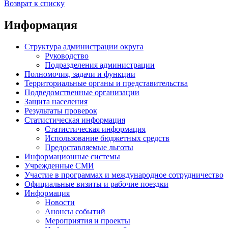
Возврат к списку
Информация
Структура администрации округа
Руководство
Подразделения администрации
Полномочия, задачи и функции
Территориальные органы и представительства
Подведомственные организации
Защита населения
Результаты проверок
Статистическая информация
Статистическая информация
Использование бюджетных средств
Предоставляемые льготы
Информационные системы
Учрежденные СМИ
Участие в программах и международное сотрудничество
Официальные визиты и рабочие поездки
Информация
Новости
Анонсы событий
Мероприятия и проекты