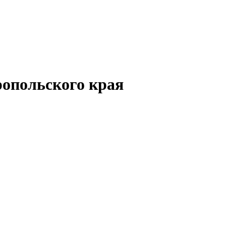
опольского края