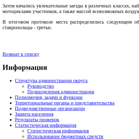
Затем начались увлекательные заезды в различных классах, н
мотоциклами участников, а также массой всевозможных возду
В итоговом протоколе места распределились следующим обр
ставропольцы - третьи.
Возврат к списку
Информация
Структура администрации округа
Руководство
Подразделения администрации
Полномочия, задачи и функции
Территориальные органы и представительства
Подведомственные организации
Защита населения
Результаты проверок
Статистическая информация
Статистическая информация
Использование бюджетных средств