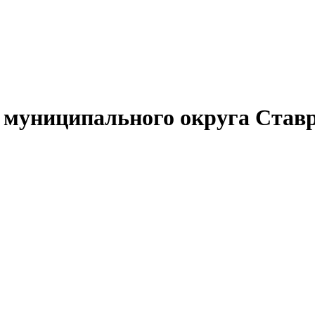
муниципального округа Ставр