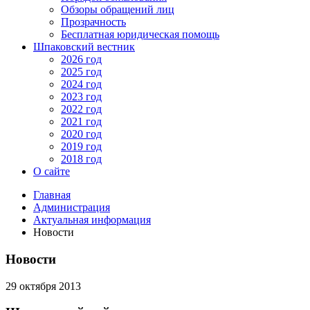
Обзоры обращений лиц
Прозрачность
Бесплатная юридическая помощь
Шпаковский вестник
2026 год
2025 год
2024 год
2023 год
2022 год
2021 год
2020 год
2019 год
2018 год
О сайте
Главная
Администрация
Актуальная информация
Новости
Новости
29 октября 2013