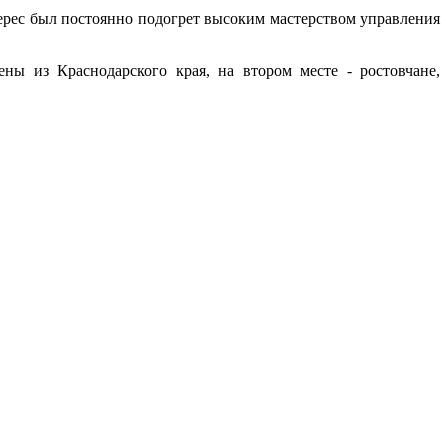
терес был постоянно подогрет высоким мастерством управления
ны из Краснодарского края, на втором месте - ростовчане,