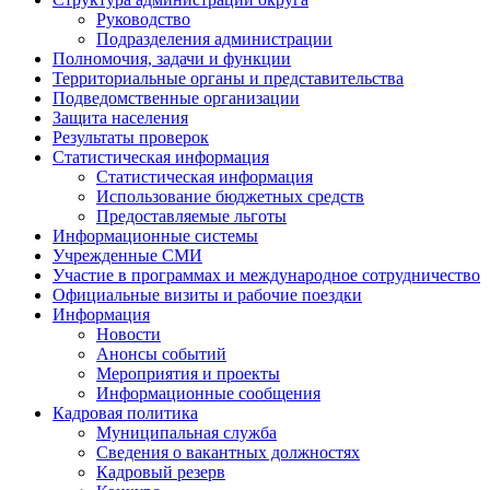
Руководство
Подразделения администрации
Полномочия, задачи и функции
Территориальные органы и представительства
Подведомственные организации
Защита населения
Результаты проверок
Статистическая информация
Статистическая информация
Использование бюджетных средств
Предоставляемые льготы
Информационные системы
Учрежденные СМИ
Участие в программах и международное сотрудничество
Официальные визиты и рабочие поездки
Информация
Новости
Анонсы событий
Мероприятия и проекты
Информационные сообщения
Кадровая политика
Муниципальная служба
Сведения о вакантных должностях
Кадровый резерв