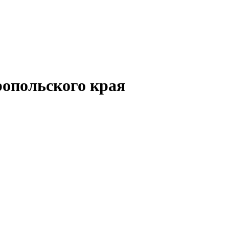
опольского края