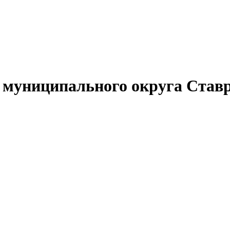
муниципального округа Ставр