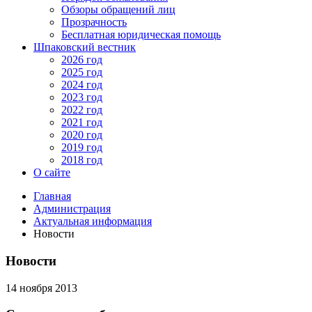
Обзоры обращений лиц
Прозрачность
Бесплатная юридическая помощь
Шпаковский вестник
2026 год
2025 год
2024 год
2023 год
2022 год
2021 год
2020 год
2019 год
2018 год
О сайте
Главная
Администрация
Актуальная информация
Новости
Новости
14 ноября 2013