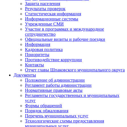
Защита населения
Результаты проверок
Статистическая информация
Информационные системы
Учрежденные СМИ
Участие в программах и международное
сотрудничество
Официальные визиты и рабочие поездки
Информация
Кадровая политика
Приоритеты
Противодействие коррупции
Контакты
Отчет главы Шпаковского муниципального округа
Документы
Положение об администрации
Регламент работы администрации
Нормативные правовые акты
Регламенты государственных и муниципальных
услуг
Формы обращений
Порядок обжалования
Перечень муниципальных услуг
Технологические схемы предоставления
муниципальных услуг