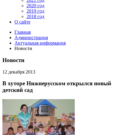
2021 год
2020 год
2019 год
2018 год
О сайте
Главная
Администрация
Актуальная информация
Новости
Новости
12 декабря 2013
В хуторе Нижнерусском открылся новый
детский сад