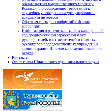
обязательствах имущественного характера
Комиссия по соблюдению требований к
служебному поведению и урегулированию
конфликта интересов
Обратная связь для сообщений о фактах
коррупции
Информация о рассчитываемой за календарный
год среднемесячной заработной плате
руководителей, их заместителей и главных
бухгалтеров подведомственных учреждений
администрации Шпаковского муниципального
округа
Контакты
Отчет главы Шпаковского муниципального округа