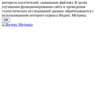
интересы посетителей; скачивание файлов). В целях
улучшения функционирования сайта и проведения
статистических исследований данные обрабатываются с
использованием интернет-сервиса Яндекс Метрика.
OK