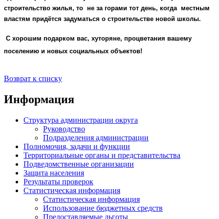
строительство жилья, то не за горами тот день, когда местным
властям придётся задуматься о строительстве новой школы.
С хорошим подарком вас, хуторяне, процветания вашему
поселению и новых социальных объектов!
Возврат к списку
Информация
Структура администрации округа
Руководство
Подразделения администрации
Полномочия, задачи и функции
Территориальные органы и представительства
Подведомственные организации
Защита населения
Результаты проверок
Статистическая информация
Статистическая информация
Использование бюджетных средств
Предоставляемые льготы