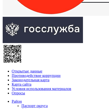
Открытые данные
Противодействие коррупции
Законодательная карта
Карта сайта
Условия использования материалов
Опросы
Район
Паспорт округа