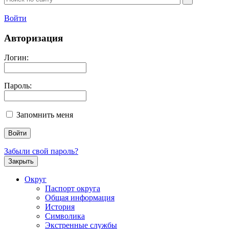
Войти
Авторизация
Логин:
Пароль:
Запомнить меня
Забыли свой пароль?
Закрыть
Округ
Паспорт округа
Общая информация
История
Символика
Экстренные службы