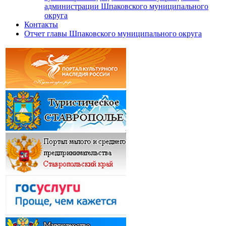
администрации Шпаковского муниципального
округа
Контакты
Отчет главы Шпаковского муниципального округа