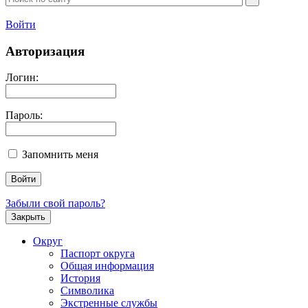
Войти
Авторизация
Логин:
Пароль:
Запомнить меня
Забыли свой пароль?
Закрыть
Округ
Паспорт округа
Общая информация
История
Символика
Экстренные службы