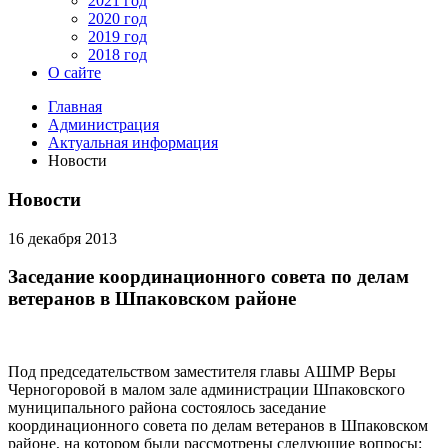
2021 год
2020 год
2019 год
2018 год
О сайте
Главная
Администрация
Актуальная информация
Новости
Новости
16 декабря 2013
Заседание координационного совета по делам
ветеранов в Шпаковском районе
Под председательством заместителя главы АШМР Веры
Черногоровой в малом зале администрации Шпаковского
муниципального района состоялось заседание
координационного совета по делам ветеранов в Шпаковском
районе, на котором были рассмотрены следующие вопросы: