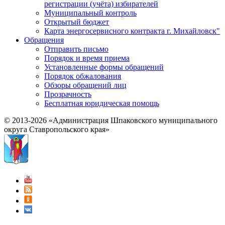
регистрации (учёта) избирателей
Муниципальный контроль
Открытый бюджет
Карта энергосервисного контракта г. Михайловск"
Обращения
Отправить письмо
Порядок и время приема
Установленные формы обращений
Порядок обжалования
Обзоры обращений лиц
Прозрачность
Бесплатная юридическая помощь
© 2013-2026 «Администрация Шпаковского муниципального
округа Ставропольского края»