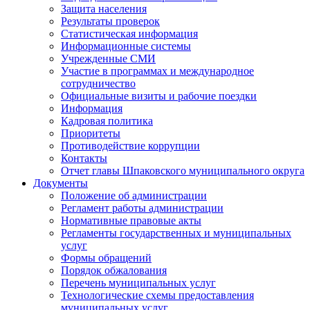
Защита населения
Результаты проверок
Статистическая информация
Информационные системы
Учрежденные СМИ
Участие в программах и международное
сотрудничество
Официальные визиты и рабочие поездки
Информация
Кадровая политика
Приоритеты
Противодействие коррупции
Контакты
Отчет главы Шпаковского муниципального округа
Документы
Положение об администрации
Регламент работы администрации
Нормативные правовые акты
Регламенты государственных и муниципальных
услуг
Формы обращений
Порядок обжалования
Перечень муниципальных услуг
Технологические схемы предоставления
муниципальных услуг