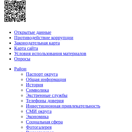
Открытые данные
Противодействие коррупции
Законодательная карта
Карта сайта
Условия использования материалов
Опросы
Район
Паспорт округа
Общая информация
История
Символика
Экстренные службы
Телефоны доверия
Инвестиционная привлекательность
СМИ округа
Экономика
Социальная сфера
Фотогалерея