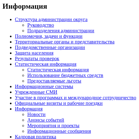
Информация
Структура администрации округа
Руководство
Подразделения администрации
Полномочия, задачи и функции
Территориальные органы и представительства
Подведомственные организации
Защита населения
Результаты проверок
Статистическая информация
Статистическая информация
Использование бюджетных средств
Предоставляемые льготы
Информационные системы
Учрежденные СМИ
Участие в программах и международное сотрудничество
Официальные визиты и рабочие поездки
Информация
Новости
Анонсы событий
Мероприятия и проекты
Информационные сообщения
Кадровая политика