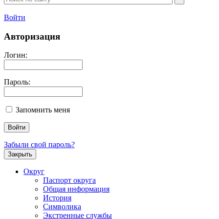
Войти
Авторизация
Логин:
Пароль:
Запомнить меня
Забыли свой пароль?
Закрыть
Округ
Паспорт округа
Общая информация
История
Символика
Экстренные службы