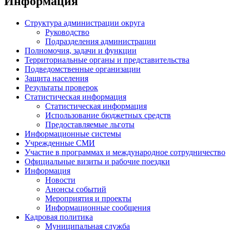
Информация
Структура администрации округа
Руководство
Подразделения администрации
Полномочия, задачи и функции
Территориальные органы и представительства
Подведомственные организации
Защита населения
Результаты проверок
Статистическая информация
Статистическая информация
Использование бюджетных средств
Предоставляемые льготы
Информационные системы
Учрежденные СМИ
Участие в программах и международное сотрудничество
Официальные визиты и рабочие поездки
Информация
Новости
Анонсы событий
Мероприятия и проекты
Информационные сообщения
Кадровая политика
Муниципальная служба