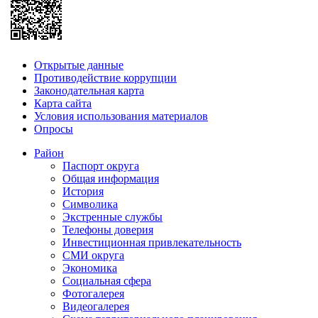
Открытые данные
Противодействие коррупции
Законодательная карта
Карта сайта
Условия использования материалов
Опросы
Район
Паспорт округа
Общая информация
История
Символика
Экстренные службы
Телефоны доверия
Инвестиционная привлекательность
СМИ округа
Экономика
Социальная сфера
Фотогалерея
Видеогалерея