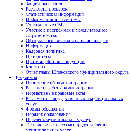
Защита населения
Результаты проверок
Статистическая информация
Информационные системы
Учрежденные СМИ
Участие в программах и международное
сотрудничество
Официальные визиты и рабочие поездки
Информация
Кадровая политика
Приоритеты
Противодействие коррупции
Контакты
Отчет главы Шпаковского муниципального округа
Документы
Положение об администрации
Регламент работы администрации
Нормативные правовые акты
Регламенты государственных и муниципальных
услуг
Формы обращений
Порядок обжалования
Перечень муниципальных услуг
Технологические схемы предоставления
муниципальных услуг