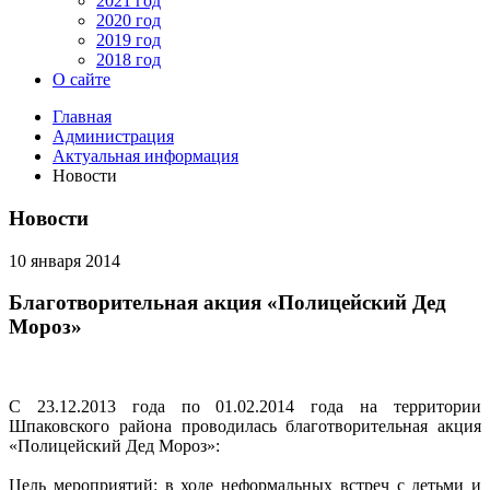
2021 год
2020 год
2019 год
2018 год
О сайте
Главная
Администрация
Актуальная информация
Новости
Новости
10 января 2014
Благотворительная акция «Полицейский Дед
Мороз»
С 23.12.2013 года по 01.02.2014 года на территории
Шпаковского района проводилась благотворительная акция
«Полицейский Дед Мороз»:
Цель мероприятий: в ходе неформальных встреч с детьми и