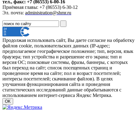
тел., факс: +7 (86553) 6-00-16
Приёмная главы: +7 (86553) 6-30-12
Эл. почта:
administration@shmr.ru
Продолжая использовать сайт, Вы даете согласие на обработку
файлов cookie, пользовательских данных (IP-адрес;
предполагаемое географическое положение; тип, версия, язык
браузера; тип устройства и разрешение его экрана; тип и
версия ОС; поисковые системы, фразы, баннеры, с которых
был переход на сайт; список посещенных страниц и
проведенное время на сайте; пол и возраст посетителей;
интересы посетителей; скачивание файлов). В целях
улучшения функционирования сайта и проведения
статистических исследований данные обрабатываются с
использованием интернет-сервиса Яндекс Метрика.
OK