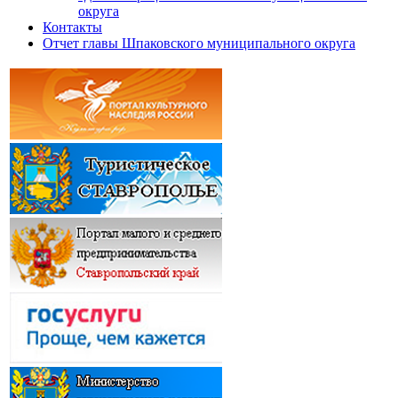
округа
Контакты
Отчет главы Шпаковского муниципального округа