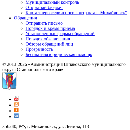
Муниципальный контроль
Открытый бюджет
Карта энергосервисного контракта г. Михайловск"
Обращения
Отправить письмо
Порядок и время приема
Установленные формы обращений
Порядок обжалования
Обзоры обращений лиц
Прозрачность
Бесплатная юридическая помощь
© 2013-2026 «Администрация Шпаковского муниципального
округа Ставропольского края»
356240, РФ, г. Михайловск, ул. Ленина, 113