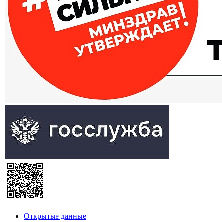
Открытые данные