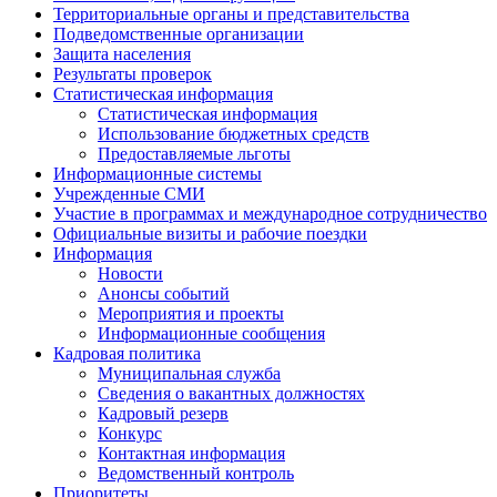
Территориальные органы и представительства
Подведомственные организации
Защита населения
Результаты проверок
Статистическая информация
Статистическая информация
Использование бюджетных средств
Предоставляемые льготы
Информационные системы
Учрежденные СМИ
Участие в программах и международное сотрудничество
Официальные визиты и рабочие поездки
Информация
Новости
Анонсы событий
Мероприятия и проекты
Информационные сообщения
Кадровая политика
Муниципальная служба
Сведения о вакантных должностях
Кадровый резерв
Конкурс
Контактная информация
Ведомственный контроль
Приоритеты