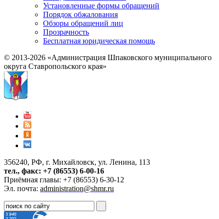
Установленные формы обращений
Порядок обжалования
Обзоры обращений лиц
Прозрачность
Бесплатная юридическая помощь
© 2013-2026 «Администрация Шпаковского муниципального
округа Ставропольского края»
356240, РФ, г. Михайловск, ул. Ленина, 113
тел., факс: +7 (86553) 6-00-16
Приёмная главы: +7 (86553) 6-30-12
Эл. почта:
administration@shmr.ru