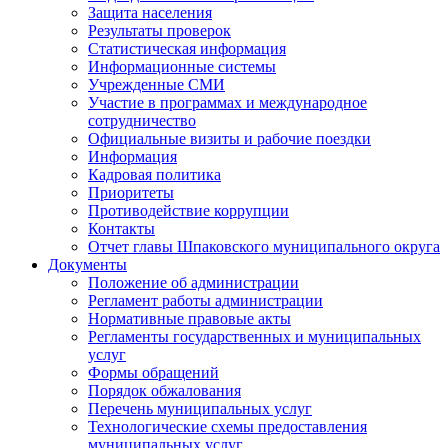
Защита населения
Результаты проверок
Статистическая информация
Информационные системы
Учрежденные СМИ
Участие в программах и международное
сотрудничество
Официальные визиты и рабочие поездки
Информация
Кадровая политика
Приоритеты
Противодействие коррупции
Контакты
Отчет главы Шпаковского муниципального округа
Документы
Положение об администрации
Регламент работы администрации
Нормативные правовые акты
Регламенты государственных и муниципальных
услуг
Формы обращений
Порядок обжалования
Перечень муниципальных услуг
Технологические схемы предоставления
муниципальных услуг