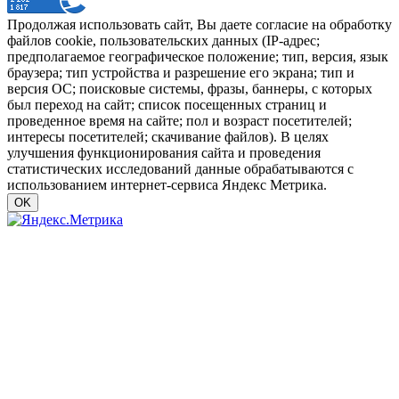
Продолжая использовать сайт, Вы даете согласие на обработку
файлов cookie, пользовательских данных (IP-адрес;
предполагаемое географическое положение; тип, версия, язык
браузера; тип устройства и разрешение его экрана; тип и
версия ОС; поисковые системы, фразы, баннеры, с которых
был переход на сайт; список посещенных страниц и
проведенное время на сайте; пол и возраст посетителей;
интересы посетителей; скачивание файлов). В целях
улучшения функционирования сайта и проведения
статистических исследований данные обрабатываются с
использованием интернет-сервиса Яндекс Метрика.
OK