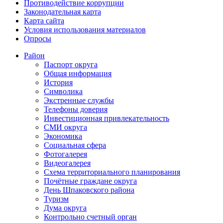
Противодействие коррупции
Законодательная карта
Карта сайта
Условия использования материалов
Опросы
Район
Паспорт округа
Общая информация
История
Символика
Экстренные службы
Телефоны доверия
Инвестиционная привлекательность
СМИ округа
Экономика
Социальная сфера
Фотогалерея
Видеогалерея
Схема территориального планирования
Почётные граждане округа
День Шпаковского района
Туризм
Дума округа
Контрольно счетный орган