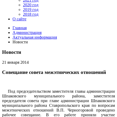
2021 год
2020 год
2019 год
2018 год
О сайте
Главная
Администрация
Актуальная информация
Новости
Новости
21 января 2014
Совещание совета межэтнических отношений
Под председательством заместителя главы администрации
Шпаковского муниципального района, заместителя
председателя совета при главе администрации Шпаковского
муниципального района Ставропольского края по вопросам
межэтнических отношений В.П. Черногоровой проведено
рабочее совещание. В его работе приняли участие