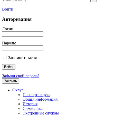
Войти
Авторизация
Логин:
Пароль:
Запомнить меня
Забыли свой пароль?
Закрыть
Округ
Паспорт округа
Общая информация
История
Символика
Экстренные службы