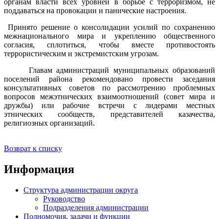
органам власти всех уровней в борьбе с терроризмом, не
поддаваться на провокации и панические настроения.
Принято решение о консолидации усилий по сохранению
межнационального мира и укреплению общественного
согласия, сплотиться, чтобы вместе противостоять
террористическим и экстремистским угрозам.
Главам администраций муниципальных образований
поселений района рекомендовано провести заседания
консультативных советов по рассмотрению проблемных
вопросов межэтнических взаимоотношений (совет мира и
дружбы) или рабочие встречи с лидерами местных
этнических сообществ, представителей казачества,
религиозных организаций.
Возврат к списку
Информация
Структура администрации округа
Руководство
Подразделения администрации
Полномочия, задачи и функции