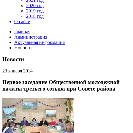
2021 год
2020 год
2019 год
2018 год
О сайте
Главная
Администрация
Актуальная информация
Новости
Новости
23 января 2014
Первое заседание Общественной молодежной
палаты третьего созыва при Совете района