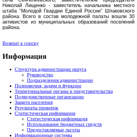
Николай Лищенко - заместитель начальника местного
штаба "Молодой Гвардии Единой России" Шпаковского
района. Всего в состав молодежной палаты вошли 30
активистов из муниципальных образований поселений
района.
Возврат к списку
Информация
Структура администрации округа
Руководство
Подразделения администрации
Полномочия, задачи и функции
Территориальные органы и представительства
Подведомственные организации
Защита населения
Результаты проверок
Статистическая информация
Статистическая информация
Использование бюджетных средств
Предоставляемые льготы
Информационные системы