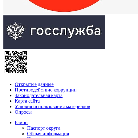
Открытые данные
Противодействие коррупции
Законодательная карта
Карта сайта
Условия использования материалов
Опросы
Район
Паспорт округа
Общая информация