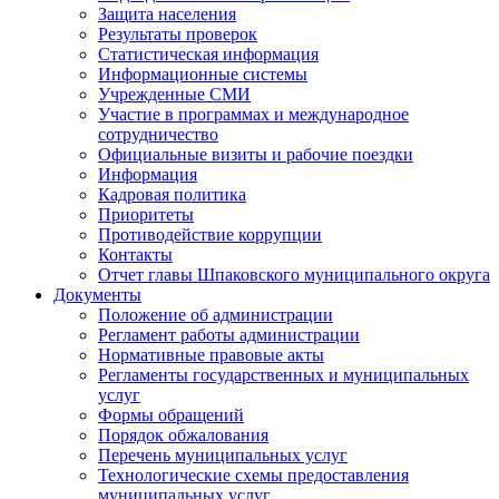
Защита населения
Результаты проверок
Статистическая информация
Информационные системы
Учрежденные СМИ
Участие в программах и международное
сотрудничество
Официальные визиты и рабочие поездки
Информация
Кадровая политика
Приоритеты
Противодействие коррупции
Контакты
Отчет главы Шпаковского муниципального округа
Документы
Положение об администрации
Регламент работы администрации
Нормативные правовые акты
Регламенты государственных и муниципальных
услуг
Формы обращений
Порядок обжалования
Перечень муниципальных услуг
Технологические схемы предоставления
муниципальных услуг