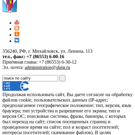
356240, РФ, г. Михайловск, ул. Ленина, 113
тел., факс: +7 (86553) 6-00-16
Приёмная главы: +7 (86553) 6-30-12
Эл. почта:
administration@shmr.ru
Продолжая использовать сайт, Вы даете согласие на обработку
файлов cookie, пользовательских данных (IP-адрес;
предполагаемое географическое положение; тип, версия, язык
браузера; тип устройства и разрешение его экрана; тип и
версия ОС; поисковые системы, фразы, баннеры, с которых
был переход на сайт; список посещенных страниц и
проведенное время на сайте; пол и возраст посетителей;
интересы посетителей; скачивание файлов). В целях