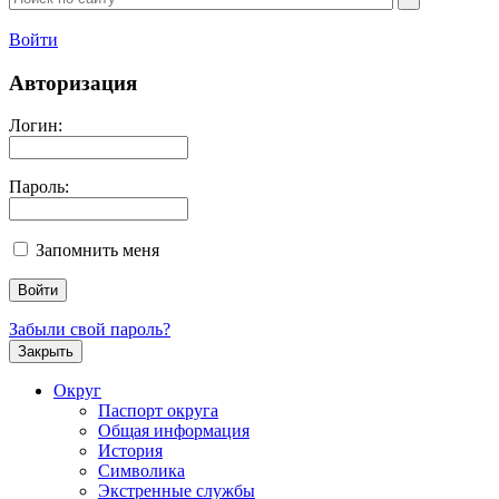
Войти
Авторизация
Логин:
Пароль:
Запомнить меня
Забыли свой пароль?
Закрыть
Округ
Паспорт округа
Общая информация
История
Символика
Экстренные службы