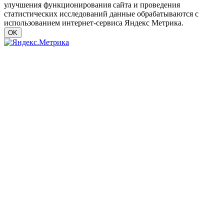
улучшения функционирования сайта и проведения
статистических исследований данные обрабатываются с
использованием интернет-сервиса Яндекс Метрика.
OK