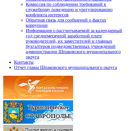
Комиссия по соблюдению требований к
служебному поведению и урегулированию
конфликта интересов
Обратная связь для сообщений о фактах
коррупции
Информация о рассчитываемой за календарный
год среднемесячной заработной плате
руководителей, их заместителей и главных
бухгалтеров подведомственных учреждений
администрации Шпаковского муниципального
округа
Контакты
Отчет главы Шпаковского муниципального округа