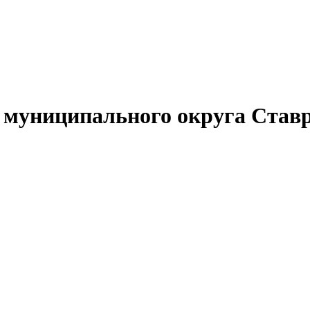
муниципального округа Ставр