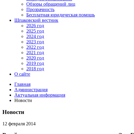
Обзоры обращений лиц
Прозрачность
Бесплатная юридическая помощь
Шпаковский вестник
2026 год
2025 год
2024 год
2023 год
2022 год
2021 год
2020 год
2019 год
2018 год
О сайте
Главная
Администрация
Актуальная информация
Новости
Новости
12 февраля 2014