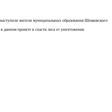
ия выступили жители муниципальных образования Шпаковского
в данном проекте и спасти леса от уничтожения.