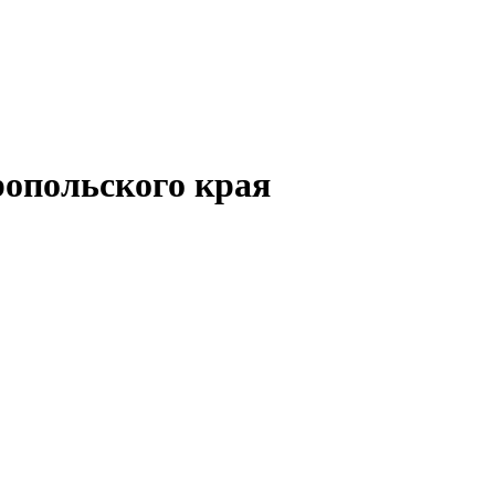
опольского края