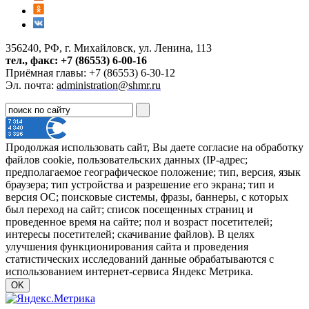
356240, РФ, г. Михайловск, ул. Ленина, 113
тел., факс: +7 (86553) 6-00-16
Приёмная главы: +7 (86553) 6-30-12
Эл. почта:
administration@shmr.ru
Продолжая использовать сайт, Вы даете согласие на обработку
файлов cookie, пользовательских данных (IP-адрес;
предполагаемое географическое положение; тип, версия, язык
браузера; тип устройства и разрешение его экрана; тип и
версия ОС; поисковые системы, фразы, баннеры, с которых
был переход на сайт; список посещенных страниц и
проведенное время на сайте; пол и возраст посетителей;
интересы посетителей; скачивание файлов). В целях
улучшения функционирования сайта и проведения
статистических исследований данные обрабатываются с
использованием интернет-сервиса Яндекс Метрика.
OK