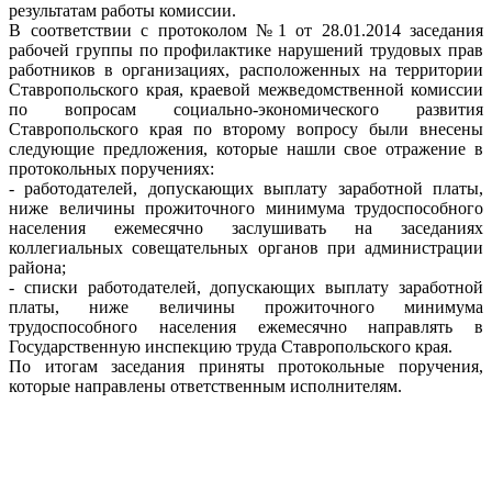
результатам работы комиссии.
В соответствии с протоколом №1 от 28.01.2014 заседания
рабочей группы по профилактике нарушений трудовых прав
работников в организациях, расположенных на территории
Ставропольского края, краевой межведомственной комиссии
по вопросам социально-экономического развития
Ставропольского края по второму вопросу были внесены
следующие предложения, которые нашли свое отражение в
протокольных поручениях:
- работодателей, допускающих выплату заработной платы,
ниже величины прожиточного минимума трудоспособного
населения ежемесячно заслушивать на заседаниях
коллегиальных совещательных органов при администрации
района;
- списки работодателей, допускающих выплату заработной
платы, ниже величины прожиточного минимума
трудоспособного населения ежемесячно направлять в
Государственную инспекцию труда Ставропольского края.
По итогам заседания приняты протокольные поручения,
которые направлены ответственным исполнителям.