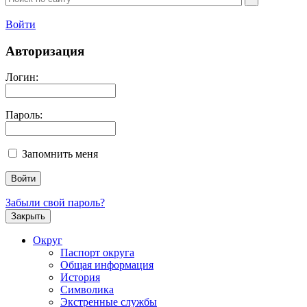
Войти
Авторизация
Логин:
Пароль:
Запомнить меня
Забыли свой пароль?
Закрыть
Округ
Паспорт округа
Общая информация
История
Символика
Экстренные службы