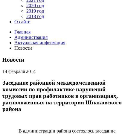
2021 год
2020 год
2019 год
2018 год
О сайте
Главная
Администрация
Актуальная информация
Новости
Новости
14 февраля 2014
Заседание районной межведомственной
комиссии по профилактике нарушений
трудовых прав работников в организациях,
расположенных на территории Шпаковского
района
В администрации района состоялось заседание