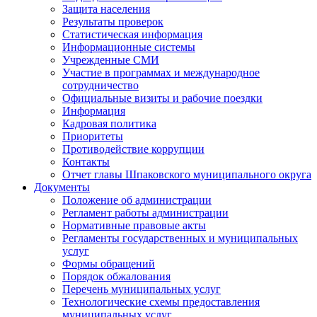
Защита населения
Результаты проверок
Статистическая информация
Информационные системы
Учрежденные СМИ
Участие в программах и международное
сотрудничество
Официальные визиты и рабочие поездки
Информация
Кадровая политика
Приоритеты
Противодействие коррупции
Контакты
Отчет главы Шпаковского муниципального округа
Документы
Положение об администрации
Регламент работы администрации
Нормативные правовые акты
Регламенты государственных и муниципальных
услуг
Формы обращений
Порядок обжалования
Перечень муниципальных услуг
Технологические схемы предоставления
муниципальных услуг