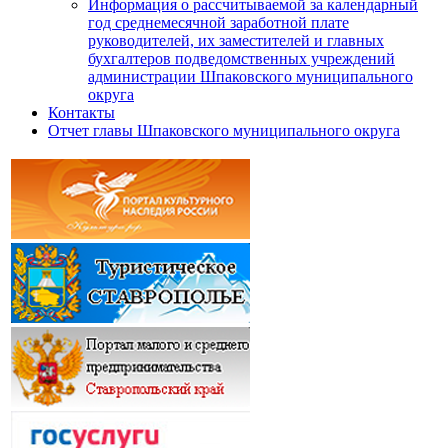
Информация о рассчитываемой за календарный
год среднемесячной заработной плате
руководителей, их заместителей и главных
бухгалтеров подведомственных учреждений
администрации Шпаковского муниципального
округа
Контакты
Отчет главы Шпаковского муниципального округа