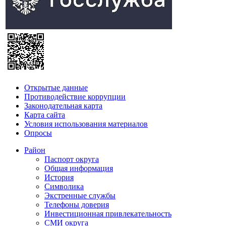
Открытые данные
Противодействие коррупции
Законодательная карта
Карта сайта
Условия использования материалов
Опросы
Район
Паспорт округа
Общая информация
История
Символика
Экстренные службы
Телефоны доверия
Инвестиционная привлекательность
СМИ округа