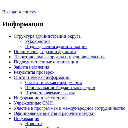
Возврат к списку
Информация
Структура администрации округа
Руководство
Подразделения администрации
Полномочия, задачи и функции
Территориальные органы и представительства
Подведомственные организации
Защита населения
Результаты проверок
Статистическая информация
Статистическая информация
Использование бюджетных средств
Предоставляемые льготы
Информационные системы
Учрежденные СМИ
Участие в программах и международное сотрудничество
Официальные визиты и рабочие поездки
Информация
Новости